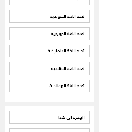
تعلم اللغة السويدية
تعلم اللغة النرويجية
تعلم اللغة الدنماركية
تعلم اللغة الفنلندية
تعلم اللغة الهولندية
الهجرة الى كندا