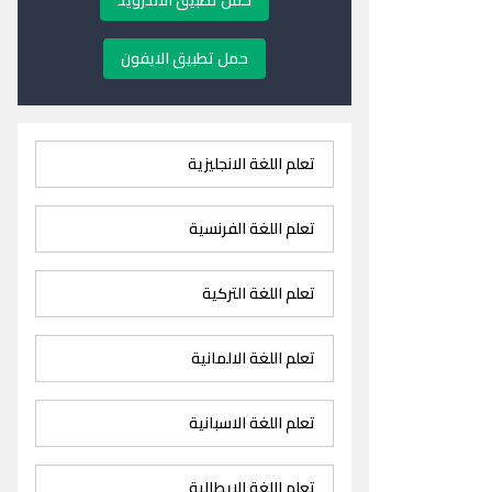
حمل تطبيق الاندرويد
حمل تطبيق الايفون
تعلم اللغة الانجليزية
تعلم اللغة الفرنسية
تعلم اللغة التركية
تعلم اللغة الالمانية
تعلم اللغة الاسبانية
تعلم اللغة الايطالية