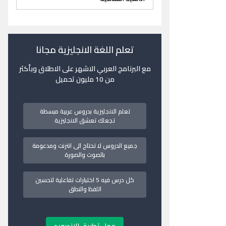
تعلم اللغة الانجليزية مجانا
مع البرنامج العربي الاشهر على الاطلاق وبأكثر
من 10 مليون تحميل
تعلم الانجليزية بدروس عربية مبسطة
تجعلك تعشق الانجليزية
جميع الدروس لا تحتاج الى انترنت ومدعومة
بالصوت والصورة
كل درس فيه 5 اختبارات تفاعلية لتحسين
اللفظ والنطق