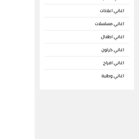
اغاني اعلانات
اغاني مسلسلات
اغاني اطفال
اغاني كرتون
اغاني افراح
اغاني وطنية