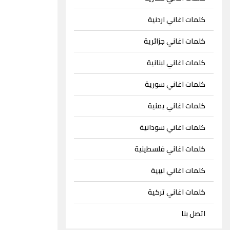
كلمات اغاني اردنية
كلمات اغاني جزائرية
كلمات اغاني لبنانية
كلمات اغاني سورية
كلمات اغاني يمنية
كلمات اغاني سودانية
كلمات اغاني فلسطينية
كلمات اغاني ليبية
كلمات اغاني تركية
اتصل بنا