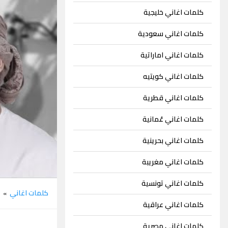
كلمات اغاني خليجية
كلمات اغاني سعودية
كلمات اغاني اماراتية
كلمات اغاني كويتيه
كلمات اغاني قطرية
كلمات اغاني عُمانية
كلمات اغاني بحرينية
كلمات اغاني مغريبة
كلمات اغاني تونسية
كلمات اغاني
م
»
كلمات اغاني عراقية
كلمات اغاني مصرية