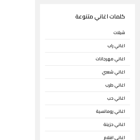
كلمات اغاني متنوعة
شيلات
اغاني راب
اغاني مهرجانات
اغاني شعبي
اغاني طرب
اغاني حب
اغاني رومانسية
اغاني حزينة
اغاني افلام