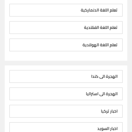
تعلم اللغة الدنماركية
تعلم اللغة الفنلندية
تعلم اللغة الهولندية
الهجرة الى كندا
الهجرة الى استراليا
اخبار تركيا
اخبار السويد