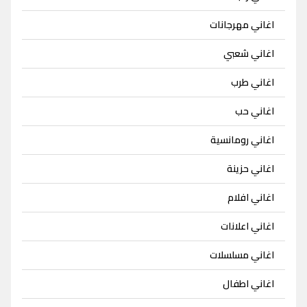
اغاني مهرجانات
اغاني شعبي
اغاني طرب
اغاني حب
اغاني رومانسية
اغاني حزينة
اغاني افلام
اغاني اعلانات
اغاني مسلسلات
اغاني اطفال