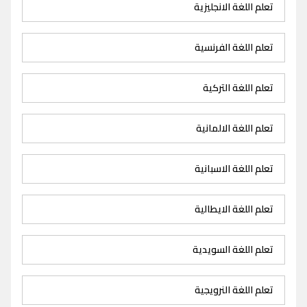
تعلم اللغة الانجليزية
تعلم اللغة الفرنسية
تعلم اللغة التركية
تعلم اللغة الالمانية
تعلم اللغة الاسبانية
تعلم اللغة الايطالية
تعلم اللغة السويدية
تعلم اللغة النرويجية