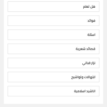
هل تعلم
فوائد
اسئلة
قصائد شعرية
نزار قباني
ابتهالات وتواشيح
اناشيد اسلامية