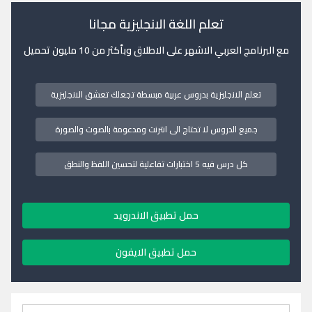
تعلم اللغة الانجليزية مجانا
مع البرنامج العربي الاشهر على الاطلاق وبأكثر من 10 مليون تحميل
تعلم الانجليزية بدروس عربية مبسطة تجعلك تعشق الانجليزية
جميع الدروس لا تحتاج الى انترنت ومدعومة بالصوت والصورة
كل درس فيه 5 اختبارات تفاعلية لتحسين اللفظ والنطق
حمل تطبيق الاندرويد
حمل تطبيق الايفون