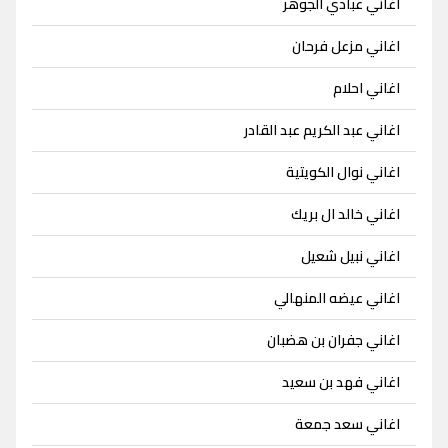
اغاني عبادي الجوهر
اغاني مزعل فرحان
اغاني احلام
اغاني عبد الكريم عبد القادر
اغاني نوال الكويتية
اغاني خالد ال بريك
اغاني نبيل شعيل
اغاني عيضه المنهالي
اغاني جفران بن هضبان
اغاني فهد بن سعيد
اغاني سعد جمعة