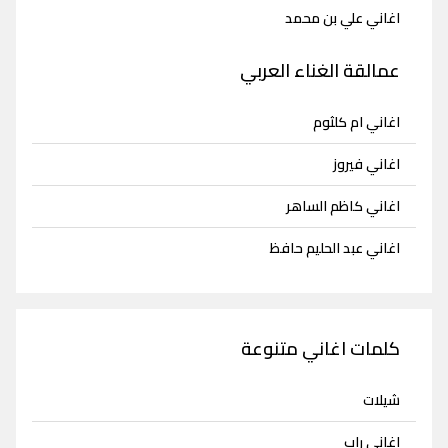
اغاني علي بن محمد
عمالقة الغناء العربي
اغاني ام كلثوم
اغاني فيروز
اغاني كاظم الساهر
اغاني عبد الحليم حافظ
كلمات اغاني متنوعة
شيلات
اغاني راب