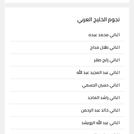
نجوم الخليج العربي
اغاني محمد عبده
اغاني طلال مداح
اغاني رابح صقر
اغاني عبد المجيد عبد الله
اغاني حسين الجسمي
اغاني راشد الماجد
اغاني خالد عبد الرحمن
اغاني عبد الله الرويشد