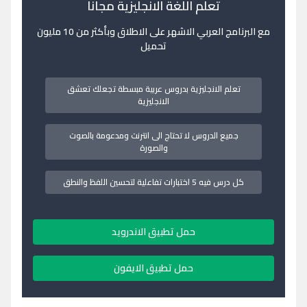
تعلم اللغة الانجليزية مجانا
مع البرنامج العربي الاشهر على الاطلاق وبأكثر من 10 مليون
تحميل
تعلم الانجليزية بدروس عربية مبسطة تجعلك تعشق
الانجليزية
جميع الدروس لا تحتاج الى انترنت ومدعومة بالصوت
والصورة
كل درس فيه 5 اختبارات تفاعلية لتحسين اللفظ والنطق
حمل تطبيق الاندرويد
حمل تطبيق الايفون