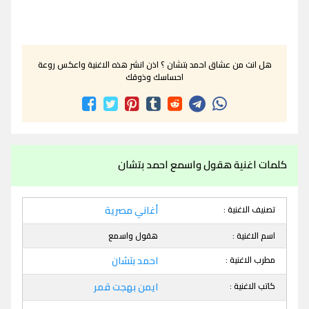
هل انت من عشاق احمد بتشان ؟ اذن انشر هذه الاغنية واعكس روعة
احساسك وذوقك
كلمات اغنية هقول واسمع احمد بتشان
تصنيف الاغنية :
أغاني مصرية
اسم الاغنية :
هقول واسمع
مطرب الاغنية :
احمد بتشان
كاتب الاغنية :
ايمن بهجت قمر