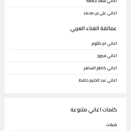
اغاني سعد جمعة
اغاني علي بن محمد
عمالقة الغناء العربي
اغاني ام كلثوم
اغاني فيروز
اغاني كاظم الساهر
اغاني عبد الحليم حافظ
كلمات اغاني متنوعة
شيلات