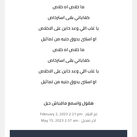
ما خلاص اه خلاص
كفاياني بقى استرخاص
يا غلب اللي وعد خاين على الاخلاص
او استنى يدوق حنيه من تماثيل
ما خلاص اه خلاص
كفاياني بقى استرخاص
يا غلب اللي وعد خاين على الاخلاص
او استنى يدوق حنيه من تماثيل
هقول واسمع مافياش حيل
تم النشر : February 2, 2023 2:21 pm
اخر تعديل : May 15, 2023 2:37 am