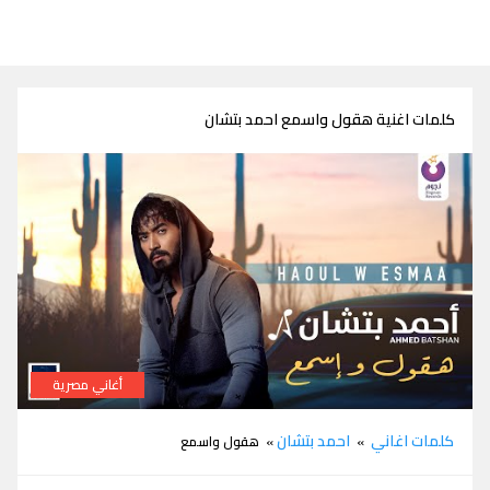
كلمات اغنية هقول واسمع احمد بتشان
أغاني مصرية
كلمات اغنية هقول واسمع احمد بتشان
كلمات اغاني
احمد بتشان
»
» هقول واسمع