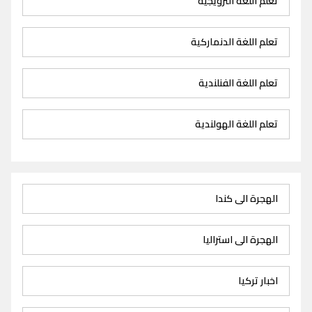
تعلم اللغة النرويجية
تعلم اللغة الدنماركية
تعلم اللغة الفنلندية
تعلم اللغة الهولندية
الهجرة الى كندا
الهجرة الى استراليا
اخبار تركيا