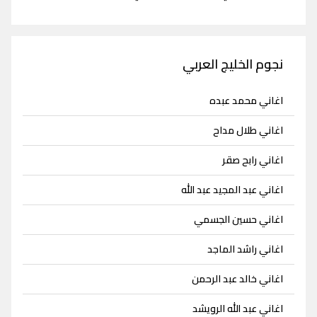
نجوم الخليج العربي
اغاني محمد عبده
اغاني طلال مداح
اغاني رابح صقر
اغاني عبد المجيد عبد الله
اغاني حسين الجسمي
اغاني راشد الماجد
اغاني خالد عبد الرحمن
اغاني عبد الله الرويشد