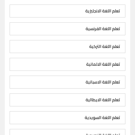
تعلم اللغة الانجليزية
تعلم اللغة الفرنسية
تعلم اللغة التركية
تعلم اللغة الالمانية
تعلم اللغة الاسبانية
تعلم اللغة الايطالية
تعلم اللغة السويدية