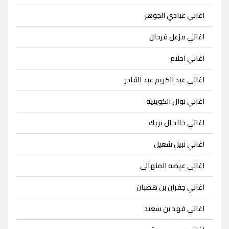
اغاني عبادي الجوهر
اغاني مزعل فرحان
اغاني احلام
اغاني عبد الكريم عبد القادر
اغاني نوال الكويتية
اغاني خالد ال بريك
اغاني نبيل شعيل
اغاني عيضه المنهالي
اغاني جفران بن هضبان
اغاني فهد بن سعيد