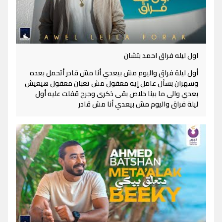
اول ليله فراق احمد بتشان
أول ليلة فراق واليوم مش بيعدي أنا مش قادر أتحمل بعده
وسهران بسأل عامل إيه معقول مش تعبان معقول هيعيش
بعدي والى ما بينا خلاص بقى ذكرى وجرح قفلت عليه أول
ليلة فراق واليوم مش بيعدي أنا مش قادر