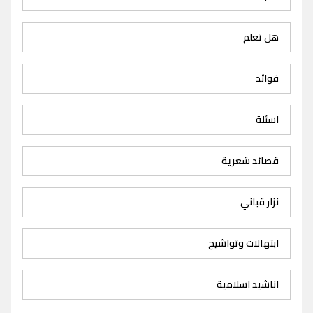
هل تعلم
فوائد
اسئلة
قصائد شعرية
نزار قباني
ابتهالات وتواشيح
اناشيد اسلامية