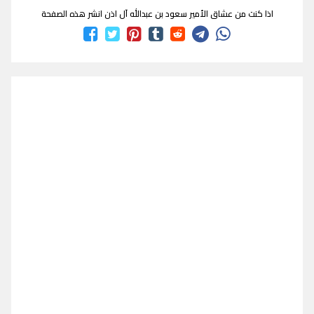
اذا كنت من عشاق الأمير سعود بن عبدالله آل اذن انشر هذه الصفحة