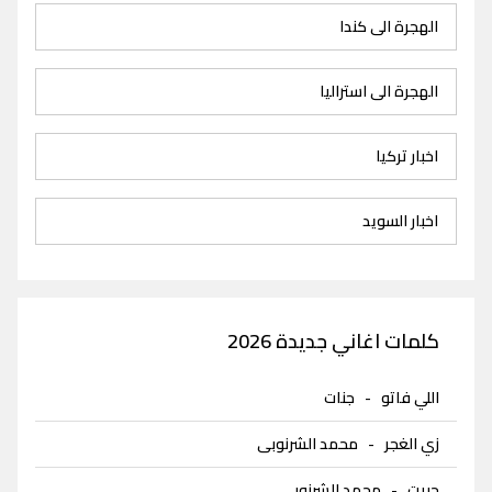
الهجرة الى كندا
الهجرة الى استراليا
اخبار تركيا
اخبار السويد
كلمات اغاني جديدة 2026
اللي فاتو
-
جنات
زي الغجر
-
محمد الشرنوبى
حبيت
-
محمد الشرنوبى