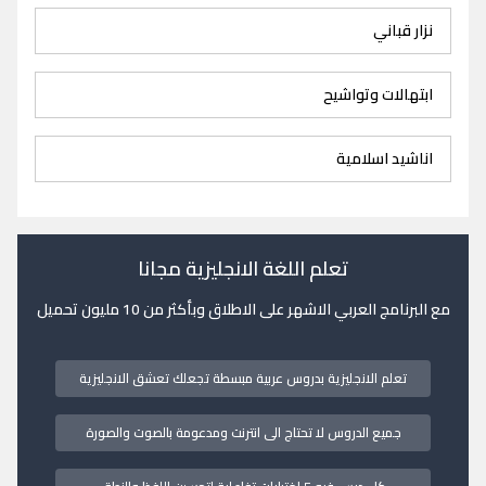
نزار قباني
ابتهالات وتواشيح
اناشيد اسلامية
تعلم اللغة الانجليزية مجانا
مع البرنامج العربي الاشهر على الاطلاق وبأكثر من 10 مليون تحميل
تعلم الانجليزية بدروس عربية مبسطة تجعلك تعشق الانجليزية
جميع الدروس لا تحتاج الى انترنت ومدعومة بالصوت والصورة