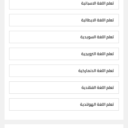
تعلم اللغة الاسبانية
تعلم اللغة الايطالية
تعلم اللغة السويدية
تعلم اللغة النرويجية
تعلم اللغة الدنماركية
تعلم اللغة الفنلندية
تعلم اللغة الهولندية