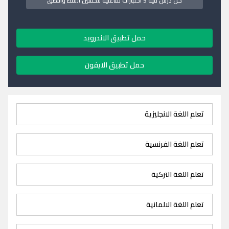
كل درس فيه 5 اختبارات تفاعلية لتحسين اللفظ والنطق
حمل تطبيق الاندرويد
حمل تطبيق الايفون
تعلم اللغة الانجليزية
تعلم اللغة الفرنسية
تعلم اللغة التركية
تعلم اللغة الالمانية