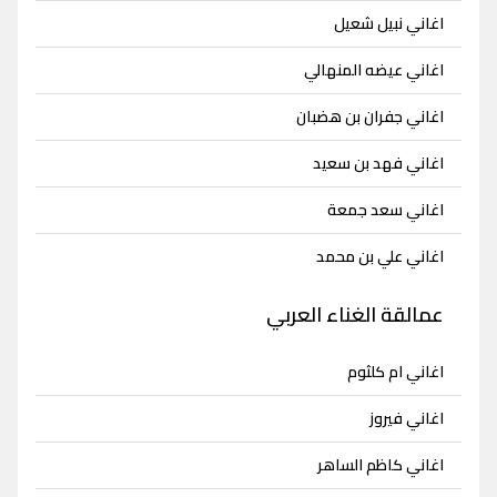
اغاني نبيل شعيل
اغاني عيضه المنهالي
اغاني جفران بن هضبان
اغاني فهد بن سعيد
اغاني سعد جمعة
اغاني علي بن محمد
عمالقة الغناء العربي
اغاني ام كلثوم
اغاني فيروز
اغاني كاظم الساهر