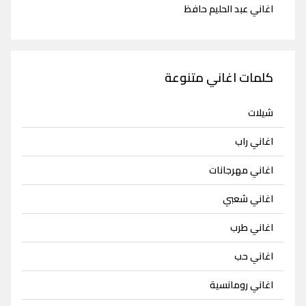
اغاني عبد الحليم حافظ
كلمات اغاني متنوعة
شيلات
اغاني راب
اغاني مهرجانات
اغاني شعبي
اغاني طرب
اغاني حب
اغاني رومانسية