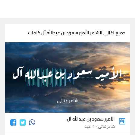
جميع اغاني الشاعر الأمير سعود بن عبدالله آل كلمات
الأمير سعود بن عبدالله آل
شاعر غنائي
الأمير سعود بن عبدالله آل
شاعر غنائي - 1 اغنية