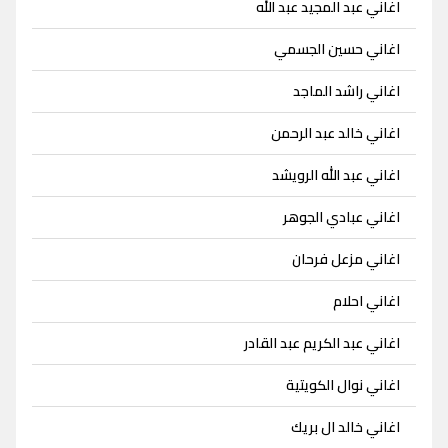
اغاني عبد المجيد عبد الله
اغاني حسين الجسمي
اغاني راشد الماجد
اغاني خالد عبد الرحمن
اغاني عبد الله الرويشد
اغاني عبادي الجوهر
اغاني مزعل فرحان
اغاني احلام
اغاني عبد الكريم عبد القادر
اغاني نوال الكويتية
اغاني خالد ال بريك