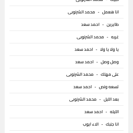
انا هعمل
-
محمد الشرنوبى
طايرين
-
احمد سعد
غربه
-
محمد الشرنوبى
يا ولا يا ولا
-
احمد سعد
وصل وصل
-
احمد سعد
على مهلك
-
محمد الشرنوبى
تسعه ونص
-
احمد سعد
بعد الليل
-
محمد الشرنوبى
الليله
-
احمد سعد
انا جنبك
-
الاء ايوب