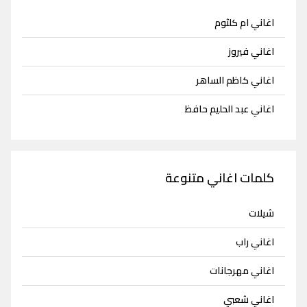
اغاني ام كلثوم
اغاني فيروز
اغاني كاظم الساهر
اغاني عبد الحليم حافظ
كلمات اغاني متنوعة
شيلات
اغاني راب
اغاني مهرجانات
اغاني شعبي