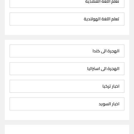
تعلم اللغة الفنلندية
تعلم اللغة الهولندية
الهجرة الى كندا
الهجرة الى استراليا
اخبار تركيا
اخبار السويد