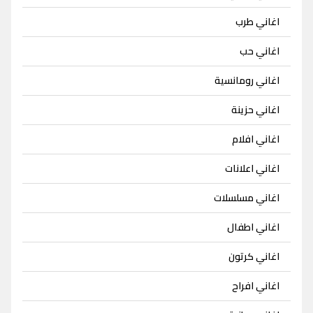
اغاني طرب
اغاني حب
اغاني رومانسية
اغاني حزينة
اغاني افلام
اغاني اعلانات
اغاني مسلسلات
اغاني اطفال
اغاني كرتون
اغاني افراح