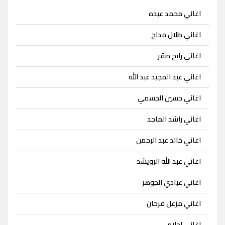
اغاني محمد عبده
اغاني طلال مداح
اغاني رابح صقر
اغاني عبد المجيد عبد الله
اغاني حسين الجسمي
اغاني راشد الماجد
اغاني خالد عبد الرحمن
اغاني عبد الله الرويشد
اغاني عبادي الجوهر
اغاني مزعل فرحان
اغاني احلام