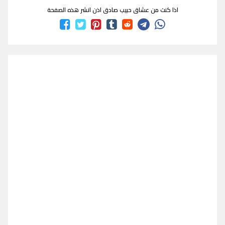
اذا كنت من عشاق حبيب صادق اذن انشر هذه الصفحة