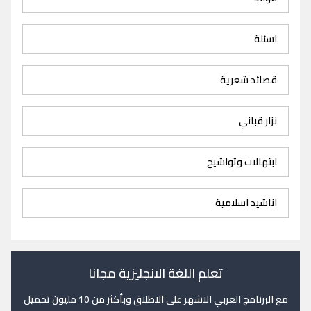
اسئلة
قصائد شعرية
نزار قباني
ابتهالات وتواشيح
اناشيد اسلامية
تعلم اللغة الانجليزية مجانا
مع البرنامج العربي الاشهر على الاطلاق وبأكثر من 10 مليون تحميل