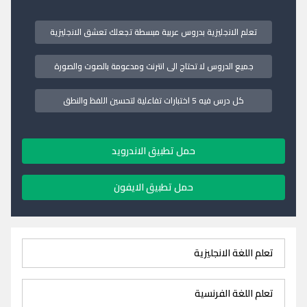
تعلم الانجليزية بدروس عربية مبسطة تجعلك تعشق الانجليزية
جميع الدروس لا تحتاج الى انترنت ومدعومة بالصوت والصورة
كل درس فيه 5 اختبارات تفاعلية لتحسين اللفظ والنطق
حمل تطبيق الاندرويد
حمل تطبيق الايفون
تعلم اللغة الانجليزية
تعلم اللغة الفرنسية