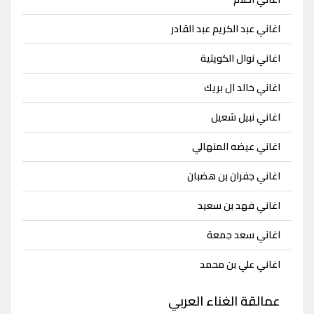
اغاني عبد الكريم عبد القادر
اغاني نوال الكويتية
اغاني خالد ال بريك
اغاني نبيل شعيل
اغاني عيضه المنهالي
اغاني جفران بن هضبان
اغاني فهد بن سعيد
اغاني سعد جمعة
اغاني علي بن محمد
عمالقة الغناء العربي