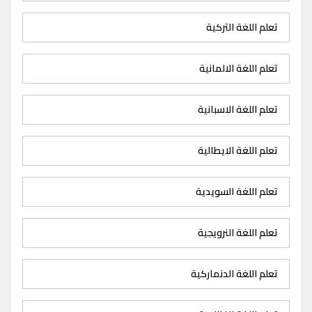
تعلم اللغة التركية
تعلم اللغة الالمانية
تعلم اللغة الاسبانية
تعلم اللغة الايطالية
تعلم اللغة السويدية
تعلم اللغة النرويجية
تعلم اللغة الدنماركية