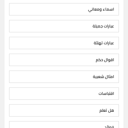
اسماء ومعاني
عبارات جميلة
عبارات تهنئة
اقوال حكم
امثال شعبية
اقتباسات
هل تعلم
فوائد