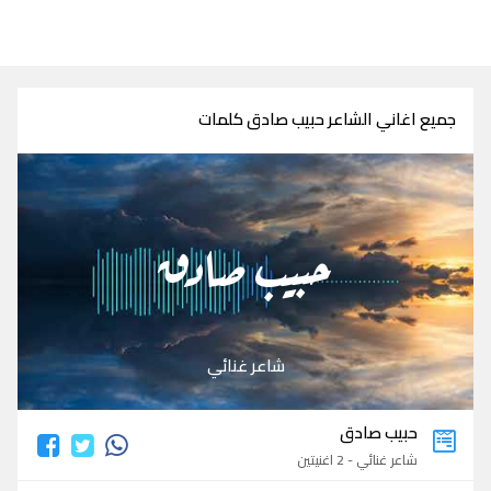
جميع اغاني الشاعر حبيب صادق كلمات
حبيب صادق
شاعر غنائي
حبيب صادق
شاعر غنائي - 2 اغنيتين