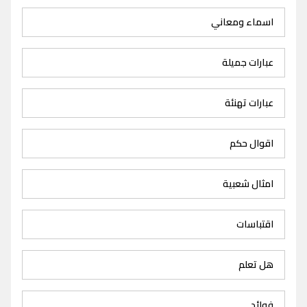
اسماء ومعاني
عبارات جميلة
عبارات تهنئة
اقوال حكم
امثال شعبية
اقتباسات
هل تعلم
فوائد