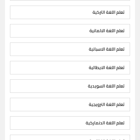
تعلم اللغة التركية
تعلم اللغة الالمانية
تعلم اللغة الاسبانية
تعلم اللغة الايطالية
تعلم اللغة السويدية
تعلم اللغة النرويجية
تعلم اللغة الدنماركية