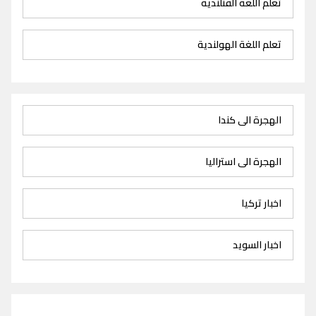
تعلم اللغة الفنلندية
تعلم اللغة الهولندية
الهجرة الى كندا
الهجرة الى استراليا
اخبار تركيا
اخبار السويد