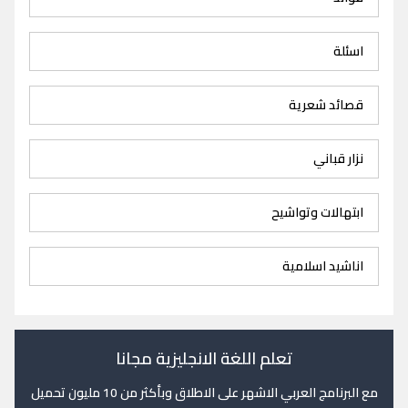
اسئلة
قصائد شعرية
نزار قباني
ابتهالات وتواشيح
اناشيد اسلامية
تعلم اللغة الانجليزية مجانا
مع البرنامج العربي الاشهر على الاطلاق وبأكثر من 10 مليون تحميل