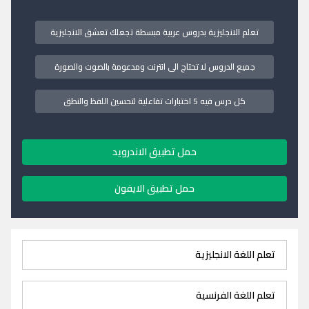
تعلم الانجليزية بدروس عربية مبسطة تجعلك تعشق الانجليزية
جميع الدروس لا تحتاج الى انترنت ومدعومة بالصوت والصورة
كل درس فيه 5 اختبارات تفاعلية لتحسين اللفظ والنطق
حمل تطبيق الاندرويد
حمل تطبيق الايفون
تعلم اللغة الانجليزية
تعلم اللغة الفرنسية