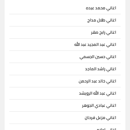
اغاني محمد عبده
اغاني طلال مداح
اغاني رابح صقر
اغاني عبد المجيد عبد الله
اغاني حسين الجسمي
اغاني راشد الماجد
اغاني خالد عبد الرحمن
اغاني عبد الله الرويشد
اغاني عبادي الجوهر
اغاني مزعل فرحان
اغاني احلام