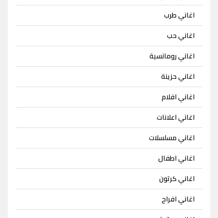
اغاني طرب
اغاني حب
اغاني رومانسية
اغاني حزينة
اغاني افلام
اغاني اعلانات
اغاني مسلسلات
اغاني اطفال
اغاني كرتون
اغاني افراح