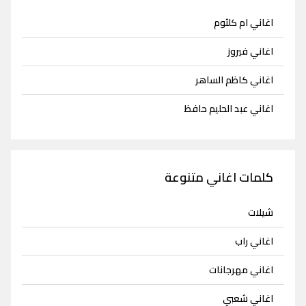
اغاني ام كلثوم
اغاني فيروز
اغاني كاظم الساهر
اغاني عبد الحليم حافظ
كلمات اغاني متنوعة
شيلات
اغاني راب
اغاني مهرجانات
اغاني شعبي