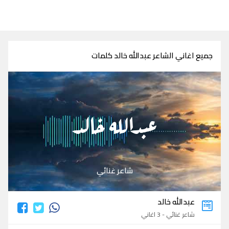
جميع اغاني الشاعر عبدالله خالد كلمات
عبدالله خالد
شاعر غنائي
عبدالله خالد
شاعر غنائي - 3 اغاني