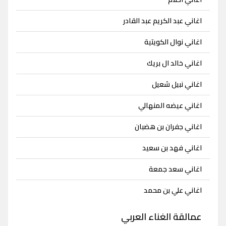
اغاني عبد الكريم عبد القادر
اغاني نوال الكويتية
اغاني خالد ال بريك
اغاني نبيل شعيل
اغاني عيضه المنهالي
اغاني جفران بن هضبان
اغاني فهد بن سعيد
اغاني سعد جمعة
اغاني علي بن محمد
عمالقة الغناء العربي