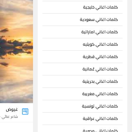
كلمات اغاني خليجية
كلمات اغاني سعودية
كلمات اغاني اماراتية
كلمات اغاني كويتيه
كلمات اغاني قطرية
كلمات اغاني عُمانية
كلمات اغاني بحرينية
كلمات اغاني مغريبة
كلمات اغاني تونسية
غيوض
شاعر غنائي - 27 اغني
كلمات اغاني عراقية
كلمات اغاني مصرية