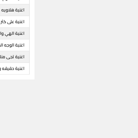
اغنية هلاويه
اغنية على كثر
اغنية الهي وا
اغنية الوجه ال
اغنية تجى من
اغنية حقيقه 