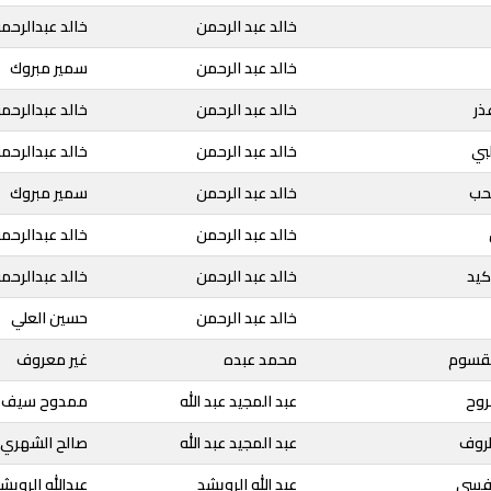
خالد عبد الرحمن
خالد عبدالرحم
خالد عبد الرحمن
سمير مبروك
ذر
خالد عبد الرحمن
خالد عبدالرحم
بي
خالد عبد الرحمن
خالد عبدالرحم
لحب
خالد عبد الرحمن
سمير مبروك
خالد عبد الرحمن
خالد عبدالرحم
كيد
خالد عبد الرحمن
خالد عبدالرحم
خالد عبد الرحمن
حسين العلي
مقسوم
محمد عبده
غير معروف
روح
عبد المجيد عبد الله
ممدوح سيف
ظروف
عبد المجيد عبد الله
صالح الشهري
نفسي
عبد الله الرويشد
عبدالله الرويش