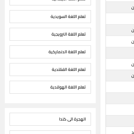
ن
تعلم اللغة السويدية
ن
تعلم اللغة النرويجية
ن
تعلم اللغة الدنماركية
ن
تعلم اللغة الفنلندية
ن
تعلم اللغة الهولندية
الهجرة الى كندا
د