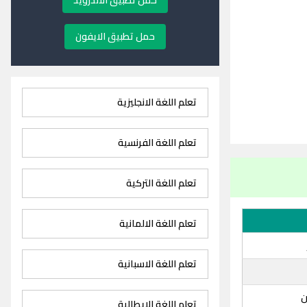
حمل تطبيق الاندرويد
حمل تطبيق الايفون
تعلم اللغة الانجليزية
تعلم اللغة الفرنسية
تعلم اللغة التركية
تعلم اللغة الالمانية
تعلم اللغة الاسبانية
ن
تعلم اللغة الايطالية