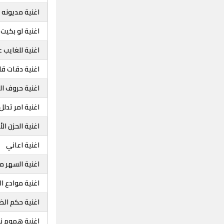
اغنية مديونه
اغنية لو بكيت
اغنية للغايب ع
اغنية دقات قل
اغنية حروف ا
اغنية امر تدلل
اغنية الحزن الأ
اغنية اعاني
اغنية السهر 
اغنية موادع ال
اغنية حكم ال
اغنية هموم 