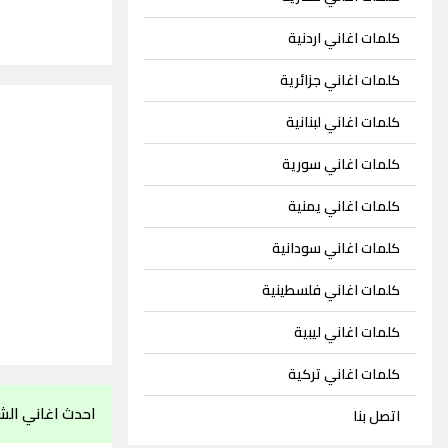
كلمات اغاني اردنية
كلمات اغاني جزائرية
كلمات اغاني لبنانية
كلمات اغاني سورية
كلمات اغاني يمنية
كلمات اغاني سودانية
كلمات اغاني فلسطينية
كلمات اغاني ليبية
كلمات اغاني تركية
احدث اغاني الش
اتصل بنا