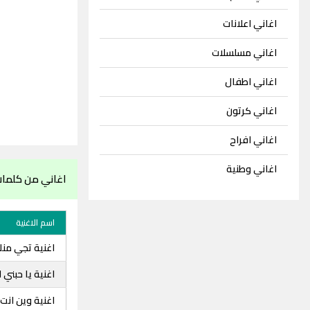
اغاني اعلانات
اغاني مسلسلات
اغاني اطفال
اغاني كرتون
اغاني افراح
اغاني وطنية
اغاني من كلما
اسم الاغنية
اغنية تجي من
اغنية يا حبني 
اغنية وين انت