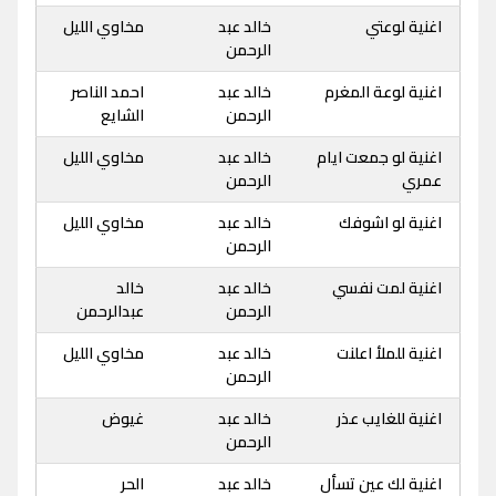
اغنية لوعتي
خالد عبد
مخاوي الليل
الرحمن
اغنية لوعة المغرم
خالد عبد
احمد الناصر
الرحمن
الشايع
اغنية لو جمعت ايام
خالد عبد
مخاوي الليل
عمري
الرحمن
اغنية لو اشوفك
خالد عبد
مخاوي الليل
الرحمن
اغنية لمت نفسي
خالد عبد
خالد
الرحمن
عبدالرحمن
اغنية للملأ اعلنت
خالد عبد
مخاوي الليل
الرحمن
اغنية للغايب عذر
خالد عبد
غيوض
الرحمن
اغنية لك عين تسأل
خالد عبد
الحر