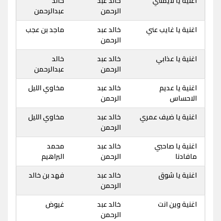
اغنية يا لايمتني
خالد عبد
خالد
الرحمن
عبدالرحمن
اغنية يا غايب عني
خالد عبد
ماجد بن عجب
الرحمن
اغنية يا عذابي
خالد عبد
خالد
الرحمن
عبدالرحمن
اغنية يا عديم
خالد عبد
مخاوي الليل
الاحساس
الرحمن
اغنية يا ضيف عمري
خالد عبد
مخاوي الليل
الرحمن
اغنية يا صاحبي
خالد عبد
محمد
مافادنا
الرحمن
البراهيم
اغنية يا شوق
خالد عبد
فهد بن خالد
الرحمن
اغنية وين انت
خالد عبد
غيوض
الرحمن