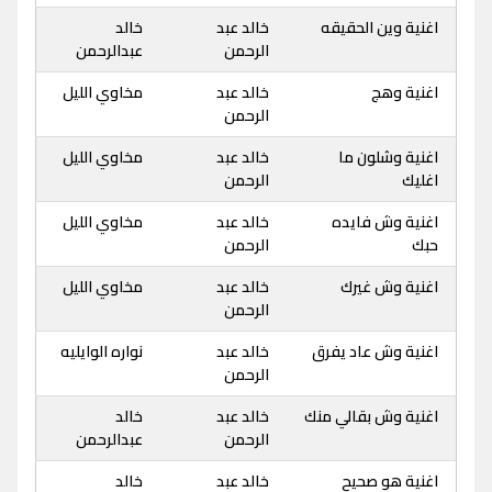
اغنية وين الحقيقه
خالد عبد
خالد
الرحمن
عبدالرحمن
اغنية وهج
خالد عبد
مخاوي الليل
الرحمن
اغنية وشلون ما
خالد عبد
مخاوي الليل
اغليك
الرحمن
اغنية وش فايده
خالد عبد
مخاوي الليل
حبك
الرحمن
اغنية وش غيرك
خالد عبد
مخاوي الليل
الرحمن
اغنية وش عاد يفرق
خالد عبد
نواره الوايليه
الرحمن
اغنية وش بقالي منك
خالد عبد
خالد
الرحمن
عبدالرحمن
اغنية هو صحيح
خالد عبد
خالد