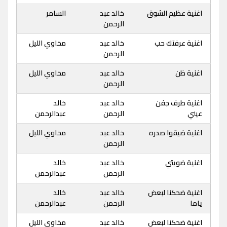
اغنية عظيم الشوق
خالد عبد
السامر
الرحمن
اغنية عرفتك حب
خالد عبد
مخاوي الليل
الرحمن
اغنية ظن
خالد عبد
مخاوي الليل
الرحمن
اغنية طرف جفن
خالد عبد
خالد
عيني
الرحمن
عبدالرحمن
اغنية ضيقوا صدره
خالد عبد
مخاوي الليل
الرحمن
اغنية ضويتي
خالد عبد
خالد
الرحمن
عبدالرحمن
اغنية ضحكنا لبعض
خالد عبد
خالد
ياما
الرحمن
عبدالرحمن
اغنية ضحكنا لبعض
خالد عبد
مخاوي الليل