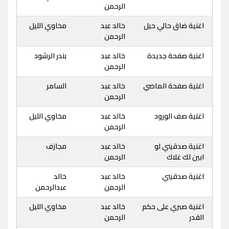
الرحمن
اغنية ضاق حالي حيل
خالد عبد
مخاوي الليل
الرحمن
اغنية صفحة جديدة
خالد عبد
بندر الرشود
الرحمن
اغنية صفحة الماضي
خالد عبد
السامر
الرحمن
اغنية صف الورود
خالد عبد
مخاوي الليل
الرحمن
اغنية صدقيني لو
خالد عبد
مجازف
ابين لك غلاك
الرحمن
اغنية صدقيني
خالد عبد
خالد
الرحمن
عبدالرحمن
اغنية صبري على حكم
خالد عبد
مخاوي الليل
القدر
الرحمن