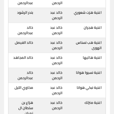
الرحمن
عبدالرحمن
اغنية هزت شعوري
خالد عبد
بندر الرشود
الرحمن
اغنية هجران
خالد عبد
خالد
الرحمن
عبدالرحمن
اغنية هب نسناس
خالد عبد
خالد الفيصل
الهوى
الرحمن
اغنية هاتيها
خالد عبد
خالد المجاهد
الرحمن
اغنية نسيوا هوانا
خالد عبد
خالد
الرحمن
عبدالرحمن
اغنية نبكي هوانا
خالد عبد
مخاوي الليل
الرحمن
اغنية منزلك
خالد عبد
هزاع بن
الرحمن
سلطان ال
نهيان