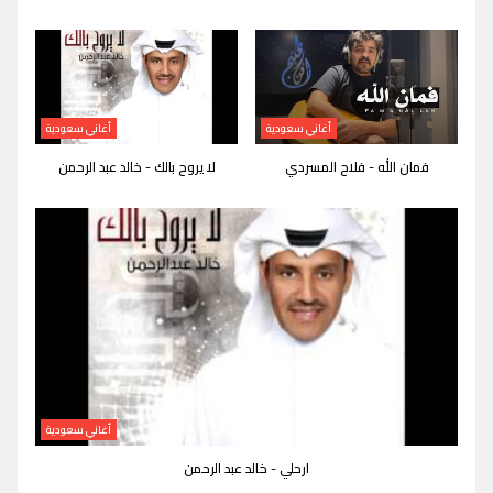
أغاني سعودية
أغاني سعودية
فمان الله - فلاح المسردي
لا يروح بالك - خالد عبد الرحمن
أغاني سعودية
ارحلي - خالد عبد الرحمن