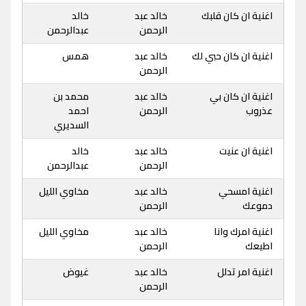
اغنية ان كان قلبك
خالد عبد
خالد
الرحمن
عبدالرحمن
اغنية ان كان حبي لك
خالد عبد
همس
الرحمن
اغنية ان كان بي
خالد عبد
محمد بن
عذروب
الرحمن
احمد
السديري
اغنية ان عنيت
خالد عبد
خالد
الرحمن
عبدالرحمن
اغنية امسحي
خالد عبد
مخاوي الليل
دموعك
الرحمن
اغنية امرك وانا
خالد عبد
مخاوي الليل
اطيعك
الرحمن
اغنية امر تدلل
خالد عبد
غيوض
الرحمن