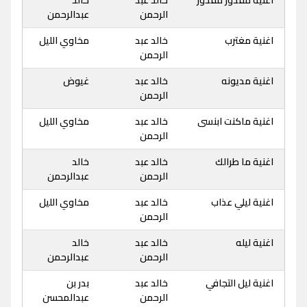
اغنية مقدور مقدور
خالد عبد
خالد
الرحمن
عبدالرحمن
اغنية مغترب
خالد عبد
مخاوي الليل
الرحمن
اغنية مديونه
خالد عبد
غيوض
الرحمن
اغنية ماكنت ابنسى
خالد عبد
مخاوي الليل
الرحمن
اغنية ما طرالك
خالد عبد
خالد
الرحمن
عبدالرحمن
اغنية ليلي عذاب
خالد عبد
مخاوي الليل
الرحمن
اغنية ليله
خالد عبد
خالد
الرحمن
عبدالرحمن
اغنية ليل التجافي
خالد عبد
بدر بن
الرحمن
عبدالمحسن