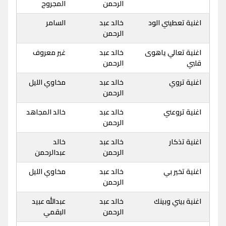
الرحمن
المجروح
اغنية تعطيني الود
خالد عبد
السامر
الرحمن
اغنية تعالي ياهوى
خالد عبد
غير معروف
قلبي
الرحمن
اغنية تروي
خالد عبد
مخاوي الليل
الرحمن
اغنية تروعني
خالد عبد
خالد المجاهد
الرحمن
اغنية تذكار
خالد عبد
خالد
الرحمن
عبدالرحمن
اغنية تخير بي
خالد عبد
مخاوي الليل
الرحمن
اغنية بيني وبينك
خالد عبد
عبدالله عبيد
الرحمن
البقمي