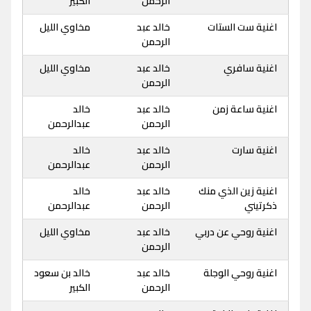
الرحمن
الكبير
اغنية ست الستات
خالد عبد
مخاوي الليل
الرحمن
اغنية سافري
خالد عبد
مخاوي الليل
الرحمن
اغنية ساعة زمن
خالد عبد
خالد
الرحمن
عبدالرحمن
اغنية سارت
خالد عبد
خالد
الرحمن
عبدالرحمن
اغنية زين الذي منك
خالد عبد
خالد
ذكرتيني
الرحمن
عبدالرحمن
اغنية روحي عن دربي
خالد عبد
مخاوي الليل
الرحمن
اغنية روحي الوجلة
خالد عبد
خالد بن سعود
الرحمن
الكبير