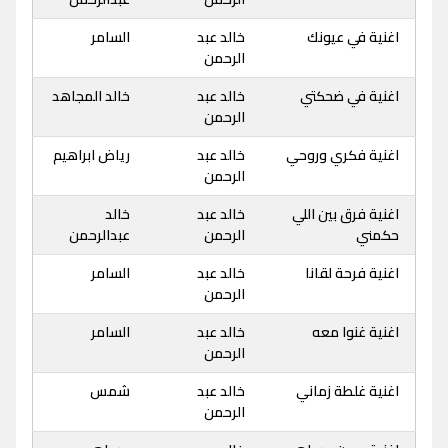
اغنية في عيونك
خالد عبد
السامر
الرحمن
اغنية في ضحكتي
خالد عبد
خالد المجاهد
الرحمن
اغنية فكري وروحي
خالد عبد
رياض ابراهيم
الرحمن
اغنية فرق بين اللي
خالد عبد
خالد
حكمني
الرحمن
عبدالرحمن
اغنية فرحة لقانا
خالد عبد
السامر
الرحمن
اغنية غنوا معه
خالد عبد
السامر
الرحمن
اغنية غلطة زماني
خالد عبد
شمس
الرحمن