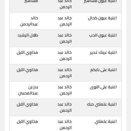
اغنية عيون مساهير
خالد عبد
مساهير
الرحمن
اغنية عيون كحال
خالد عبد
خالد
الرحمن
عبدالرحمن
اغنية عيون الحب
خالد عبد
طلال الرشيد
الرحمن
اغنية عينك غدير
خالد عبد
مخاوي الليل
الرحمن
اغنية على بابكم
خالد عبد
مخاوي الليل
الرحمن
اغنية على النوى
خالد عبد
بدر بن
الرحمن
عبدالمحسن
اغنية علمتني حبك
خالد عبد
مخاوي الليل
الرحمن
اغنية علمتني
خالد عبد
مخاوي الليل
الرحمن