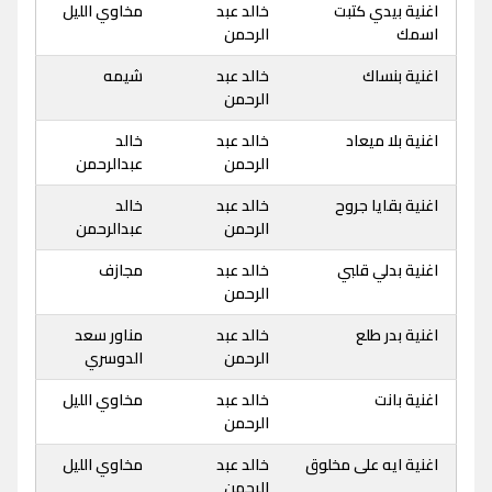
اغنية بيدي كتبت
خالد عبد
مخاوي الليل
اسمك
الرحمن
اغنية بنساك
خالد عبد
شيمه
الرحمن
اغنية بلا ميعاد
خالد عبد
خالد
الرحمن
عبدالرحمن
اغنية بقايا جروح
خالد عبد
خالد
الرحمن
عبدالرحمن
اغنية بدلي قلبي
خالد عبد
مجازف
الرحمن
اغنية بدر طلع
خالد عبد
مناور سعد
الرحمن
الدوسري
اغنية بانت
خالد عبد
مخاوي الليل
الرحمن
اغنية ايه على مخلوق
خالد عبد
مخاوي الليل
الرحمن