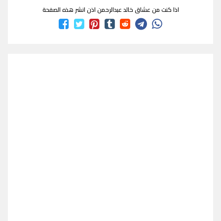
اذا كنت من عشاق خالد عبدالرحمن اذن انشر هذه الصفحة