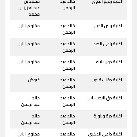
اغنية رفيع الذوق
خالد عبد
محمد بن
الرحمن
عبدالعزيز بن
محمد
اغنية رسن الخيل
خالد عبد
مخاوي الليل
الرحمن
اغنية راعي الصد
خالد عبد
مخاوي الليل
الرحمن
اغنية دون بابك
خالد عبد
مخاوي الليل
الرحمن
اغنية دقات قلبي
خالد عبد
غيوض
الرحمن
اغنية دق البخت بابي
خالد عبد
خالد
الرحمن
عبدالرحمن
اغنية درة وبلورة
خالد عبد
خالد
الرحمن
عبدالرحمن
اغنية داعي الذكرى
خالد عبد
مخاوي الليل