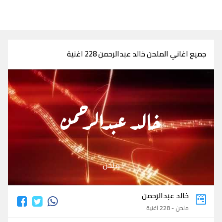
جميع اغاني الملحن خالد عبدالرحمن 228 اغنية
خالد عبدالرحمن
ملحن
خالد عبدالرحمن
ملحن - 228 اغنية