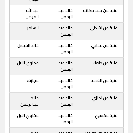
اغنية من يسد مكانه
خالد عبد
عبد الله
الرحمن
الفيصل
اغنية من نشدني
خالد عبد
السامر
الرحمن
اغنية من عذابي
خالد عبد
خالد الفيصل
الرحمن
اغنية من دلعك
خالد عبد
مخاوي الليل
الرحمن
اغنية من الفرحه
خالد عبد
مجازف
الرحمن
اغنية من اجازي
خالد عبد
خالد
الرحمن
عبدالرحمن
اغنية مكسبي
خالد عبد
مخاوي الليل
الرحمن