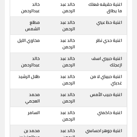
اغنية حقيقه فعلك
خالد عبد
خالد
ما يطاق
الرحمن
عبدالرحمن
اغنية حظ عيني
خالد عبد
مطلع
الرحمن
الشمس
اغنية حدي نظر
خالد عبد
مخاوي الليل
الرحمن
اغنية حبيبي اسف
خالد عبد
خالد
ازعجتك
الرحمن
عبدالرحمن
اغنية حبيبتي لا من
خالد عبد
طلال الرشيد
غديتي
الرحمن
اغنية حبيب الأمس
خالد عبد
محمد
الرحمن
العجمي
اغنية حاكمني
خالد عبد
السامر
الرحمن
اغنية جوهر احساسي
خالد عبد
محمد بن