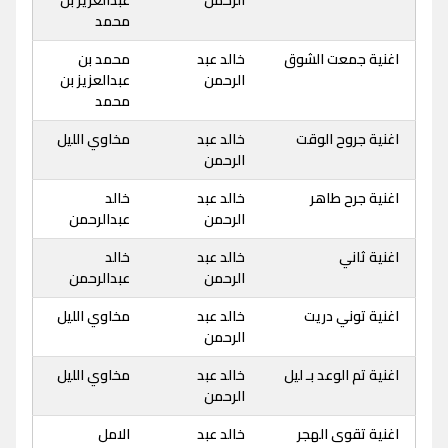
الرحمن
عبدالعزيز بن
محمد
اغنية جمعت الشوق
خالد عبد
محمد بن
الرحمن
عبدالعزيز بن
محمد
اغنية جروح الوقت
خالد عبد
مخاوي الليل
الرحمن
اغنية جرح طاهر
خالد عبد
خالد
الرحمن
عبدالرحمن
اغنية ثاني
خالد عبد
خالد
الرحمن
عبدالرحمن
اغنية توني دريت
خالد عبد
مخاوي الليل
الرحمن
اغنية تم الوعد بـ ليل
خالد عبد
مخاوي الليل
الرحمن
اغنية تقوى الهجر
خالد عبد
الامل