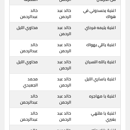
اغنية يحسدوني في
خالد عبد
خالد
هواك
الرحمن
عبدالرحمن
اغنية يتيمه فرحتي
خالد عبد
مخاوي الليل
الرحمن
اغنية ياللي بهواك
خالد عبد
خالد
الرحمن
عبدالرحمن
اغنية يالله النسيان
خالد عبد
مخاوي الليل
الرحمن
اغنية ياساري الليل
خالد عبد
محمد
الرحمن
الجعيدي
اغنية يا مهاجره
خالد عبد
خالد
الرحمن
عبدالرحمن
اغنية يا ملتهي
خالد عبد
خالد
بغيري
الرحمن
عبدالرحمن