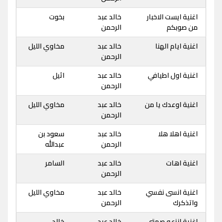
اغنية ايست الاخبار
خالد عبد
بخوت
من صوبكم
الرحمن
اغنية ايام الهنا
خالد عبد
مخاوي الليل
الرحمن
اغنية اول اطيافي
خالد عبد
اثيل
الرحمن
اغنية اوعدك يا من
خالد عبد
مخاوي الليل
الرحمن
اغنية اهلا هلا
خالد عبد
سعود بن
الرحمن
عبدالله
اغنية اهات
خالد عبد
السامر
الرحمن
اغنية انسى نفسي
خالد عبد
مخاوي الليل
واتذكرك
الرحمن
اغنية انزعه صمتي
خالد عبد
خالد