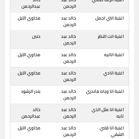
الرحمن
عبدالرحمن
اغنية انتي اجمل
خالد عبد
مخاوي الليل
الرحمن
اغنية انت النظر
خالد عبد
حنين
الرحمن
اغنية انانيه
خالد عبد
مخاوي الليل
الرحمن
اغنية انادي
خالد عبد
مخاوي الليل
الرحمن
اغنية انا وياه ماندري
خالد عبد
بندر الرشود
الرحمن
اغنية انا مثل الذي
خالد عبد
خالد
تايه
الرحمن
عبدالرحمن
اغنية انا قلبي
خالد عبد
مخاوي الليل
الشقي
الرحمن