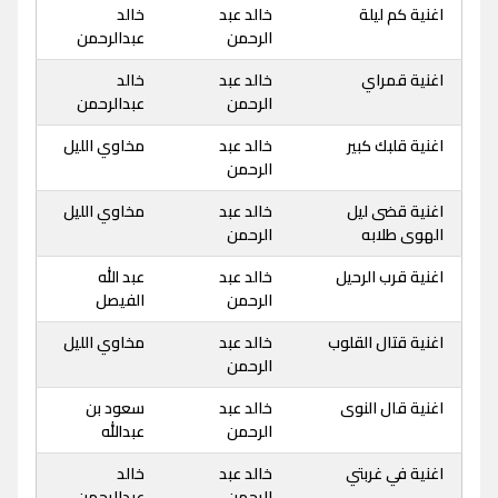
اغنية كم ليلة
خالد عبد
خالد
الرحمن
عبدالرحمن
اغنية قمراي
خالد عبد
خالد
الرحمن
عبدالرحمن
اغنية قلبك كبير
خالد عبد
مخاوي الليل
الرحمن
اغنية قضى ليل
خالد عبد
مخاوي الليل
الهوى طلابه
الرحمن
اغنية قرب الرحيل
خالد عبد
عبد الله
الرحمن
الفيصل
اغنية قتال القلوب
خالد عبد
مخاوي الليل
الرحمن
اغنية قال النوى
خالد عبد
سعود بن
الرحمن
عبدالله
اغنية في غربتي
خالد عبد
خالد
الرحمن
عبدالرحمن