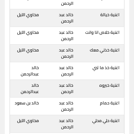
الرحمن
اغنية خيالة
خالد عبد
مخاوي الليل
الرحمن
اغنية خلاص انا وانت
خالد عبد
مخاوي الليل
الرحمن
اغنية خذني معك
خالد عبد
مخاوي الليل
الرحمن
اغنية خذ ما تبي
خالد عبد
خالد
الرحمن
عبدالرحمن
اغنية خبروه
خالد عبد
خالد
الرحمن
عبدالرحمن
اغنية حمام
خالد عبد
خالد بن سعود
الرحمن
اغنية حلي محلي
خالد عبد
مخاوي الليل
الرحمن