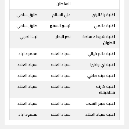
السلطان
اغنية ياغاليتي
علي السالم
طارق سامي
اغنية عالمي
تيسير السفير
طارق سامي
اغنية شهداء ساحة
نصر البحار
ليث الحربي
الطيران
اغنية عالم خيالي
سجاد العلاء
محمود اياد
اغنية اي واخيرا
سجاد العلاء
سجاد العلاء
اغنية حبنه صافي
سجاد العلاء
سجاد العلاء
اغنية كارثه
سجاد العلاء
سجاد العلاء
شتاكيتلك
اغنية ضيم الشعب
سجاد العلاء
سجاد العلاء
اغنية سجاد العلاء
سجاد العلاء
محمود اياد