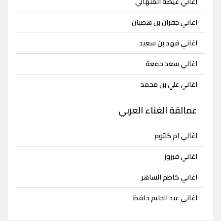
اغاني عيضه المنهالي
اغاني جفران بن هضبان
اغاني فهد بن سعيد
اغاني سعد جمعة
اغاني علي بن محمد
عمالقة الغناء العربي
اغاني ام كلثوم
اغاني فيروز
اغاني كاظم الساهر
اغاني عبد الحليم حافظ