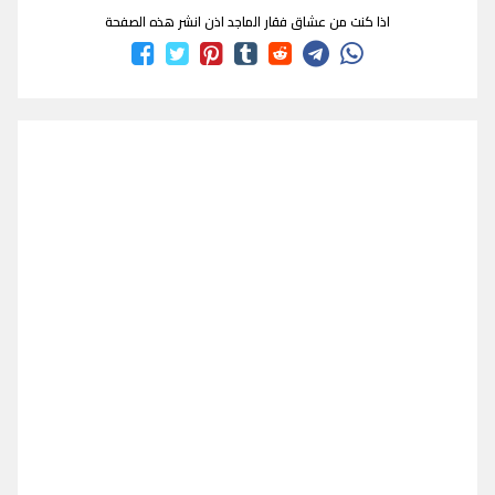
اذا كنت من عشاق فقار الماجد اذن انشر هذه الصفحة