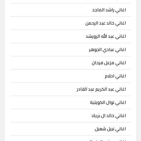
اغاني راشد الماجد
اغاني خالد عبد الرحمن
اغاني عبد الله الرويشد
اغاني عبادي الجوهر
اغاني مزعل فرحان
اغاني احلام
اغاني عبد الكريم عبد القادر
اغاني نوال الكويتية
اغاني خالد ال بريك
اغاني نبيل شعيل