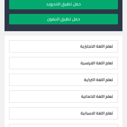
حمل تطبيق الاندرويد
حمل تطبيق الايفون
تعلم اللغة الانجليزية
تعلم اللغة الفرنسية
تعلم اللغة التركية
تعلم اللغة الالمانية
تعلم اللغة الاسبانية