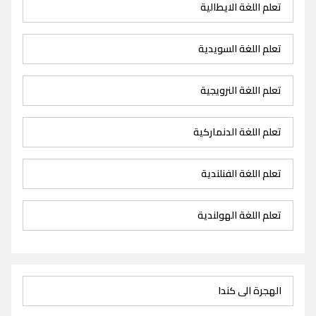
تعلم اللغة الايطالية
تعلم اللغة السويدية
تعلم اللغة النرويجية
تعلم اللغة الدنماركية
تعلم اللغة الفنلندية
تعلم اللغة الهولندية
الهجرة الى كندا