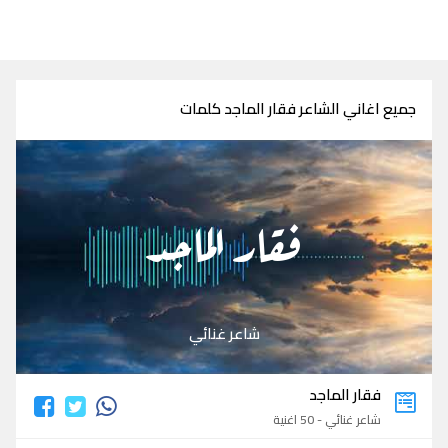
جميع اغاني الشاعر فقار الماجد كلمات
فقار الماجد
شاعر غنائي
فقار الماجد
شاعر غنائي - 50 اغنية