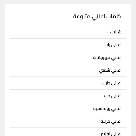
كلمات اغاني متنوعة
شيلات
اغاني راب
اغاني مهرجانات
اغاني شعبي
اغاني طرب
اغاني حب
اغاني رومانسية
اغاني حزينة
اغاني افلام