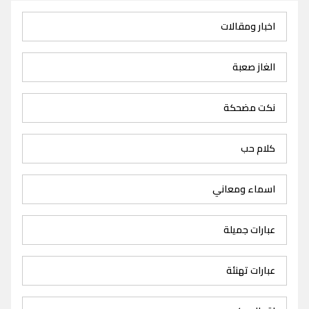
اخبار ومقالات
الغاز صعبة
نكت مضحكة
كلام حب
اسماء ومعاني
عبارات جميلة
عبارات تهنئة