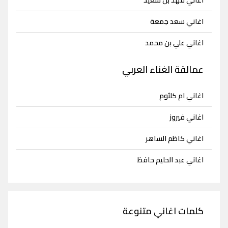
اغاني فهد بن سعيد
اغاني سعد جمعة
اغاني علي بن محمد
عمالقة الغناء العربي
اغاني ام كلثوم
اغاني فيروز
اغاني كاظم الساهر
اغاني عبد الحليم حافظ
كلمات اغاني متنوعة