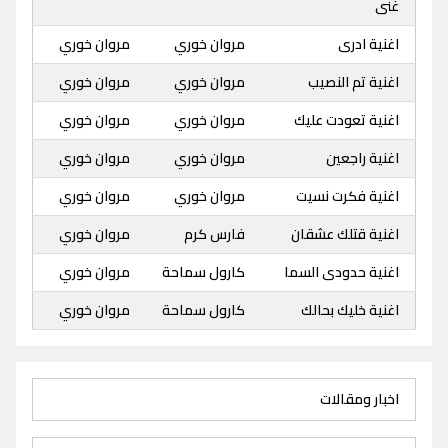
غنى
اغنية ادرى
مروان خوري
مروان خوري
اغنية تم النصيب
مروان خوري
مروان خوري
اغنية تعودت عليك
مروان خوري
مروان خوري
اغنية راجعين
مروان خوري
مروان خوري
اغنية فكرت نسيت
مروان خوري
مروان خوري
اغنية قتلك عشقان
فارس كرم
مروان خوري
اغنية حدودى السما
كارول سماحة
مروان خوري
اغنية خليك بحالك
كارول سماحة
مروان خوري
اخبار ومقالات