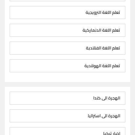
تعلم اللغة النرويجية
تعلم اللغة الدنماركية
تعلم اللغة الفنلندية
تعلم اللغة الهولندية
الهجرة الى كندا
الهجرة الى استراليا
اخبار تركيا