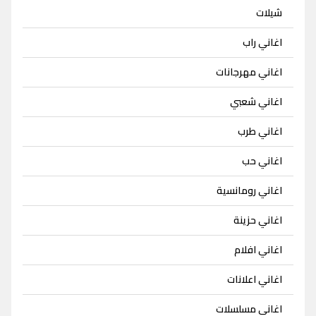
شيلات
اغاني راب
اغاني مهرجانات
اغاني شعبي
اغاني طرب
اغاني حب
اغاني رومانسية
اغاني حزينة
اغاني افلام
اغاني اعلانات
اغاني مسلسلات