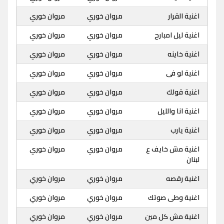
اغنية القرار
مروان خوري
مروان خوري
اغنية ليل امبارح
مروان خوري
مروان خوري
اغنية خاينه
مروان خوري
مروان خوري
اغنية لو فى
مروان خوري
مروان خوري
اغنية قولك
مروان خوري
مروان خوري
اغنية انا والليل
مروان خوري
مروان خوري
اغنية يارب
مروان خوري
مروان خوري
اغنية مش خايف ع
مروان خوري
مروان خوري
لبنان
اغنية رقصه
مروان خوري
مروان خوري
اغنية وطى صوتك
مروان خوري
مروان خوري
اغنية مش كل مين
مروان خوري
مروان خوري