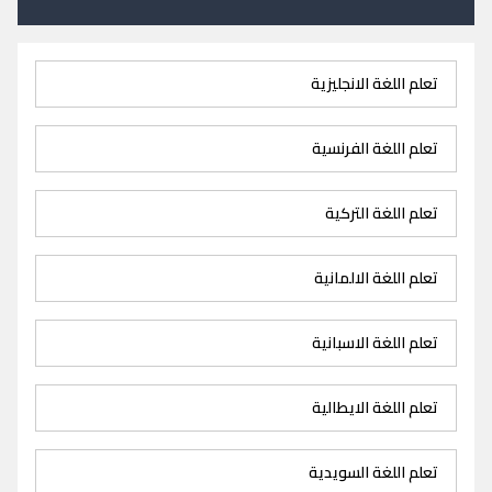
تعلم اللغة الانجليزية
تعلم اللغة الفرنسية
تعلم اللغة التركية
تعلم اللغة الالمانية
تعلم اللغة الاسبانية
تعلم اللغة الايطالية
تعلم اللغة السويدية