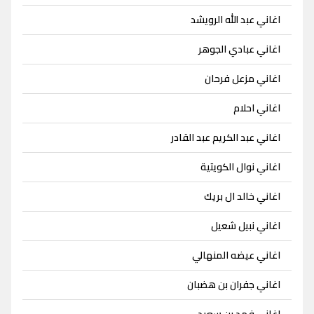
اغاني عبد الله الرويشد
اغاني عبادي الجوهر
اغاني مزعل فرحان
اغاني احلام
اغاني عبد الكريم عبد القادر
اغاني نوال الكويتية
اغاني خالد ال بريك
اغاني نبيل شعيل
اغاني عيضه المنهالي
اغاني جفران بن هضبان