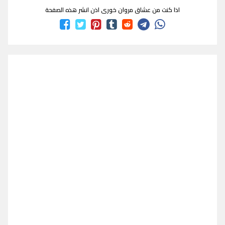
اذا كنت من عشاق مروان خورى اذن انشر هذه الصفحة