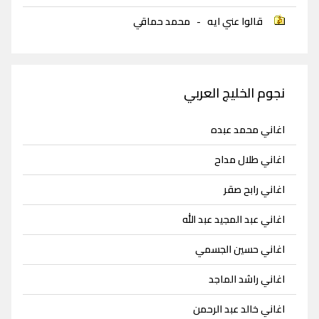
قالوا عني ايه
-
محمد حماقي
نجوم الخليج العربي
اغاني محمد عبده
اغاني طلال مداح
اغاني رابح صقر
اغاني عبد المجيد عبد الله
اغاني حسين الجسمي
اغاني راشد الماجد
اغاني خالد عبد الرحمن