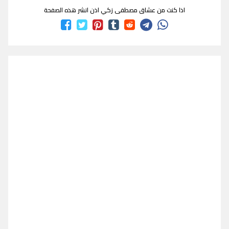
اذا كنت من عشاق مصطفى زكي اذن انشر هذه الصفحة