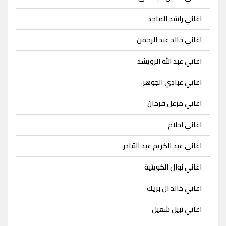
اغاني راشد الماجد
اغاني خالد عبد الرحمن
اغاني عبد الله الرويشد
اغاني عبادي الجوهر
اغاني مزعل فرحان
اغاني احلام
اغاني عبد الكريم عبد القادر
اغاني نوال الكويتية
اغاني خالد ال بريك
اغاني نبيل شعيل