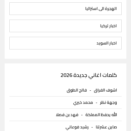
الهجرة الى استراليا
اخبار تركيا
اخبار السويد
كلمات اغاني جديدة 2026
اشوف الفراق
-
فالح الطوق
وجهة نظر
-
محمد خيري
الله يحفظ المملكة
-
فهد بن فصلا
صاين عشرتنا
-
رشيد فوعاني