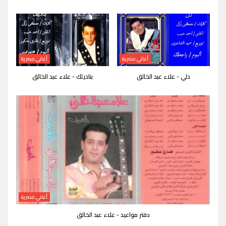
أغاني مصرية
أغاني مصرية
دلي - علاء عبد الخالق
بناديلك - علاء عبد الخالق
أغاني مصرية
دفتر مواعيد - علاء عبد الخالق