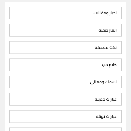
اخبار ومقالات
الغاز صعبة
نكت مضحكة
كلام حب
اسماء ومعاني
عبارات جميلة
عبارات تهنئة