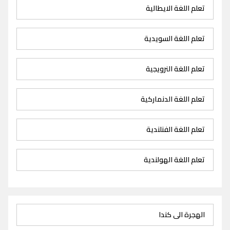
تعلم اللغة الايطالية
تعلم اللغة السويدية
تعلم اللغة النرويجية
تعلم اللغة الدنماركية
تعلم اللغة الفنلندية
تعلم اللغة الهولندية
الهجرة الى كندا