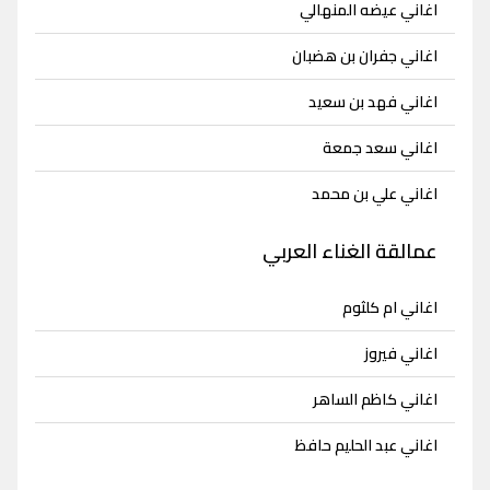
اغاني عيضه المنهالي
اغاني جفران بن هضبان
اغاني فهد بن سعيد
اغاني سعد جمعة
اغاني علي بن محمد
عمالقة الغناء العربي
اغاني ام كلثوم
اغاني فيروز
اغاني كاظم الساهر
اغاني عبد الحليم حافظ