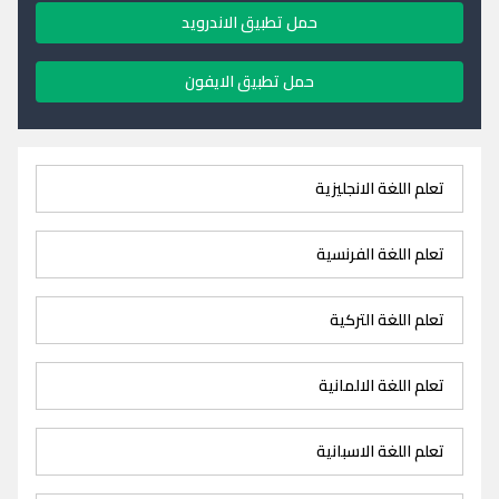
حمل تطبيق الاندرويد
حمل تطبيق الايفون
تعلم اللغة الانجليزية
تعلم اللغة الفرنسية
تعلم اللغة التركية
تعلم اللغة الالمانية
تعلم اللغة الاسبانية