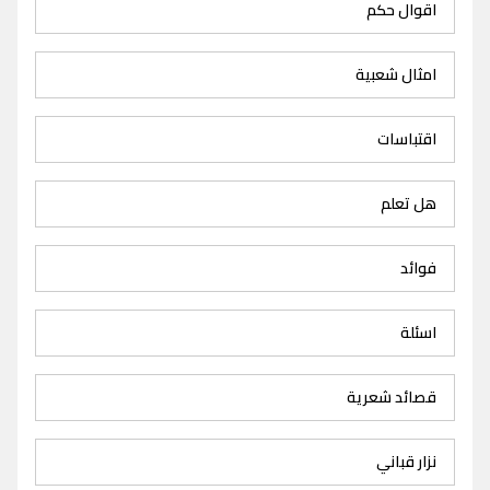
اقوال حكم
امثال شعبية
اقتباسات
هل تعلم
فوائد
اسئلة
قصائد شعرية
نزار قباني