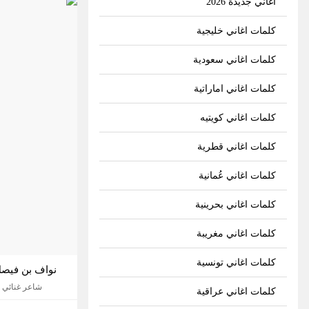
اغاني جديدة 2026
كلمات اغاني خليجية
كلمات اغاني سعودية
كلمات اغاني اماراتية
كلمات اغاني كويتيه
كلمات اغاني قطرية
كلمات اغاني عُمانية
كلمات اغاني بحرينية
كلمات اغاني مغريبة
كلمات اغاني تونسية
نواف بن فيص
شاعر غنائي - 9 اغا
كلمات اغاني عراقية