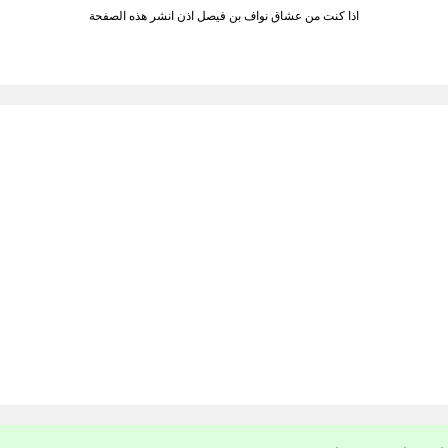
اذا كنت من عشاق نواف بن فيصل اذن انشر هذه الصفحة