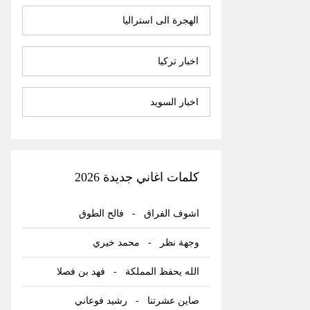
الهجرة الى استراليا
اخبار تركيا
اخبار السويد
كلمات اغاني جديدة 2026
اشوف الفراق
-
فالح الطوق
وجهة نظر
-
محمد خيري
الله يحفظ المملكة
-
فهد بن فصلا
صاين عشرتنا
-
رشيد فوعاني