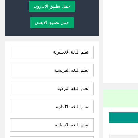
حمل تطبيق الاندرويد
حمل تطبيق الايفون
تعلم اللغة الانجليزية
تعلم اللغة الفرنسية
تعلم اللغة التركية
تعلم اللغة الالمانية
تعلم اللغة الاسبانية