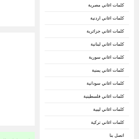
كلمات اغاني مصرية
كلمات اغاني اردنية
كلمات اغاني جزائرية
كلمات اغاني لبنانية
كلمات اغاني سورية
كلمات اغاني يمنية
كلمات اغاني سودانية
كلمات اغاني فلسطينية
كلمات اغاني ليبية
كلمات اغاني تركية
اتصل بنا