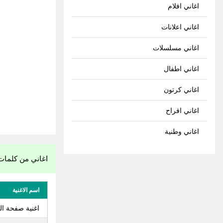
اغاني افلام
اغاني اعلانات
اغاني مسلسلات
اغاني اطفال
اغاني كرتون
اغاني افراح
اغاني وطنية
اغاني من كلمات
اسم الاغنية
اغنية صفحة ا