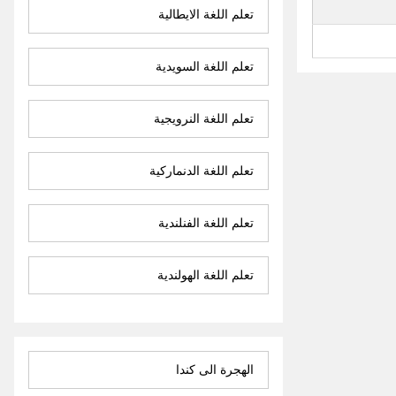
تعلم اللغة الايطالية
تعلم اللغة السويدية
تعلم اللغة النرويجية
تعلم اللغة الدنماركية
تعلم اللغة الفنلندية
تعلم اللغة الهولندية
الهجرة الى كندا