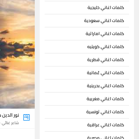
كلمات اغاني خليجية
كلمات اغاني سعودية
كلمات اغاني اماراتية
كلمات اغاني كويتيه
كلمات اغاني قطرية
كلمات اغاني عُمانية
كلمات اغاني بحرينية
كلمات اغاني مغريبة
كلمات اغاني تونسية
نور الدين
شاعر غنائي - 23 اغني
كلمات اغاني عراقية
كلمات اغاني مصرية