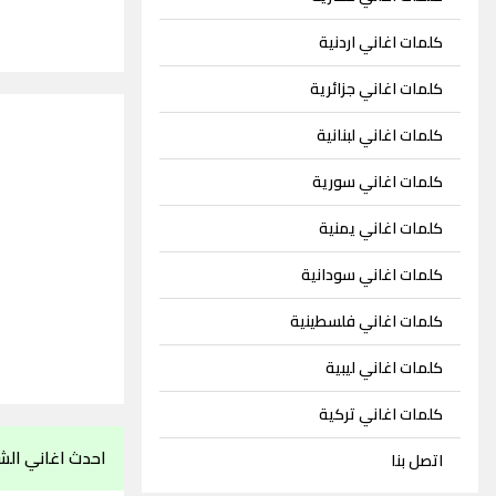
كلمات اغاني اردنية
كلمات اغاني جزائرية
كلمات اغاني لبنانية
كلمات اغاني سورية
كلمات اغاني يمنية
كلمات اغاني سودانية
كلمات اغاني فلسطينية
كلمات اغاني ليبية
كلمات اغاني تركية
احدث اغاني الشا
اتصل بنا