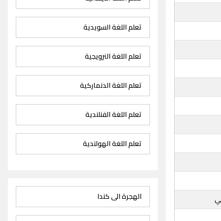
تعلم اللغة السويدية
تعلم اللغة النرويجية
تعلم اللغة الدنماركية
تعلم اللغة الفنلندية
تعلم اللغة الهولندية
الهجرة الى كندا
ي