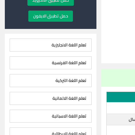
حمل تطبيق الاندرويد
حمل تطبيق الايفون
تعلم اللغة الانجليزية
تعلم اللغة الفرنسية
تعلم اللغة التركية
تعلم اللغة الالمانية
تعلم اللغة الاسبانية
ال
تعلم اللغة الايطالية