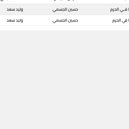
ا فـي الحرم
حسين الجسمي
وليد سعد
ا في الحرم
حسين الجسمي
وليد سعد