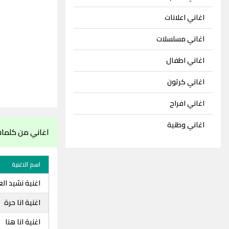
اغاني اعلانات
اغاني مسلسلات
اغاني اطفال
اغاني كرتون
اغاني افراح
اغاني وطنية
اغاني من كلمات
اسم الاغنية
اغنية نشيد ال
اغنية انا حرة
اغنية انا هنا