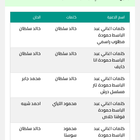
اسم الاغنية
كلمات
الحان
كلمات اغاني عبد
خالد سلطان
خالد سلطان
الباسط حمودة
مطلوب راسمي
كلمات اغاني عبد
خالد سلطان
خالد سلطان
الباسط حمودة انا
خايف
كلمات اغاني عبد
خالد سلطان
محمد جابر
الباسط حمودة تتر
مسلسل درش
كلمات اغاني عبد
محمود الليثي
احمد شيبه
الباسط حمودة
فوقنا خلاص
كلمات اغاني عبد
محمود
خالد سلطان
الباسط حمودة
سوستا