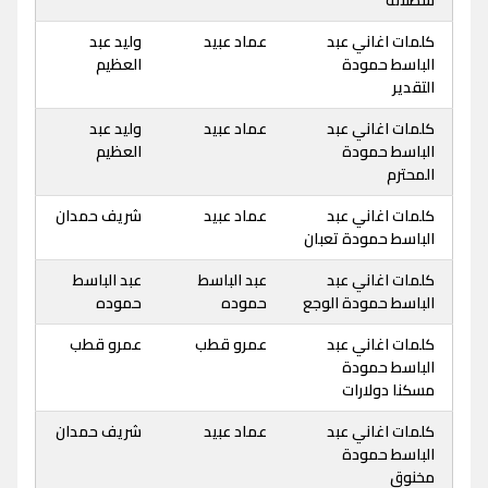
سطلانة
كلمات اغاني عبد
عماد عبيد
وليد عبد
الباسط حمودة
العظيم
التقدير
كلمات اغاني عبد
عماد عبيد
وليد عبد
الباسط حمودة
العظيم
المحترم
كلمات اغاني عبد
عماد عبيد
شريف حمدان
الباسط حمودة تعبان
كلمات اغاني عبد
عبد الباسط
عبد الباسط
الباسط حمودة الوجع
حموده
حموده
كلمات اغاني عبد
عمرو قطب
عمرو قطب
الباسط حمودة
مسكنا دولارات
كلمات اغاني عبد
عماد عبيد
شريف حمدان
الباسط حمودة
مخنوق