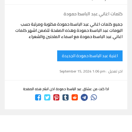
كلمات اغاني عبد الباسط حمودة
جميع كلمات اغاني عبد الباسط حمودة مكتوبة ومرتبة حسب
البومات عبد الباسط حمودة وهذه الصفحة تتضمن اشهر كلمات
اغاني عبد الباسط حمودة مع اسماء الملحنين والشعراء
اغنية عبد الباسط حمودة الجديدة
اخر تعديل : September 15, 2024 1:06 pm
اذا كنت من عشاق عبد الباسط حمودة اذن انشر هذه الصفحة