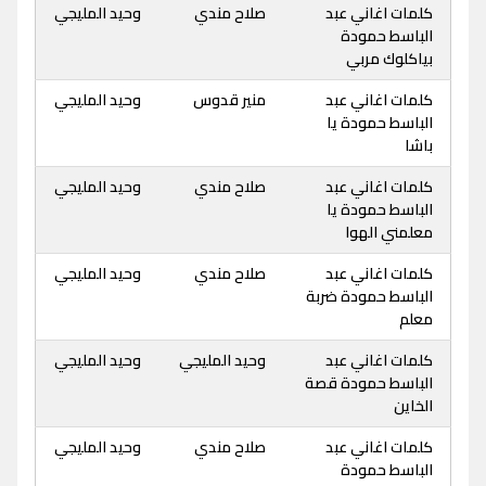
كلمات اغاني عبد
صلاح مندي
وحيد المليجي
الباسط حمودة
بياكلوك مربي
كلمات اغاني عبد
منير قدوس
وحيد المليجي
الباسط حمودة يا
باشا
كلمات اغاني عبد
صلاح مندي
وحيد المليجي
الباسط حمودة يا
معلمني الهوا
كلمات اغاني عبد
صلاح مندي
وحيد المليجي
الباسط حمودة ضربة
معلم
كلمات اغاني عبد
وحيد المليجي
وحيد المليجي
الباسط حمودة قصة
الخاين
كلمات اغاني عبد
صلاح مندي
وحيد المليجي
الباسط حمودة