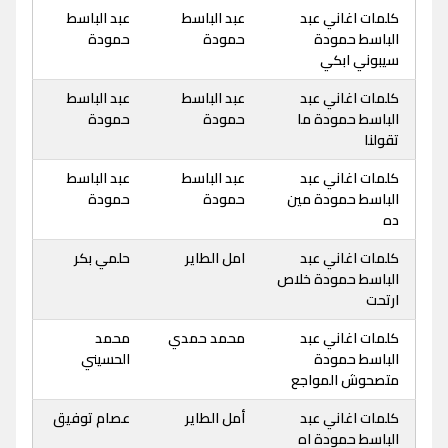
كلمات اغاني عبد
عبد الباسط
عبد الباسط
الباسط حمودة
حمودة
حمودة
سيبوني ابكي
كلمات اغاني عبد
عبد الباسط
عبد الباسط
الباسط حمودة ما
حمودة
حمودة
تقولنا
كلمات اغاني عبد
عبد الباسط
عبد الباسط
الباسط حمودة مين
حمودة
حمودة
ده
كلمات اغاني عبد
امل الطاير
حلمي بكر
الباسط حمودة خلاص
ارتحت
كلمات اغاني عبد
محمد حمدي
محمد
الباسط حمودة
الحسيني
متصحوش المواجع
كلمات اغاني عبد
أمل الطاير
عصام توفيق
الباسط حمودة اه