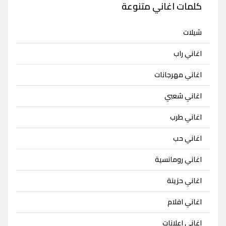
كلمات اغاني متنوعة
شيلات
اغاني راب
اغاني مهرجانات
اغاني شعبي
اغاني طرب
اغاني حب
اغاني رومانسية
اغاني حزينة
اغاني افلام
اغاني اعلانات