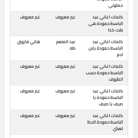
حملوني
كلمات اغاني عبد
غير معروف
غير معروف
الباسط حمودة هي
بقت كدا
كلمات اغاني عبد
عبد المنعم
هاني فاروق
الباسط حمودة يابن
طه
ادم
كلمات اغاني عبد
غير معروف
غير معروف
الباسط حمودة حسب
الظروف
كلمات اغاني عبد
غير معروف
غير معروف
الباسط حمودة يا
صيف يا صيف
كلمات اغاني عبد
غير معروف
غير معروف
الباسط حمودة الحظ
لعبتي