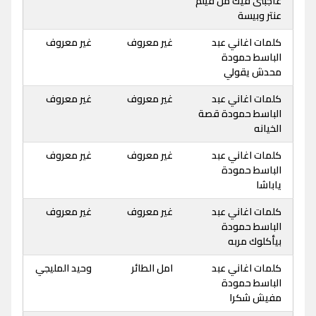
عاجبنى فيك من فيلم
عنتر وبيسة
كلمات اغاني عبد
غير معروف
غير معروف
الباسط حمودة
محدش يقولي
كلمات اغاني عبد
غير معروف
غير معروف
الباسط حمودة قصة
الخيانه
كلمات اغاني عبد
غير معروف
غير معروف
الباسط حمودة
ياباشا
كلمات اغاني عبد
غير معروف
غير معروف
الباسط حمودة
بيأكلوك مربه
كلمات اغاني عبد
امل الطائر
وحيد المليجي
الباسط حمودة
مفيش شكرا