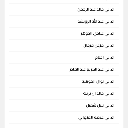
اغاني خالد عبد الرحمن
اغاني عبد الله الرويشد
اغاني عبادي الجوهر
اغاني مزعل فرحان
اغاني احلام
اغاني عبد الكريم عبد القادر
اغاني نوال الكويتية
اغاني خالد ال بريك
اغاني نبيل شعيل
اغاني عيضه المنهالي