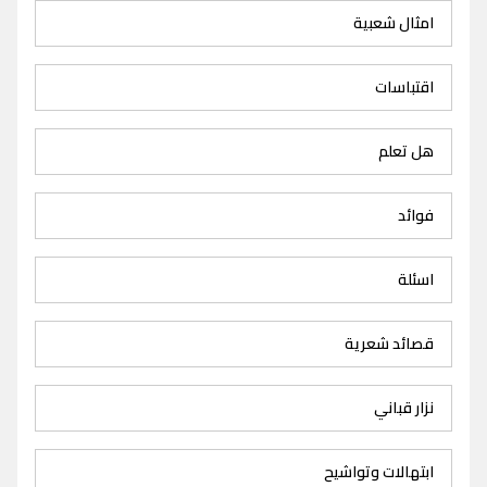
امثال شعبية
اقتباسات
هل تعلم
فوائد
اسئلة
قصائد شعرية
نزار قباني
ابتهالات وتواشيح