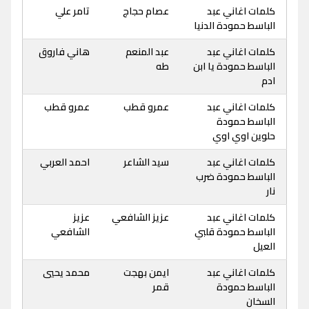
كلمات اغاني عبد
عصام حجاج
تامر علي
الباسط حمودة الدنيا
كلمات اغاني عبد
عبد المنعم
هاني فاروق
الباسط حمودة يا ابن
طه
ادم
كلمات اغاني عبد
عمرو قطب
عمرو قطب
الباسط حمودة
حلوين اوي اوي
كلمات اغاني عبد
سيد الشاعر
احمد العربي
الباسط حمودة ضرب
نار
كلمات اغاني عبد
عزيز الشافعي
عزيز
الباسط حمودة قلبي
الشافعي
العيل
كلمات اغاني عبد
ايمن بهجت
محمد يحيي
الباسط حمودة
قمر
السخان