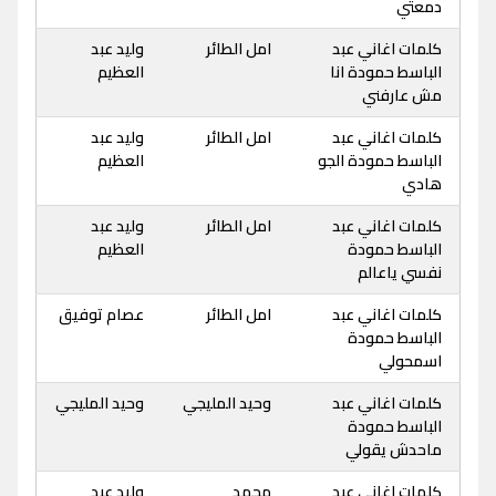
دمعتي
كلمات اغاني عبد
امل الطائر
وليد عبد
الباسط حمودة انا
العظيم
مش عارفني
كلمات اغاني عبد
امل الطائر
وليد عبد
الباسط حمودة الجو
العظيم
هادي
كلمات اغاني عبد
امل الطائر
وليد عبد
الباسط حمودة
العظيم
نفسي ياعالم
كلمات اغاني عبد
امل الطائر
عصام توفيق
الباسط حمودة
اسمحولي
كلمات اغاني عبد
وحيد المليجي
وحيد المليجي
الباسط حمودة
ماحدش يقولي
كلمات اغاني عبد
محمد
وليد عبد