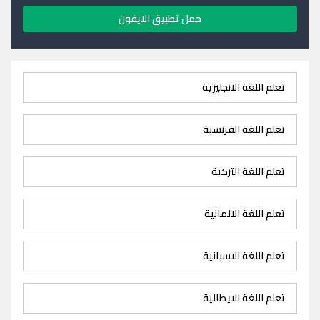
حمل تطبيق الايفون
تعلم اللغة الانجليزية
تعلم اللغة الفرنسية
تعلم اللغة التركية
تعلم اللغة الالمانية
تعلم اللغة الاسبانية
تعلم اللغة الايطالية