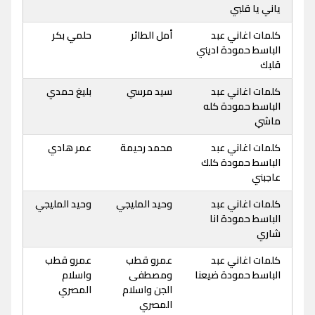
ياني يا قلبي
كلمات اغاني عبد
أمل الطائر
حلمي بكر
الباسط حمودة اديني
قلبك
كلمات اغاني عبد
سيد مرسي
بليغ حمدي
الباسط حمودة كله
ماشي
كلمات اغاني عبد
محمد رحيمة
عمر هادي
الباسط حمودة كلك
عاجبني
كلمات اغاني عبد
وحيد المليجي
وحيد المليجي
الباسط حمودة انا
شاري
كلمات اغاني عبد
عمرو قطب
عمرو قطب
الباسط حمودة ضيعنا
ومصطفى
واسلام
الجن واسلام
المصري
المصري