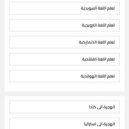
تعلم اللغة السويدية
تعلم اللغة النرويجية
تعلم اللغة الدنماركية
تعلم اللغة الفنلندية
تعلم اللغة الهولندية
الهجرة الى كندا
الهجرة الى استراليا