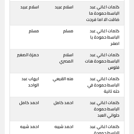
كلمات اغاني عبد
اسلام عبيد
اسلام عبيد
الباسط حمودة ما
ضاقت الا اما فرجت
كلمات اغاني عبد
مسلم
مسلم
الباسط حمودة يا
اصفر
كلمات اغاني عبد
اسلام
حمزة الصغير
الباسط حمودة هات
المصري
فلوس
كلمات اغاني عبد
منه القيعي
ايهاب عبد
الباسط حمودة في
الواحد
حته تانية
كلمات اغاني عبد
احمد كامل
احمد كامل
الباسط حمودة
حلواني العبد
كلمات اغاني عبد
احمد شيبه
احمد شيبه
الباسط حمودة