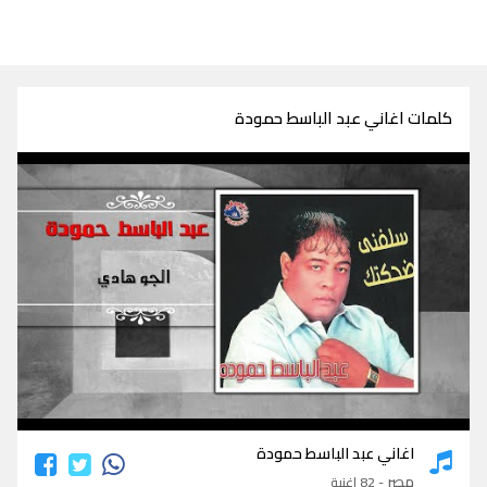
كلمات اغاني عبد الباسط حمودة
كلمات اغاني عبد الباسط حمودة
اغاني عبد الباسط حمودة
مصر
- 82 اغنية