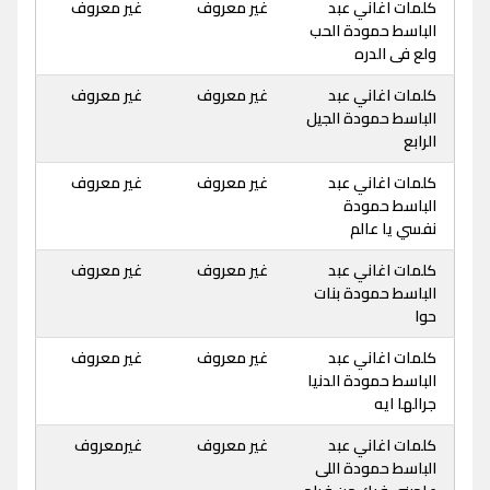
كلمات اغاني عبد
غير معروف
غير معروف
الباسط حمودة الحب
ولع فى الدره
كلمات اغاني عبد
غير معروف
غير معروف
الباسط حمودة الجيل
الرابع
كلمات اغاني عبد
غير معروف
غير معروف
الباسط حمودة
نفسي يا عالم
كلمات اغاني عبد
غير معروف
غير معروف
الباسط حمودة بنات
حوا
كلمات اغاني عبد
غير معروف
غير معروف
الباسط حمودة الدنيا
جرالها ايه
كلمات اغاني عبد
غير معروف
غيرمعروف
الباسط حمودة اللى