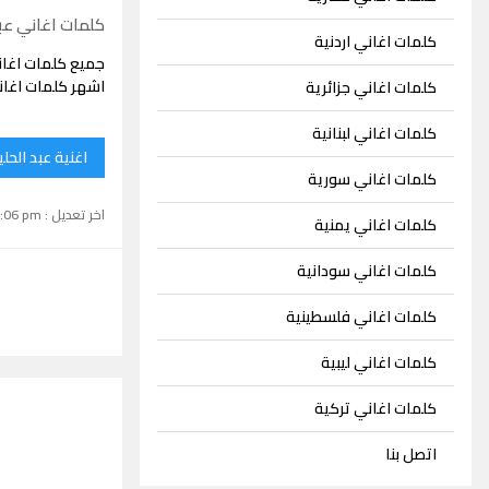
كلمات اغاني عبد
كلمات اغاني اردنية
جميع كلمات اغان
اشهر كلمات اغان
كلمات اغاني جزائرية
كلمات اغاني لبنانية
اغنية عبد الحل
كلمات اغاني سورية
اخر تعديل : September 15, 2024 1:06 pm
كلمات اغاني يمنية
كلمات اغاني سودانية
كلمات اغاني فلسطينية
كلمات اغاني ليبية
كلمات اغاني تركية
اتصل بنا