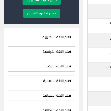
حمل تطبيق الاندرويد
حمل تطبيق الايفون
اب
تعلم اللغة الانجليزية
تعلم اللغة الفرنسية
تعلم اللغة التركية
اب
تعلم اللغة الالمانية
تعلم اللغة الاسبانية
تعلم اللغة الايطالية