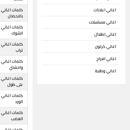
اغاني اعلانات
كلمات اغاني ع
بالاحضان
اغاني مسلسلات
كلمات اغاني ع
الشوك
اغاني اطفال
كلمات اغاني ع
اغاني كرتون
تراب
اغاني افراح
كلمات اغاني ع
واحشني
اغاني وطنية
كلمات اغاني ع
على طول
كلمات اغاني ع
الورد
كلمات اغاني ع
الغضب
كلمات اغاني ع