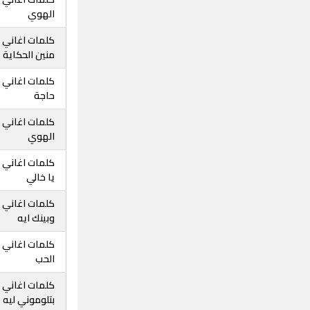
الهوي
كلمات اغاني ع
منين الحكاية
كلمات اغاني ع
حاجة
كلمات اغاني ع
الهوي
كلمات اغاني ع
يا خالي
كلمات اغاني ع
وبينك ايه
كلمات اغاني ع
الحب
كلمات اغاني ع
بتلوموني ليه