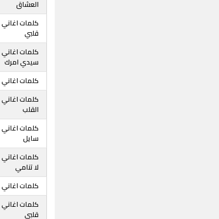
العشاق
كلمات اغاني ع
قلبي
كلمات اغاني ع
سيدي امرك
كلمات اغاني ع
كلمات اغاني ع
القلب
كلمات اغاني عب
سايل
كلمات اغاني عب
لا تنامي
كلمات اغاني ع
كلمات اغاني ع
قلبي