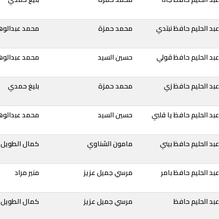
بد الحليم حافظ نبتدي
محمد حمزة
محمد عبدالوه
بد الحليم حافظ قولي
حسين السيد
محمد عبدالوه
بد الحليم حافظ زي
محمد حمزة
بليغ حمدي
بد الحليم حافظ يا قلبي
حسين السيد
محمد عبدالوه
بد الحليم حافظ بيني
مامون الشناوي
كمال الطويل
بد الحليم حافظ بامر
مرسي جميل عزيز
منير مراد
بد الحليم حافظ
مرسي جميل عزيز
كمال الطويل