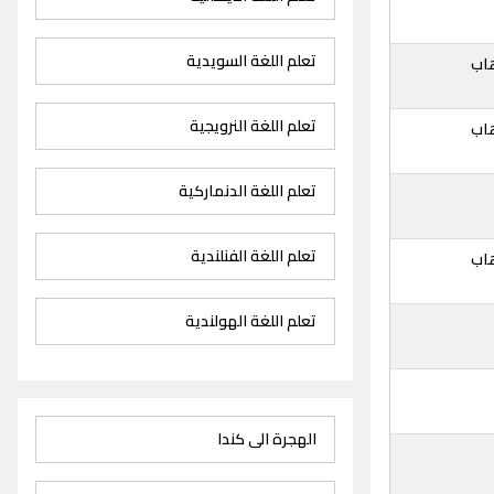
تعلم اللغة السويدية
اب
تعلم اللغة النرويجية
اب
تعلم اللغة الدنماركية
تعلم اللغة الفنلندية
اب
تعلم اللغة الهولندية
الهجرة الى كندا