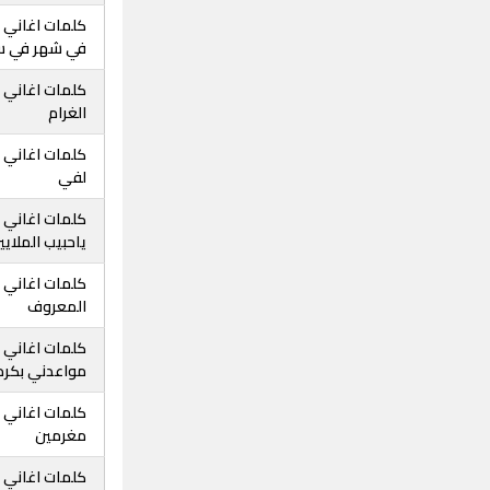
كلمات اغاني ع
في شهر في س
كلمات اغاني ع
الغرام
كلمات اغاني ع
لفي
كلمات اغاني ع
ياحبيب الملايي
كلمات اغاني عب
المعروف
كلمات اغاني ع
مواعدني بكره
كلمات اغاني ع
مغرمين
كلمات اغاني ع