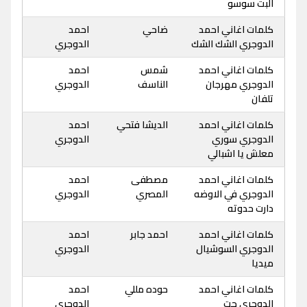
البت سوسو
كلمات اغاني احمد
ضاحي
احمد
الدوجري الشك الشك
الدوجري
كلمات اغاني احمد
شمس
احمد
الدوجري مهرجان
الناسف
الدوجري
تلفان
كلمات اغاني احمد
الديشا فتحي
احمد
الدوجري سوري
الدوجري
معلش يا اشبالي
كلمات اغاني احمد
مصطفى
احمد
الدوجري في الاوضه
المصري
الدوجري
دارت حدوته
كلمات اغاني احمد
احمد جابر
احمد
الدوجري السوشيال
الدوجري
ميديا
كلمات اغاني احمد
حوده مللي
احمد
الدوجري جت
الدوجري