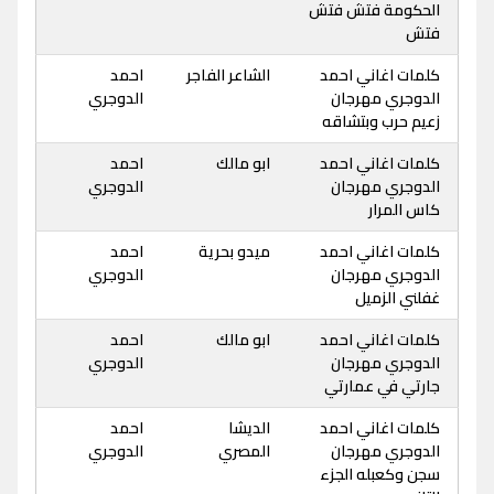
الحكومة فتش فتش
فتش
كلمات اغاني احمد
الشاعر الفاجر
احمد
الدوجري مهرجان
الدوجري
زعيم حرب وبتشاقه
كلمات اغاني احمد
ابو مالك
احمد
الدوجري مهرجان
الدوجري
كاس المرار
كلمات اغاني احمد
ميدو بحرية
احمد
الدوجري مهرجان
الدوجري
غفلني الزميل
كلمات اغاني احمد
ابو مالك
احمد
الدوجري مهرجان
الدوجري
جارتي في عمارتي
كلمات اغاني احمد
الديشا
احمد
الدوجري مهرجان
المصري
الدوجري
سجن وكعبله الجزء