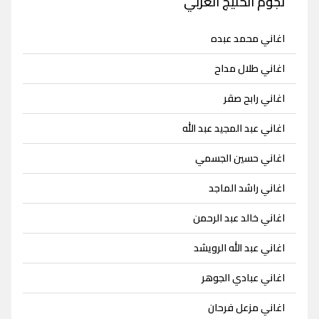
نجوم الخليج العربي
اغاني محمد عبده
اغاني طلال مداح
اغاني رابح صقر
اغاني عبد المجيد عبد الله
اغاني حسين الجسمي
اغاني راشد الماجد
اغاني خالد عبد الرحمن
اغاني عبد الله الرويشد
اغاني عبادي الجوهر
اغاني مزعل فرحان