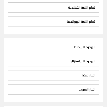
تعلم اللغة الفنلندية
تعلم اللغة الهولندية
الهجرة الى كندا
الهجرة الى استراليا
اخبار تركيا
اخبار السويد