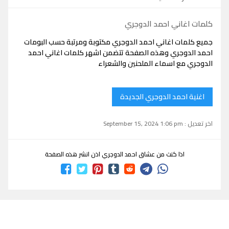
كلمات اغاني احمد الدوجري
جميع كلمات اغاني احمد الدوجري مكتوبة ومرتبة حسب البومات
احمد الدوجري وهذه الصفحة تتضمن اشهر كلمات اغاني احمد
الدوجري مع اسماء الملحنين والشعراء
اغنية احمد الدوجري الجديدة
اخر تعديل : September 15, 2024 1:06 pm
اذا كنت من عشاق احمد الدوجري اذن انشر هذه الصفحة