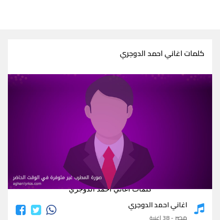
كلمات اغاني احمد الدوجري
كلمات اغاني احمد الدوجري
اغاني احمد الدوجري
مصر
- 38 اغنية