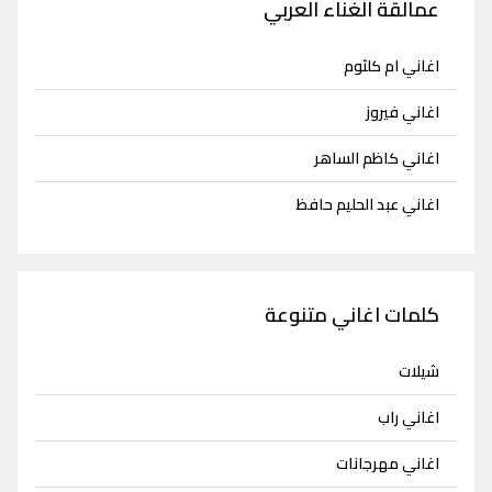
عمالقة الغناء العربي
اغاني ام كلثوم
اغاني فيروز
اغاني كاظم الساهر
اغاني عبد الحليم حافظ
كلمات اغاني متنوعة
شيلات
اغاني راب
اغاني مهرجانات