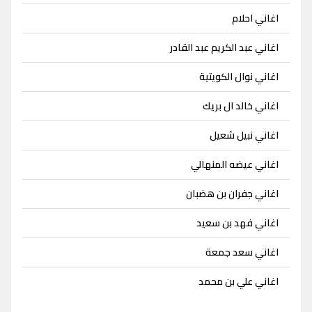
اغاني احلام
اغاني عبد الكريم عبد القادر
اغاني نوال الكويتية
اغاني خالد ال بريك
اغاني نبيل شعيل
اغاني عيضه المنهالي
اغاني جفران بن هضبان
اغاني فهد بن سعيد
اغاني سعد جمعة
اغاني علي بن محمد