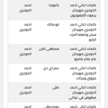
كلمات اغاني احمد
كابونجا
احمد
الدوجري مهرجان
الدوجري
ريموت التليفوزيون
كلمات اغاني احمد
ابو مالك
احمد
الدوجري مهرجان
الدوجري
سجن وكعبله الجزء
الرابع
كلمات اغاني احمد
مصطفى الجن
احمد
الدوجري مهرجان
الدوجري
عنبر عنابر عنابيرو
كلمات اغاني احمد
عمر اي دي
احمد
الدوجري مهرجان
الدوجري
مرزوق وبركات
كلمات اغاني احمد
مللي
احمد
الدوجري مهرجان
الدوجري
مطروش في عراكي
كلمات اغاني احمد
حوده مللي
احمد