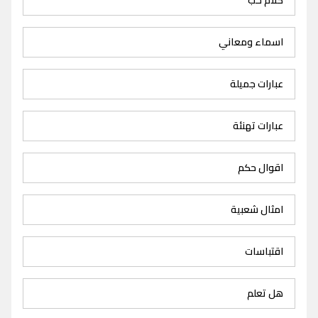
اسماء ومعاني
عبارات جميلة
عبارات تهنئة
اقوال حكم
امثال شعبية
اقتباسات
هل تعلم