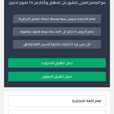
مع البرنامج العربي الاشهر على الاطلاق وبأكثر من 10 مليون تحميل
تعلم الانجليزية بدروس عربية مبسطة تجعلك تعشق الانجليزية
جميع الدروس لا تحتاج الى انترنت ومدعومة بالصوت والصورة
كل درس فيه 5 اختبارات تفاعلية لتحسين اللفظ والنطق
حمل تطبيق الاندرويد
حمل تطبيق الايفون
تعلم اللغة الانجليزية