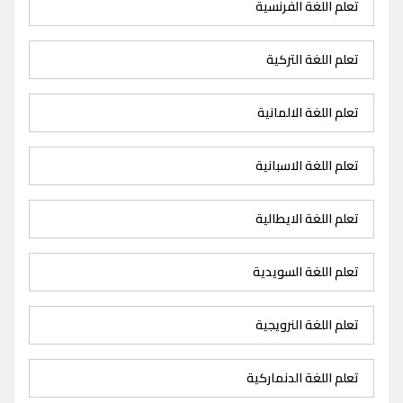
تعلم اللغة الفرنسية
تعلم اللغة التركية
تعلم اللغة الالمانية
تعلم اللغة الاسبانية
تعلم اللغة الايطالية
تعلم اللغة السويدية
تعلم اللغة النرويجية
تعلم اللغة الدنماركية