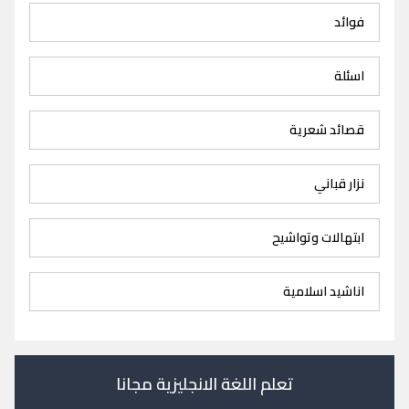
فوائد
اسئلة
قصائد شعرية
نزار قباني
ابتهالات وتواشيح
اناشيد اسلامية
تعلم اللغة الانجليزية مجانا