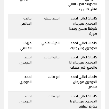
الحكومة الجزء التاني
فتش فتش 2
كلمات اغاني احمد
احمد حمتو
ماندو
الدوجري مهرجان
العالمي
شوفنا ميسي وخدنا
صورة
كلمات اغاني احمد
الديشا فتحي
مزيكا
الدوجري وش جابك
العالمي
كلمات اغاني احمد
مانو الجاحد
احمد
الدوجري مهرجان انا
الدوجري
والوجع اتنين صحاب
كلمات اغاني احمد
ابو مالك
احمد
الدوجري مهرجان
الدوجري
سلكان
كلمات اغاني احمد
ابو مالك
احمد
الدوجري مهرجان يا
الدوجري
حضرة الملازم