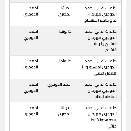
كلمات اغاني احمد
الديشا
احمد
الدوجري مهرجان
المصري
الدوجري
طاخ كلكم استنساخ
كلمات اغاني احمد
كابونجا
احمد
الدوجري مهرجان
الدوجري
فتشني يا باشا
فتشني
كلمات اغاني احمد
كابونجا
احمد
الدوجري امسكو وانا
الدوجري
هعمل اعمى
كلمات اغاني احمد
احمد الدوجري
احمد
الدوجري مهرجان
الدوجري
الغلطه لحظه
كلمات اغاني احمد
الديشا
احمد
الدوجري مهرجان
المصري
الدوجري
هدفعكوا شرط
جزائي