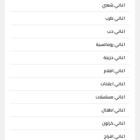
اغاني شعبي
اغاني طرب
اغاني حب
اغاني رومانسية
اغاني حزينة
اغاني افلام
اغاني اعلانات
اغاني مسلسلات
اغاني اطفال
اغاني كرتون
اغاني افراح