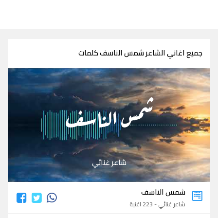
جميع اغاني الشاعر شمس الناسف كلمات
شمس الناسف
شاعر غنائي
شمس الناسف
شاعر غنائي - 223 اغنية