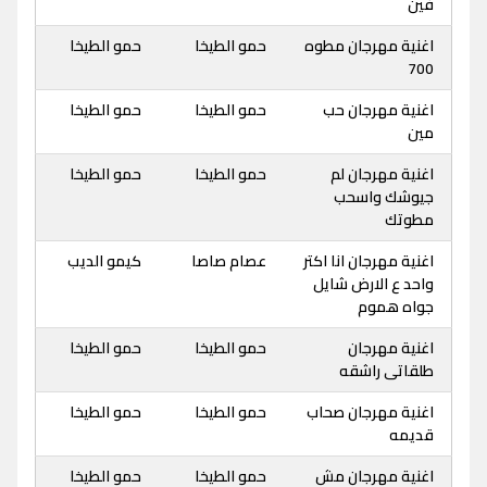
فين
اغنية مهرجان مطوه
حمو الطيخا
حمو الطيخا
700
اغنية مهرجان حب
حمو الطيخا
حمو الطيخا
مين
اغنية مهرجان لم
حمو الطيخا
حمو الطيخا
جيوشك واسحب
مطوتك
اغنية مهرجان انا اكتر
عصام صاصا
كيمو الديب
واحد ع الارض شايل
جواه هموم
اغنية مهرجان
حمو الطيخا
حمو الطيخا
طلقاتى راشقه
اغنية مهرجان صحاب
حمو الطيخا
حمو الطيخا
قديمه
اغنية مهرجان مش
حمو الطيخا
حمو الطيخا