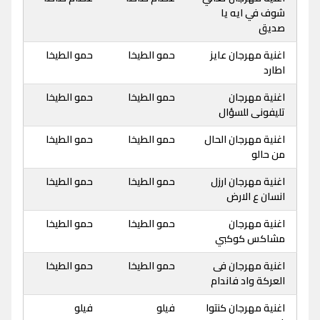
شوف في ايه يا
صديق
اغنية مهرجان عايز
حمو الطيخا
حمو الطيخا
اطارد
اغنية مهرجان
حمو الطيخا
حمو الطيخا
تليفونى للسؤال
اغنية مهرجان الحال
حمو الطيخا
حمو الطيخا
من حالو
اغنية مهرجان ارزل
حمو الطيخا
حمو الطيخا
انسان ع الارض
اغنية مهرجان
حمو الطيخا
حمو الطيخا
مشاكس كوكبي
اغنية مهرجان فى
حمو الطيخا
حمو الطيخا
العركة واد فاندام
اغنية مهرجان كنتوا
فيلو
فيلو