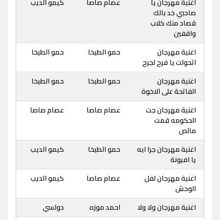
اغنية مهرجان يا
عصام صاصا
كيمو الديب
صاحبي خد بالك
قصاد منك كلاب
واقفين
اغنية مهرجان
حمو الطيخا
حمو الطيخا
اتحولت يا فرح لجرح
اغنية مهرجان
حمو الطيخا
حمو الطيخا
الفاتحة على الاخوة
اغنية مهرجان جت
عصام صاصا
عصام صاصا
الحكومه قمت
مالص
اغنية مهرجان جرا ايه
حمو الطيخا
كيمو الديب
يا افيونة
اغنية مهرجان لفل
عصام صاصا
كيمو الديب
الوحش
اغنية مهرجان ولا ولا
احمد موزه
دولسي