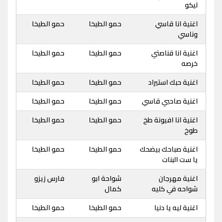
ليكو
اغنية انا قاسي
حمو الطيخا
حمو الطيخا
وناسي
اغنية انا قناصتي
حمو الطيخا
حمو الطيخا
خرصه
اغنية حبك استيراد
حمو الطيخا
حمو الطيخا
اغنية صاحبي قاسي
حمو الطيخا
حمو الطيخا
اغنية انا افيونة طخ
حمو الطيخا
حمو الطيخا
طوخ
اغنية صباحك بيضحك
حمو الطيخا
حمو الطيخا
يا ست البنات
اغنية مهرجان
شواحة ابو
فارس زيزو
شواحه في كليه
كمال
اغنية ليه يا دنيا
حمو الطيخا
حمو الطيخا