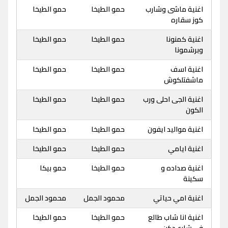
اغنية ماشى وشارب
حمو الطيخا
حمو الطيخا
كوز سقاره
اغنية كمنونا
حمو الطيخا
حمو الطيخا
وبرشمونا
اغنية اسف
حمو الطيخا
حمو الطيخا
ماشفتلكوش
اغنية الجى احلى ورب
حمو الطيخا
حمو الطيخا
الكون
اغنية مواليد ايفون
حمو الطيخا
حمو الطيخا
اغنية ايامي
حمو الطيخا
حمو الطيخا
اغنية صداده و
حمو الطيخا
حمو بيكا
سكينة
اغنية امي حياتي
محمود الجمل
محمود الجمل
اغنية انا شاب طالع
حمو الطيخا
حمو الطيخا