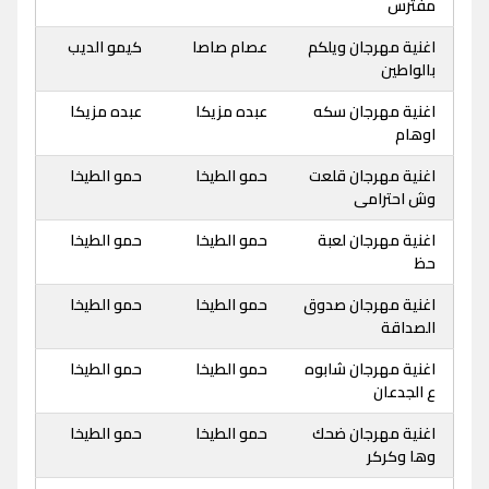
مفترس
اغنية مهرجان ويلكم
عصام صاصا
كيمو الديب
بالواطين
اغنية مهرجان سكه
عبده مزيكا
عبده مزيكا
اوهام
اغنية مهرجان قلعت
حمو الطيخا
حمو الطيخا
وش احترامى
اغنية مهرجان لعبة
حمو الطيخا
حمو الطيخا
حظ
اغنية مهرجان صدوق
حمو الطيخا
حمو الطيخا
الصداقة
اغنية مهرجان شابوه
حمو الطيخا
حمو الطيخا
ع الجدعان
اغنية مهرجان ضحك
حمو الطيخا
حمو الطيخا
وها وكركر