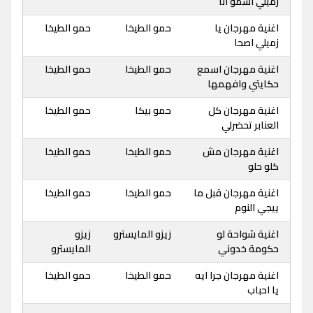
زميلي اسمو انا
اغنية مهرجان يا
حمو الطيخا
حمو الطيخا
زميلي اصحا
اغنية مهرجان اسمع
حمو الطيخا
حمو الطيخا
حكايتي وافهمها
اغنية مهرجان كل
حمو بيكا
حمو الطيخا
العنابر تحضرلي
اغنية مهرجان مش
حمو الطيخا
حمو الطيخا
كلو حلو
اغنية مهرجان قبل ما
حمو الطيخا
حمو الطيخا
ييجي النوم
اغنية شواحة لو
زيزو المايسترو
زيزو
حكومة خدوني
المايسترو
اغنية مهرجان جرا ايه
حمو الطيخا
حمو الطيخا
يا احباب