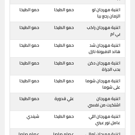
اغنية مهرجان لو
حمو الطيخا
حمو الطيخا
الزمان رجع بيا
اغنية مهرجان راكب
حمو الطيخا
حمو الطيخا
بي ام
اغنية مهرجان شد
حمو الطيخا
حمو الطيخا
هاند الافيونة نازل
اغنية مهرجان دكن
حمو الطيخا
حمو الطيخا
بحب الجراة
اغنية مهرجان شوما
حمو الطيخا
حمو الطيخا
على شوما
اغنية مهرجان
علي قدورة
حمو الطيخا
اشتكيت من نفسي
اغنية مهرجان اللي
حمو الطيخا
شيندي
عامل نور عيني
اغنية مهرجان تعالي
عصام صاصا
عصام صاصا