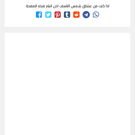
اذا كنت من عشاق شمس الناسف اذن انشر هذه الصفحة