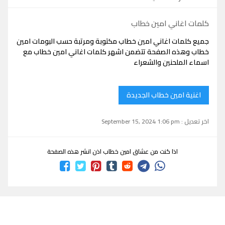
كلمات اغاني امين خطاب
جميع كلمات اغاني امين خطاب مكتوبة ومرتبة حسب البومات امين
خطاب وهذه الصفحة تتضمن اشهر كلمات اغاني امين خطاب مع
اسماء الملحنين والشعراء
اغنية امين خطاب الجديدة
اخر تعديل : September 15, 2024 1:06 pm
اذا كنت من عشاق امين خطاب اذن انشر هذه الصفحة