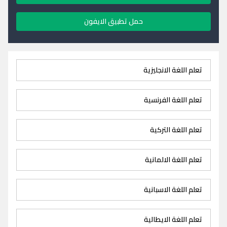
حمل تطبيق الايفون
تعلم اللغة الانجليزية
تعلم اللغة الفرنسية
تعلم اللغة التركية
تعلم اللغة الالمانية
تعلم اللغة الاسبانية
تعلم اللغة الايطالية