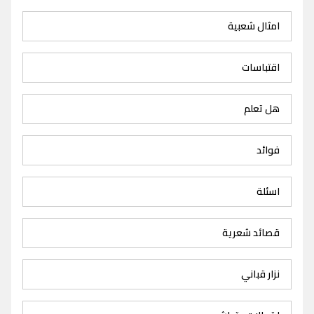
امثال شعبية
اقتباسات
هل تعلم
فوائد
اسئلة
قصائد شعرية
نزار قباني