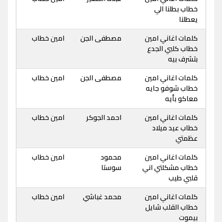
خطاب بطلنا الي
يعطلنا
كلمات اغاني امين
مصطفى الجن
امين خطاب
خطاب كلبي الجدع
بتشرف بيه
كلمات اغاني امين
مصطفى الجن
امين خطاب
خطاب شوفو جايه
معاكو بأيه
كلمات اغاني امين
احمد الجوكر
امين خطاب
خطاب عيد ميلاد
عظمتي
كلمات اغاني امين
محمود
امين خطاب
خطاب مشكلتي اني
سوستا
قلبي طيب
كلمات اغاني امين
محمد غباشي
امين خطاب
خطاب القلب شايل
بيموت