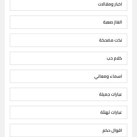
اخبار ومقالات
الغاز صعبة
نكت مضحكة
كلام حب
اسماء ومعاني
عبارات جميلة
عبارات تهنئة
اقوال حكم