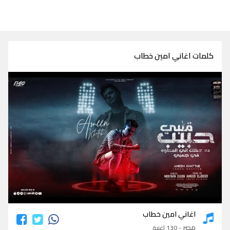
كلمات اغاني امين خطاب
كلمات اغاني امين خطاب
اغاني امين خطاب
مصر
- 130 اغنية