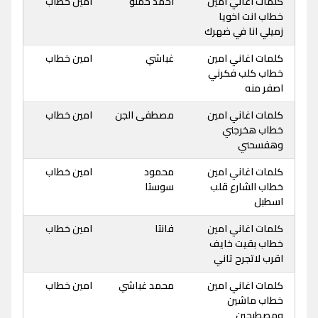
كلمات اغاني امين
احمد حمتو
امين خطاب
خطاب انت اخويا
زميلي انا في ضهرك
كلمات اغاني امين
غباشي
امين خطاب
خطاب كلب فكرني
اصفر منه
كلمات اغاني امين
مصطفى الجن
امين خطاب
خطاب هخرجني
وهفسحني
كلمات اغاني امين
محمود
امين خطاب
خطاب الشارع قلب
سوستا
اسطبل
كلمات اغاني امين
فانتا
امين خطاب
خطاب بقيت خايف
اقرب لاتجرح تاني
كلمات اغاني امين
محمد غباشي
امين خطاب
خطاب ماشين
ومصطبحين