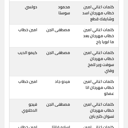
كلمات اغاني امين
محمود
دولسي
خطاب مهرجان اسد
سوستا
وشايفك قطع
كلمات اغاني امين
مصطفى الجن
امين خطاب
خطاب مهرجان بعد
ما ابويا راح
كلمات اغاني امين
مصطفى الجن
كيمو الديب
خطاب مهرجان
سوفت وير للمخ
وقتي
كلمات اغاني امين
ميدو جاد
امين خطاب
خطاب مهرجان انا
عمكو
كلمات اغاني امين
مصطفى الجن
فيجو
خطاب مهرجان
الدخلاوي
نسوان كتير بترن
كلمات اغاني امين
اسلام فانتا
امين خطاب