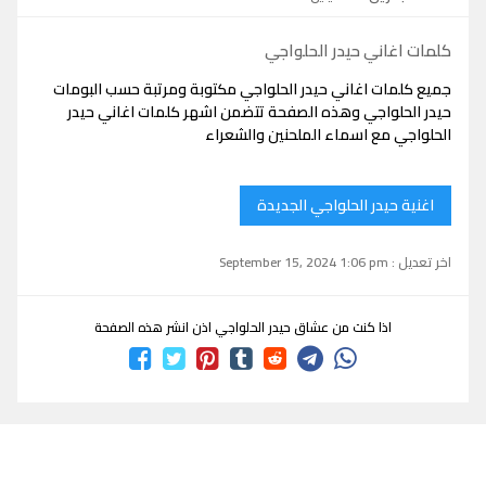
كلمات اغاني حيدر الحلواجي
جميع كلمات اغاني حيدر الحلواجي مكتوبة ومرتبة حسب البومات
حيدر الحلواجي وهذه الصفحة تتضمن اشهر كلمات اغاني حيدر
الحلواجي مع اسماء الملحنين والشعراء
اغنية حيدر الحلواجي الجديدة
اخر تعديل : September 15, 2024 1:06 pm
اذا كنت من عشاق حيدر الحلواجي اذن انشر هذه الصفحة