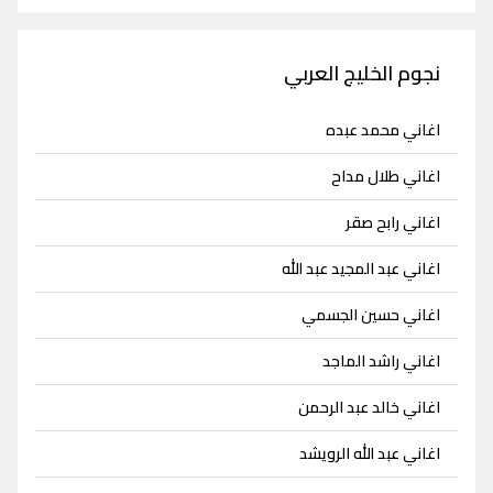
نجوم الخليج العربي
اغاني محمد عبده
اغاني طلال مداح
اغاني رابح صقر
اغاني عبد المجيد عبد الله
اغاني حسين الجسمي
اغاني راشد الماجد
اغاني خالد عبد الرحمن
اغاني عبد الله الرويشد