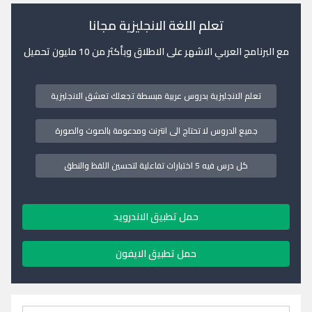
تعلم اللغة الانجليزية مجانا
مع البرنامج العربي الاشهر على الاطلاق وبأكثر من 10 مليون تحميل
تعلم الانجليزية بدروس عربية مبسطة تجعلك تعشق الانجليزية
جميع الدروس لا تحتاج الى انترنت ومدعومة بالصوت والصورة
كل درس فيه 5 اختبارات تفاعلية لتحسين اللفظ والنطق
حمل تطبيق الاندرويد
حمل تطبيق الايفون