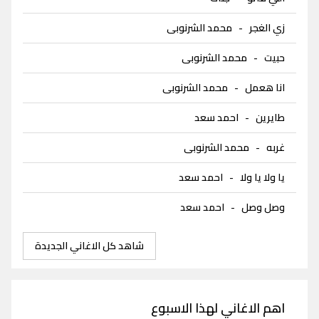
زي الغجر
-
محمد الشرنوبى
حبيت
-
محمد الشرنوبى
انا هعمل
-
محمد الشرنوبى
طايرين
-
احمد سعد
غربه
-
محمد الشرنوبى
يا ولا يا ولا
-
احمد سعد
وصل وصل
-
احمد سعد
شاهد كل الاغاني الجديدة
اهم الاغاني لهذا الاسبوع