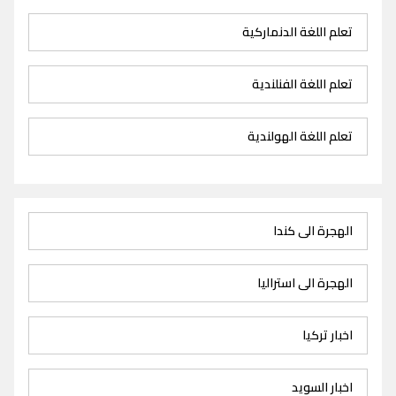
تعلم اللغة الدنماركية
تعلم اللغة الفنلندية
تعلم اللغة الهولندية
الهجرة الى كندا
الهجرة الى استراليا
اخبار تركيا
اخبار السويد