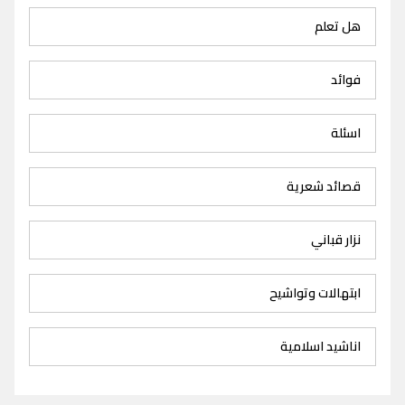
هل تعلم
فوائد
اسئلة
قصائد شعرية
نزار قباني
ابتهالات وتواشيح
اناشيد اسلامية