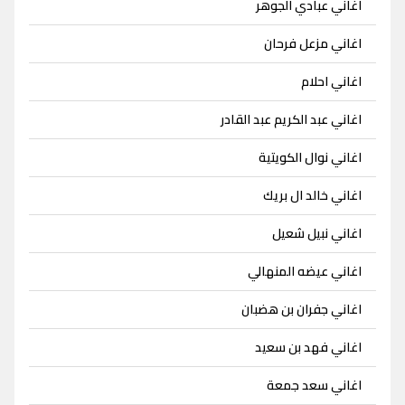
اغاني عبادي الجوهر
اغاني مزعل فرحان
اغاني احلام
اغاني عبد الكريم عبد القادر
اغاني نوال الكويتية
اغاني خالد ال بريك
اغاني نبيل شعيل
اغاني عيضه المنهالي
اغاني جفران بن هضبان
اغاني فهد بن سعيد
اغاني سعد جمعة