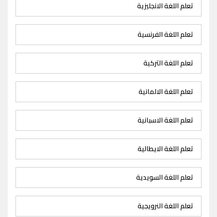
تعلم اللغة الانجليزية
تعلم اللغة الفرنسية
تعلم اللغة التركية
تعلم اللغة الالمانية
تعلم اللغة الاسبانية
تعلم اللغة الايطالية
تعلم اللغة السويدية
تعلم اللغة النرويجية