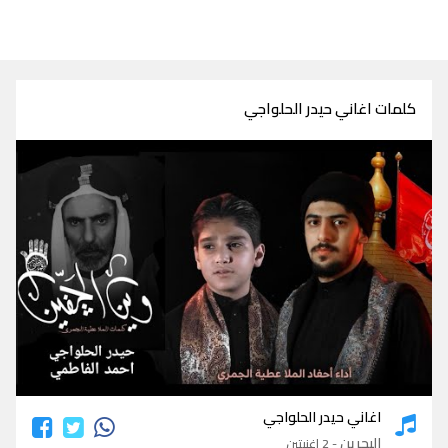
كلمات اغاني حيدر الحلواجي
كلمات اغاني حيدر الحلواجي
اغاني حيدر الحلواجي
البحرين
- 2 اغنيتين