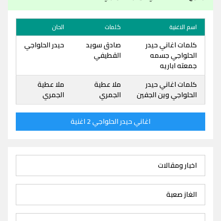
اسم الاغنية
كلمات
الحان
كلمات اغاني حيدر
صادق سويد
حيدر الحلواجي
الحلواجي جسمه
القطيفي
جمعته اباريه
كلمات اغاني حيدر
ملا عطية
ملا عطية
الحلواجي وين الجفين
الجمري
الجمري
اغاني حيدر الحلواجي 2 اغنية
اخبار ومقالات
الغاز صعبة