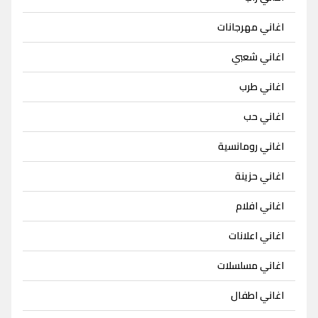
اغاني مهرجانات
اغاني شعبي
اغاني طرب
اغاني حب
اغاني رومانسية
اغاني حزينة
اغاني افلام
اغاني اعلانات
اغاني مسلسلات
اغاني اطفال