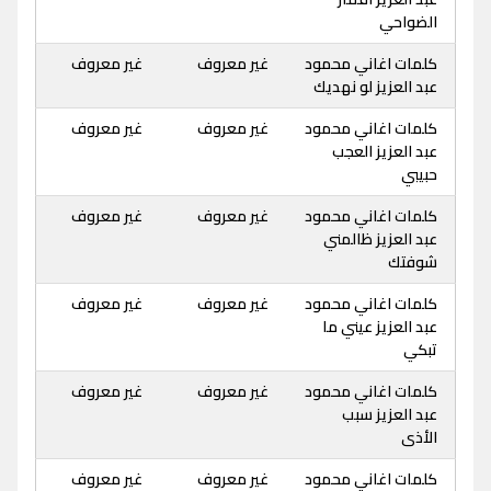
الضواحي
كلمات اغاني محمود
غير معروف
غير معروف
عبد العزيز لو نهديك
كلمات اغاني محمود
غير معروف
غير معروف
عبد العزيز العجب
حبيبي
كلمات اغاني محمود
غير معروف
غير معروف
عبد العزيز ظالمني
شوفتك
كلمات اغاني محمود
غير معروف
غير معروف
عبد العزيز عيني ما
تبكي
كلمات اغاني محمود
غير معروف
غير معروف
عبد العزيز سبب
الأذى
كلمات اغاني محمود
غير معروف
غير معروف