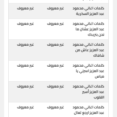
كلمات اغاني محمود
غير معروف
غير معروف
عبد العزيز السكرية
كلمات اغاني محمود
غير معروف
غير معروف
عبد العزيز عشان ما
نحن بنريدك
كلمات اغاني محمود
غير معروف
غير معروف
عبد العزيز عاش من
شافاك
كلمات اغاني محمود
غير معروف
غير معروف
عبد العزيز اسرني يا
مياس
كلمات اغاني محمود
غير معروف
غير معروف
عبد العزيز أسير
القلوب
كلمات اغاني محمود
غير معروف
غير معروف
عبد العزيز ارجع تعال