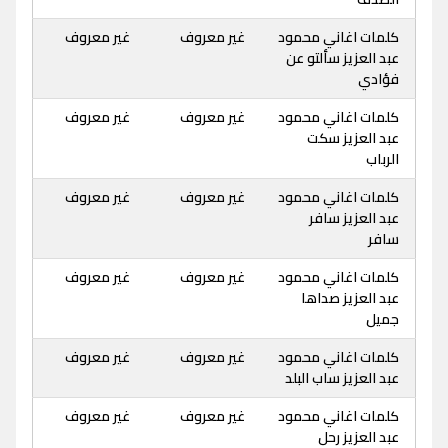
كلمات اغاني محمود
غير معروف
غير معروف
عبد العزيز سألتو عن
فؤادي
كلمات اغاني محمود
غير معروف
غير معروف
عبد العزيز سكت
الرباب
كلمات اغاني محمود
غير معروف
غير معروف
عبد العزيز سافر
سافر
كلمات اغاني محمود
غير معروف
غير معروف
عبد العزيز صداها
جميل
كلمات اغاني محمود
غير معروف
غير معروف
عبد العزيز ساب البلد
كلمات اغاني محمود
غير معروف
غير معروف
عبد العزيز رحل