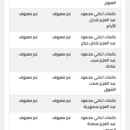
العيون
كلمات اغاني محمود
غير معروف
غير معروف
عبد العزيز شذى
الأيام
كلمات اغاني محمود
غير معروف
غير معروف
عبد العزيز شايل جراح
كلمات اغاني محمود
غير معروف
غير معروف
عبد العزيز سيب
عنادك
كلمات اغاني محمود
غير معروف
غير معروف
عبد العزيز صمت
الشوق
كلمات اغاني محمود
غير معروف
غير معروف
عبد العزيز سمهرية
كلمات اغاني محمود
غير معروف
غير معروف
عبد العزيز سمحة
الصدف