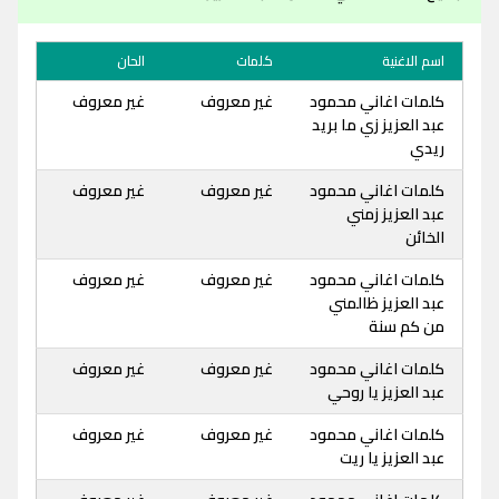
اسم الاغنية
كلمات
الحان
كلمات اغاني محمود
غير معروف
غير معروف
عبد العزيز زي ما بريد
ريدي
كلمات اغاني محمود
غير معروف
غير معروف
عبد العزيز زمني
الخائن
كلمات اغاني محمود
غير معروف
غير معروف
عبد العزيز ظالمني
من كم سنة
كلمات اغاني محمود
غير معروف
غير معروف
عبد العزيز يا روحي
كلمات اغاني محمود
غير معروف
غير معروف
عبد العزيز يا ريت