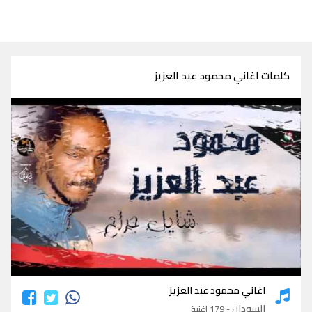
كلمات اغاني محمود عبد العزيز
كلمات اغاني محمود عبد العزيز
اغاني محمود عبد العزيز
السودان
- 179 اغنية