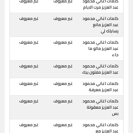
كلمات اغاني محمود
غير معروف
غير معروف
عبد العزيز مرت الايام
كلمات اغاني محمود
غير معروف
غير معروف
عبد العزيز مانع
رسايلك لي
كلمات اغاني محمود
غير معروف
غير معروف
عبد العزيز مالو ما
جاء
كلمات اغاني محمود
غير معروف
غير معروف
عبد العزيز مفتون بيك
كلمات اغاني محمود
غير معروف
غير معروف
عبد العزيز معرفة
كلمات اغاني محمود
غير معروف
غير معروف
عبد العزيز معقولة
بس
كلمات اغاني محمود
غير معروف
غير معروف
عبد العزيز مع