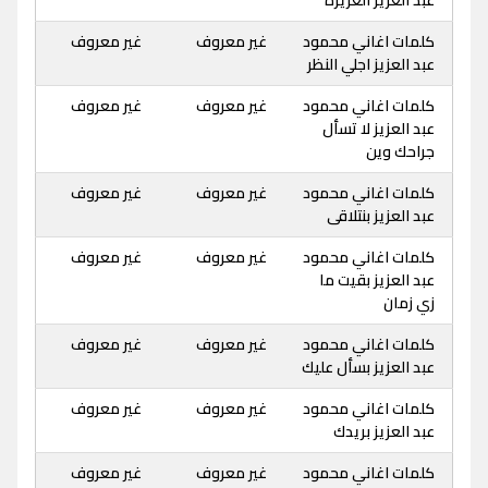
عبد العزيز العزيزة
كلمات اغاني محمود
غير معروف
غير معروف
عبد العزيز اجلي النظر
كلمات اغاني محمود
غير معروف
غير معروف
عبد العزيز لا تسأل
جراحك وين
كلمات اغاني محمود
غير معروف
غير معروف
عبد العزيز بنتلاقى
كلمات اغاني محمود
غير معروف
غير معروف
عبد العزيز بقيت ما
زي زمان
كلمات اغاني محمود
غير معروف
غير معروف
عبد العزيز بسأل عليك
كلمات اغاني محمود
غير معروف
غير معروف
عبد العزيز بريدك
كلمات اغاني محمود
غير معروف
غير معروف