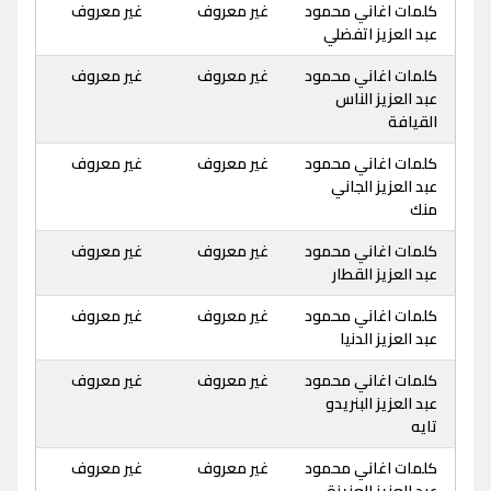
كلمات اغاني محمود
غير معروف
غير معروف
عبد العزيز اتفضلي
كلمات اغاني محمود
غير معروف
غير معروف
عبد العزيز الناس
القيافة
كلمات اغاني محمود
غير معروف
غير معروف
عبد العزيز الجاني
منك
كلمات اغاني محمود
غير معروف
غير معروف
عبد العزيز القطار
كلمات اغاني محمود
غير معروف
غير معروف
عبد العزيز الدنيا
كلمات اغاني محمود
غير معروف
غير معروف
عبد العزيز البنريدو
تايه
كلمات اغاني محمود
غير معروف
غير معروف