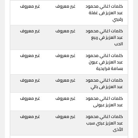
كلمات اغاني محمود
غير معروف
غير معروف
عبد العزيز فى غفلة
رقيبي
كلمات اغاني محمود
غير معروف
غير معروف
عبد العزيز في ربيع
الحب
كلمات اغاني محمود
غير معروف
غير معروف
عبد العزيز في عيون
بسامة فرايحية
كلمات اغاني محمود
غير معروف
غير معروف
عبد العزيز فى بالي
كلمات اغاني محمود
غير معروف
غير معروف
عبد العزيز عيونى
كلمات اغاني محمود
غير معروف
غير معروف
عبد العزيز عيني سبب
الأذى