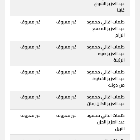
عبد العزيز الشوق
غلبنا
كلمات اغاني محمود
غير معروف
غير معروف
عبد العزيز المدفع
الرزام
كلمات اغاني محمود
غير معروف
غير معروف
عبد العزيز ضوء
الرتينة
كلمات اغاني محمود
غير معروف
غير معروف
عبد العزيز الخطوة
من دونك
كلمات اغاني محمود
غير معروف
غير معروف
عبد العزيز الكان زمان
كلمات اغاني محمود
غير معروف
غير معروف
عبد العزيز الحزن
النبيل