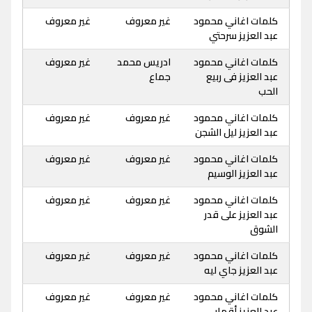
كلمات اغاني محمود
غير معروف
غير معروف
عبد العزيز سرحتي
كلمات اغاني محمود
ادريس محمد
غير معروف
عبد العزيز فى ربيع
جماع
الحب
كلمات اغاني محمود
غير معروف
غير معروف
عبد العزيز ليل الشجن
كلمات اغاني محمود
غير معروف
غير معروف
عبد العزيز الوسيم
كلمات اغاني محمود
غير معروف
غير معروف
عبد العزيز على قدر
الشوق
كلمات اغاني محمود
غير معروف
غير معروف
عبد العزيز جاي ليه
كلمات اغاني محمود
غير معروف
غير معروف
عبد العزيز أقمار