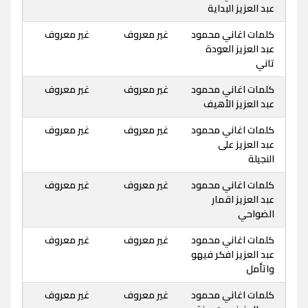
عبد العزيز البداية
كلمات اغاني محمود
غير معروف
غير معروف
عبد العزيز العودة
تاني
كلمات اغاني محمود
غير معروف
غير معروف
عبد العزيز الأهيف
كلمات اغاني محمود
غير معروف
غير معروف
عبد العزيز على
النجيلة
كلمات اغاني محمود
غير معروف
غير معروف
عبد العزيز اقمار
الضواحي
كلمات اغاني محمود
غير معروف
غير معروف
عبد العزيز افكر فيهو
واتأمل
كلمات اغاني محمود
غير معروف
غير معروف