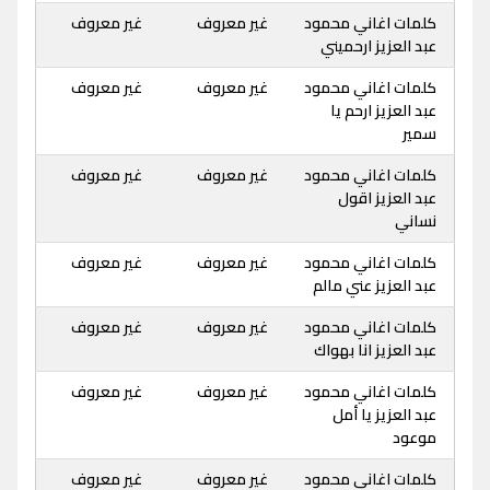
كلمات اغاني محمود
غير معروف
غير معروف
عبد العزيز ارحميني
كلمات اغاني محمود
غير معروف
غير معروف
عبد العزيز ارحم يا
سمير
كلمات اغاني محمود
غير معروف
غير معروف
عبد العزيز اقول
نساني
كلمات اغاني محمود
غير معروف
غير معروف
عبد العزيز عني مالم
كلمات اغاني محمود
غير معروف
غير معروف
عبد العزيز انا بهواك
كلمات اغاني محمود
غير معروف
غير معروف
عبد العزيز يا أمل
موعود
كلمات اغاني محمود
غير معروف
غير معروف