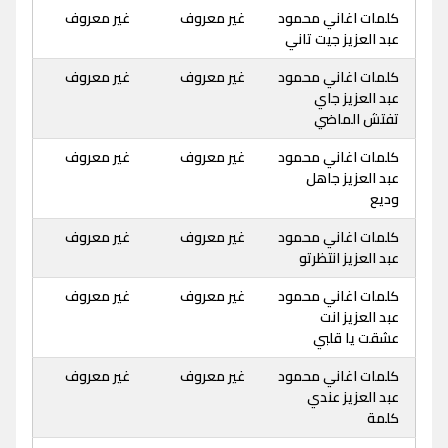
كلمات اغاني محمود
غير معروف
غير معروف
عبد العزيز جيت تاني
كلمات اغاني محمود
غير معروف
غير معروف
عبد العزيز جاي
تفتش الماضي
كلمات اغاني محمود
غير معروف
غير معروف
عبد العزيز جاهل
وديع
كلمات اغاني محمود
غير معروف
غير معروف
عبد العزيز انتظرتو
كلمات اغاني محمود
غير معروف
غير معروف
عبد العزيز انت
عشقت يا قلبي
كلمات اغاني محمود
غير معروف
غير معروف
عبد العزيز عندي
كلمة