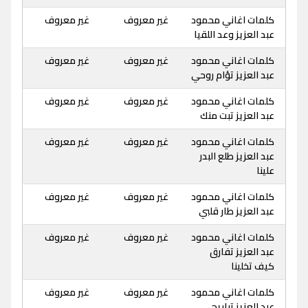
كلمات اغاني محمود
غير معروف
غير معروف
عبد العزيز وعد اللقيا
كلمات اغاني محمود
غير معروف
غير معروف
عبد العزيز تؤام روحي
كلمات اغاني محمود
غير معروف
غير معروف
عبد العزيز تبت منك
كلمات اغاني محمود
غير معروف
غير معروف
عبد العزيز طلع البدر
علينا
كلمات اغاني محمود
غير معروف
غير معروف
عبد العزيز طار قلبي
كلمات اغاني محمود
غير معروف
غير معروف
عبد العزيز تفارق
كيف تخلينا
كلمات اغاني محمود
غير معروف
غير معروف
عبد العزيز تباريح