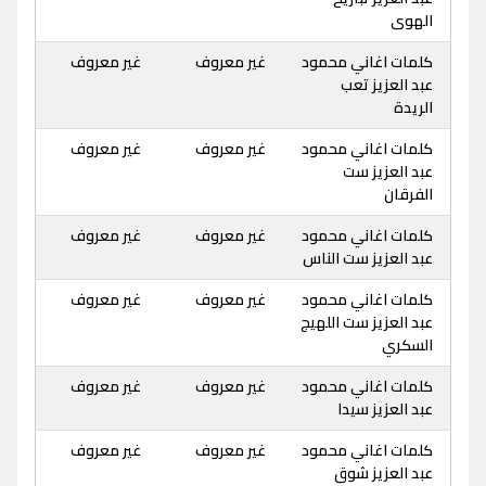
الهوى
كلمات اغاني محمود
غير معروف
غير معروف
عبد العزيز تعب
الريدة
كلمات اغاني محمود
غير معروف
غير معروف
عبد العزيز ست
الفرقان
كلمات اغاني محمود
غير معروف
غير معروف
عبد العزيز ست الناس
كلمات اغاني محمود
غير معروف
غير معروف
عبد العزيز ست اللهيج
السكري
كلمات اغاني محمود
غير معروف
غير معروف
عبد العزيز سيدا
كلمات اغاني محمود
غير معروف
غير معروف
عبد العزيز شوق