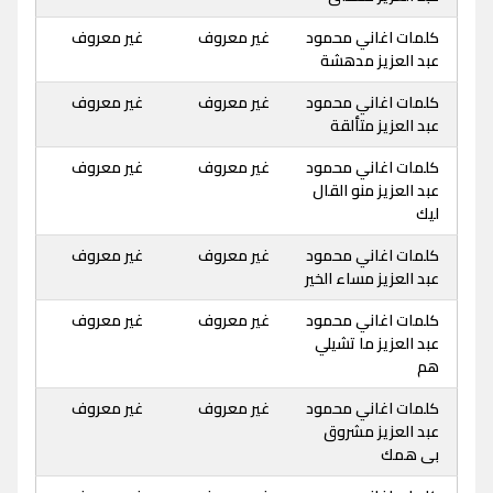
كلمات اغاني محمود
غير معروف
غير معروف
عبد العزيز مدهشة
كلمات اغاني محمود
غير معروف
غير معروف
عبد العزيز متألقة
كلمات اغاني محمود
غير معروف
غير معروف
عبد العزيز منو القال
ليك
كلمات اغاني محمود
غير معروف
غير معروف
عبد العزيز مساء الخير
كلمات اغاني محمود
غير معروف
غير معروف
عبد العزيز ما تشيلي
هم
كلمات اغاني محمود
غير معروف
غير معروف
عبد العزيز مشروق
بى همك