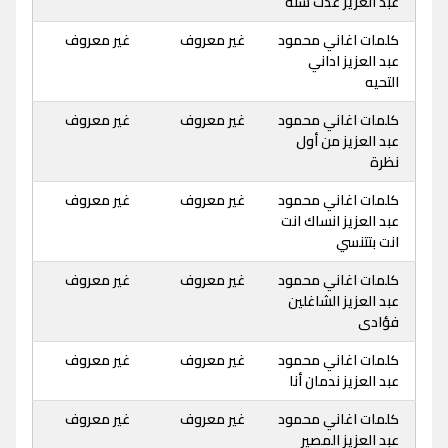
عبد العزيز عدت سنة
كلمات اغاني محمود
غير معروف
غير معروف
عبد العزيز اداني
التحيه
كلمات اغاني محمود
غير معروف
غير معروف
عبد العزيز من أول
نظرة
كلمات اغاني محمود
غير معروف
غير معروف
عبد العزيز انساك انت
انت بتتنسي
كلمات اغاني محمود
غير معروف
غير معروف
عبد العزيز الشاغلين
فؤادى
كلمات اغاني محمود
غير معروف
غير معروف
عبد العزيز ندمان أنا
كلمات اغاني محمود
غير معروف
غير معروف
عبد العزيز المصير