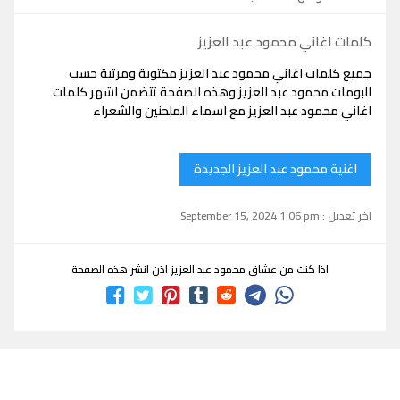
كلمات اغاني محمود عبد العزيز
جميع كلمات اغاني محمود عبد العزيز مكتوبة ومرتبة حسب
البومات محمود عبد العزيز وهذه الصفحة تتضمن اشهر كلمات
اغاني محمود عبد العزيز مع اسماء الملحنين والشعراء
اغنية محمود عبد العزيز الجديدة
اخر تعديل : September 15, 2024 1:06 pm
اذا كنت من عشاق محمود عبد العزيز اذن انشر هذه الصفحة