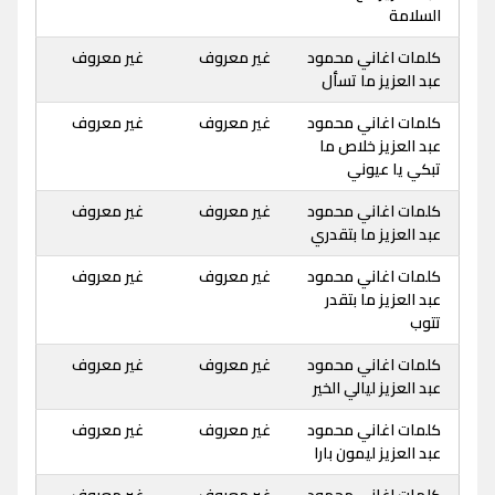
السلامة
كلمات اغاني محمود
غير معروف
غير معروف
عبد العزيز ما تسأل
كلمات اغاني محمود
غير معروف
غير معروف
عبد العزيز خلاص ما
تبكي يا عيوني
كلمات اغاني محمود
غير معروف
غير معروف
عبد العزيز ما بتقدري
كلمات اغاني محمود
غير معروف
غير معروف
عبد العزيز ما بتقدر
تتوب
كلمات اغاني محمود
غير معروف
غير معروف
عبد العزيز ليالي الخير
كلمات اغاني محمود
غير معروف
غير معروف
عبد العزيز ليمون بارا