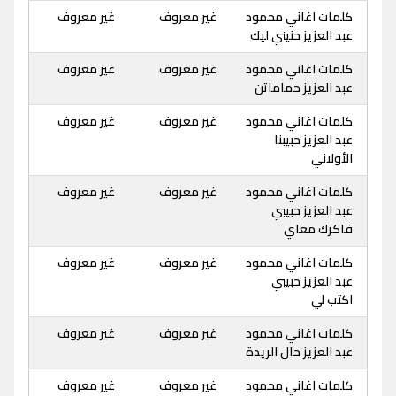
كلمات اغاني محمود
غير معروف
غير معروف
عبد العزيز حنيني ليك
كلمات اغاني محمود
غير معروف
غير معروف
عبد العزيز حماماتن
كلمات اغاني محمود
غير معروف
غير معروف
عبد العزيز حبيبنا
الأولاني
كلمات اغاني محمود
غير معروف
غير معروف
عبد العزيز حبيبي
فاكرك معاي
كلمات اغاني محمود
غير معروف
غير معروف
عبد العزيز حبيبي
اكتب لي
كلمات اغاني محمود
غير معروف
غير معروف
عبد العزيز حال الريدة
كلمات اغاني محمود
غير معروف
غير معروف