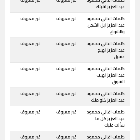
كلمات اغاني محمود
غير معروف
غير معروف
عبد العزيز لقيتك
كلمات اغاني محمود
غير معروف
غير معروف
عبد العزيز ليل الشجن
والشوق
كلمات اغاني محمود
غير معروف
غير معروف
عبد العزيز لهيج
عسيل
كلمات اغاني محمود
غير معروف
غير معروف
عبد العزيز لهيب
الشوق
كلمات اغاني محمود
غير معروف
غير معروف
عبد العزيز كلو منك
كلمات اغاني محمود
غير معروف
غير معروف
عبد العزيز كل ما
سألت عليك
كلمات اغاني محمود
غير معروف
غير معروف