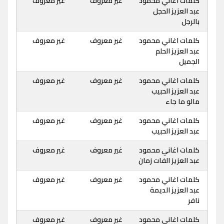
كلمات اغاني محمود
غير معروف
غير معروف
عبد العزيز الحجل
بالرجل
كلمات اغاني محمود
غير معروف
غير معروف
عبد العزيز الحلم
الجميل
كلمات اغاني محمود
غير معروف
غير معروف
عبد العزيز الحبيب
مالو ما جاء
كلمات اغاني محمود
غير معروف
غير معروف
عبد العزيز الحبيب
كلمات اغاني محمود
غير معروف
غير معروف
عبد العزيز الفات زمان
كلمات اغاني محمود
غير معروف
غير معروف
عبد العزيز الديمة
نافر
كلمات اغاني محمود
غير معروف
غير معروف