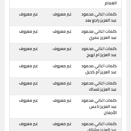
الغمام
كلمات اغاني محمود
غير معروف
غير معروف
عبد العزيز راجع بعد
كلمات اغاني محمود
غير معروف
غير معروف
عبد العزيز عمري
كلمات اغاني محمود
غير معروف
غير معروف
عبد العزيز ام لهيج
كلمات اغاني محمود
غير معروف
غير معروف
عبد العزيز أم كحيل
كلمات اغاني محمود
غير معروف
غير معروف
عبد العزيز ننساك
كلمات اغاني محمود
غير معروف
غير معروف
عبد العزيز ناعس
الأجفان
كلمات اغاني محمود
غير معروف
غير معروف
عبد العزيز مشتاق