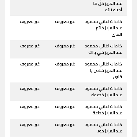
عبد العزيز كل ما
أجيك تائه
كلمات اغاني محمود
غير معروف
غير معروف
عبد العزيز خاتم
المنى
كلمات اغاني محمود
غير معروف
غير معروف
عبد العزيز خلي بالك
كلمات اغاني محمود
غير معروف
غير معروف
عبد العزيز خلاص يا
قلبي
كلمات اغاني محمود
غير معروف
غير معروف
عبد العزيز خدعوك
كلمات اغاني محمود
غير معروف
غير معروف
عبد العزيز خداعة
كلمات اغاني محمود
غير معروف
غير معروف
عبد العزيز جوبا