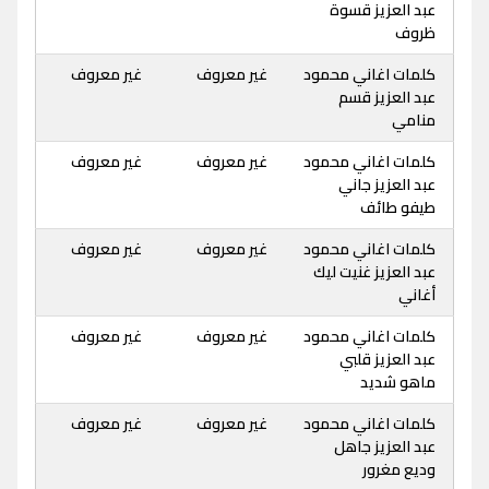
عبد العزيز قسوة
ظروف
كلمات اغاني محمود
غير معروف
غير معروف
عبد العزيز قسم
منامي
كلمات اغاني محمود
غير معروف
غير معروف
عبد العزيز جاني
طيفو طائف
كلمات اغاني محمود
غير معروف
غير معروف
عبد العزيز غنيت ليك
أغاني
كلمات اغاني محمود
غير معروف
غير معروف
عبد العزيز قلبي
ماهو شديد
كلمات اغاني محمود
غير معروف
غير معروف
عبد العزيز جاهل
وديع مغرور