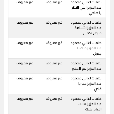
كلمات اغاني محمود
غير معروف
غير معروف
عبد العزيز اجلي النظر
يا صاحي
كلمات اغاني محمود
غير معروف
غير معروف
عبد العزيز ابتسامة
حبيبي تكفي
كلمات اغاني محمود
غير معروف
غير معروف
عبد العزيز حبك يا
جميل
كلمات اغاني محمود
غير معروف
غير معروف
عبد العزيز هو المخير
كلمات اغاني محمود
غير معروف
غير معروف
عبد العزيز حب يا
قلبي
كلمات اغاني محمود
غير معروف
غير معروف
عبد العزيز هانت
الايام عليك