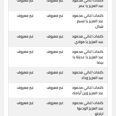
كلمات اغاني محمود
غير معروف
غير معروف
عبد العزيز يا عمر
كلمات اغاني محمود
غير معروف
غير معروف
عبد العزيز يا نسيم
شبال
كلمات اغاني محمود
غير معروف
غير معروف
عبد العزيز يا مولاي
كلمات اغاني محمود
غير معروف
غير معروف
عبد العزيز يا عديلة يا
بيضا
كلمات اغاني محمود
غير معروف
غير معروف
عبد العزيز وداد
كلمات اغاني محمود
غير معروف
غير معروف
عبد العزيز وين أيامك
كلمات اغاني محمود
غير معروف
غير معروف
عبد العزيز الودعوا
ارتحلو