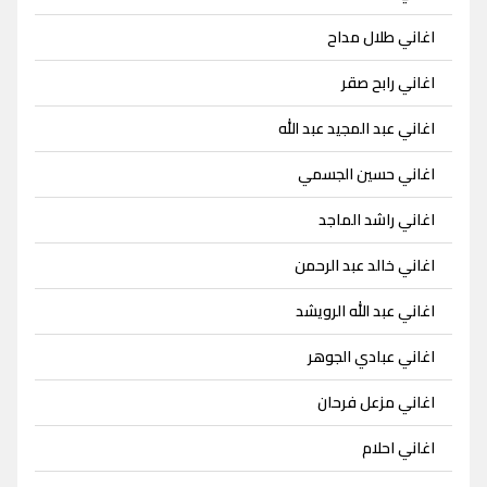
اغاني طلال مداح
اغاني رابح صقر
اغاني عبد المجيد عبد الله
اغاني حسين الجسمي
اغاني راشد الماجد
اغاني خالد عبد الرحمن
اغاني عبد الله الرويشد
اغاني عبادي الجوهر
اغاني مزعل فرحان
اغاني احلام