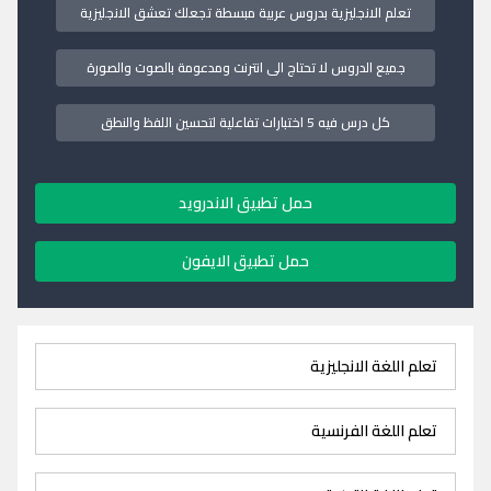
تعلم الانجليزية بدروس عربية مبسطة تجعلك تعشق الانجليزية
جميع الدروس لا تحتاج الى انترنت ومدعومة بالصوت والصورة
كل درس فيه 5 اختبارات تفاعلية لتحسين اللفظ والنطق
حمل تطبيق الاندرويد
حمل تطبيق الايفون
تعلم اللغة الانجليزية
تعلم اللغة الفرنسية