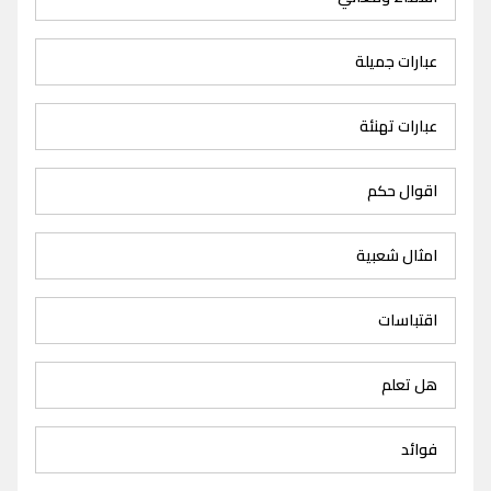
عبارات جميلة
عبارات تهنئة
اقوال حكم
امثال شعبية
اقتباسات
هل تعلم
فوائد