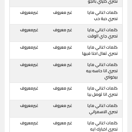
نصري خليني بالجو
كلمات اغاني مايا
غير معروف
غيرمعروف
نصري حبة حب
كلمات اغاني مايا
غير معروف
غيرمعروف
نصري جاي الوقت
كلمات اغاني مايا
غير معروف
غيرمعروف
نصري تعال احنا فيها
كلمات اغاني مايا
غير معروف
غيرمعروف
نصري انا حاسه بيه
بيخونني
كلمات اغاني مايا
غير معروف
غيرمعروف
نصري انا توصل بيا
كلمات اغاني مايا
غير معروف
غيرمعروف
نصري الاسمراني
كلمات اغاني مايا
غير معروف
غيرمعروف
نصري اخبارك ايه