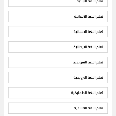
تعلم اللغة التركية
تعلم اللغة الالمانية
تعلم اللغة الاسبانية
تعلم اللغة الايطالية
تعلم اللغة السويدية
تعلم اللغة النرويجية
تعلم اللغة الدنماركية
تعلم اللغة الفنلندية