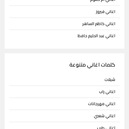
اغاني فيروز
اغاني كاظم الساهر
اغاني عبد الحليم حافظ
كلمات اغاني متنوعة
شيلات
اغاني راب
اغاني مهرجانات
اغاني شعبي
اغاني طرب