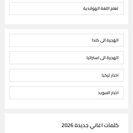
تعلم اللغة الهولندية
الهجرة الى كندا
الهجرة الى استراليا
اخبار تركيا
اخبار السويد
كلمات اغاني جديدة 2026