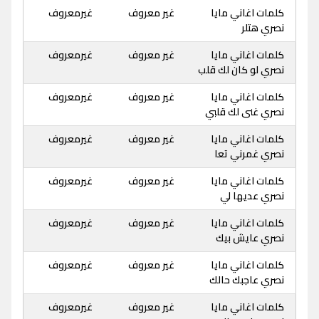
كلمات اغاني مايا
غير معروف
غيرمعروف
نصري هتلر
كلمات اغاني مايا
غير معروف
غيرمعروف
نصري لو كان لك قلب
كلمات اغاني مايا
غير معروف
غيرمعروف
نصري غنى لك قلبي
كلمات اغاني مايا
غير معروف
غيرمعروف
نصري غمرني تعا
كلمات اغاني مايا
غير معروف
غيرمعروف
نصري عديها لي
كلمات اغاني مايا
غير معروف
غيرمعروف
نصري عايش بيك
كلمات اغاني مايا
غير معروف
غيرمعروف
نصري عاجبك حالك
كلمات اغاني مايا
غير معروف
غيرمعروف