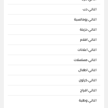
اغاني حب
اغاني رومانسية
اغاني حزينة
اغاني افلام
اغاني اعلانات
اغاني مسلسلات
اغاني اطفال
اغاني كرتون
اغاني افراح
اغاني وطنية