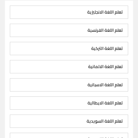
تعلم اللغة الانجليزية
تعلم اللغة الفرنسية
تعلم اللغة التركية
تعلم اللغة الالمانية
تعلم اللغة الاسبانية
تعلم اللغة الايطالية
تعلم اللغة السويدية