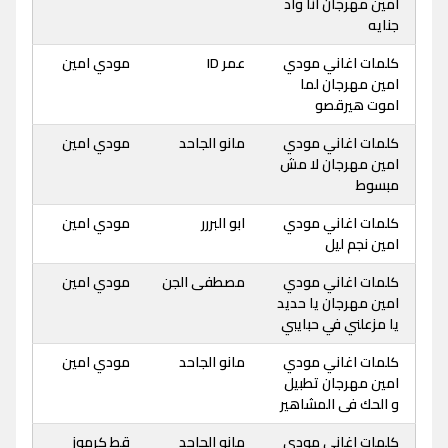
امين مهرجان انا واد
جنايه
كلمات اغاني مودي
عمر ID
مودي امين
امين مهرجان لما
اموت هيرقصو
كلمات اغاني مودي
مانو الجاحد
مودي امين
امين مهرجان لا مش
مبسوط
كلمات اغاني مودي
ابو البررر
مودي امين
امين نجم ليل
كلمات اغاني مودي
مصطفى الجن
مودي امين
امين مهرجان يا حديد
يا مزعلني في حبايبي
كلمات اغاني مودي
مانو الجاحد
مودي امين
امين مهرجان تطبيل
و الحك فى المشاهير
كلمات اغاني مودي
مانو الجاحد
قط كرموز