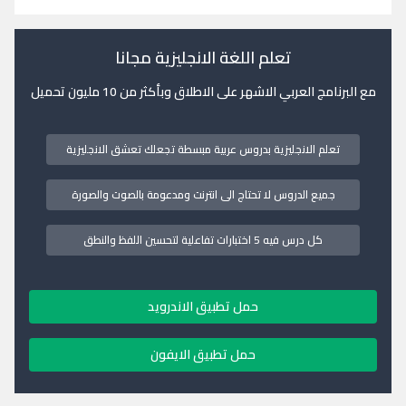
تعلم اللغة الانجليزية مجانا
مع البرنامج العربي الاشهر على الاطلاق وبأكثر من 10 مليون تحميل
تعلم الانجليزية بدروس عربية مبسطة تجعلك تعشق الانجليزية
جميع الدروس لا تحتاج الى انترنت ومدعومة بالصوت والصورة
كل درس فيه 5 اختبارات تفاعلية لتحسين اللفظ والنطق
حمل تطبيق الاندرويد
حمل تطبيق الايفون