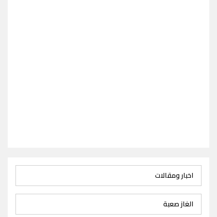
اخبار ومقالات
الغاز صعبة