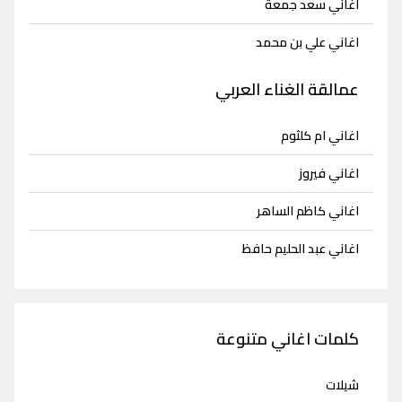
اغاني سعد جمعة
اغاني علي بن محمد
عمالقة الغناء العربي
اغاني ام كلثوم
اغاني فيروز
اغاني كاظم الساهر
اغاني عبد الحليم حافظ
كلمات اغاني متنوعة
شيلات