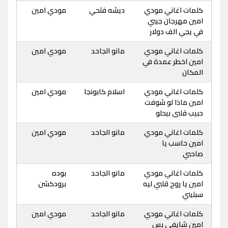
كلمات اغاني مودي
ديشه فتحي
مودي امين
امين مهرجان جيبي
في يجي الف دولار
كلمات اغاني مودي
مانو الجاحد
مودي امين
امين اخطر عمدة في
المكان
كلمات اغاني مودي
اسلام كابونجا
مودي امين
امين ماذا لو شوفت
حبيب قلبى بيحلو
كلمات اغاني مودي
مانو الجاحد
مودي امين
امين حاسب يا
صاحبي
كلمات اغاني مودي
مانو الجاحد
بوده
امين يا روح قلبي ليه
برودكشن
سبتيني
كلمات اغاني مودي
مانو الجاحد
مودي امين
امين شايفي بس