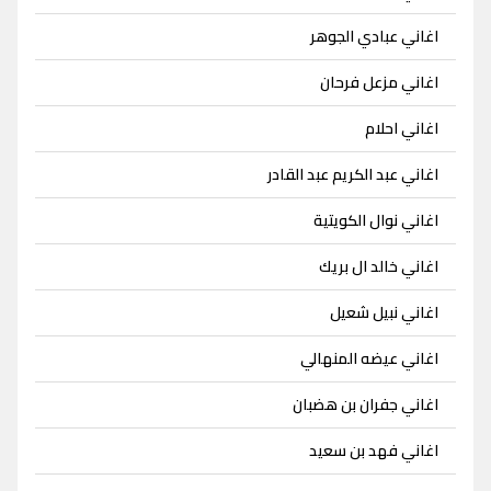
اغاني عبادي الجوهر
اغاني مزعل فرحان
اغاني احلام
اغاني عبد الكريم عبد القادر
اغاني نوال الكويتية
اغاني خالد ال بريك
اغاني نبيل شعيل
اغاني عيضه المنهالي
اغاني جفران بن هضبان
اغاني فهد بن سعيد