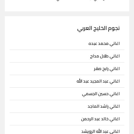
نجوم الخليج العربي
اغاني محمد عبده
اغاني طلال مداح
اغاني رابح صقر
اغاني عبد المجيد عبد الله
اغاني حسين الجسمي
اغاني راشد الماجد
اغاني خالد عبد الرحمن
اغاني عبد الله الرويشد