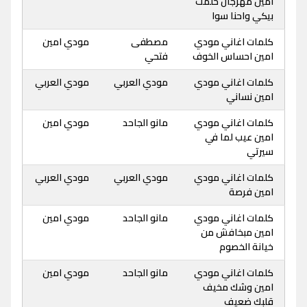
امين مهرجان حلمت
بيكي واحنا سوا
كلمات اغاني مودي
مصطفى
مودي امين
امين احساس الخوف
فتحي
كلمات اغاني مودي
مودي العربي
مودي العربي
امين نساني
كلمات اغاني مودي
مانو الجاحد
مودي امين
امين عيب لما في
سيرتي
كلمات اغاني مودي
مودي العربي
مودي العربي
امين فرصة
كلمات اغاني مودي
مانو الجاحد
مودي امين
امين مبخافش من
خيانة الخصوم
كلمات اغاني مودي
مانو الجاحد
مودي امين
امين وشك مخيف
قلبك ضعيف