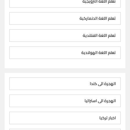
تعلم اللغة النرويجية
تعلم اللغة الدنماركية
تعلم اللغة الفنلندية
تعلم اللغة الهولندية
الهجرة الى كندا
الهجرة الى استراليا
اخبار تركيا