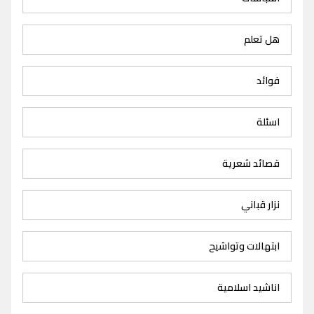
هل تعلم
فوائد
اسئلة
قصائد شعرية
نزار قباني
ابتهالات وتواشيح
اناشيد اسلامية