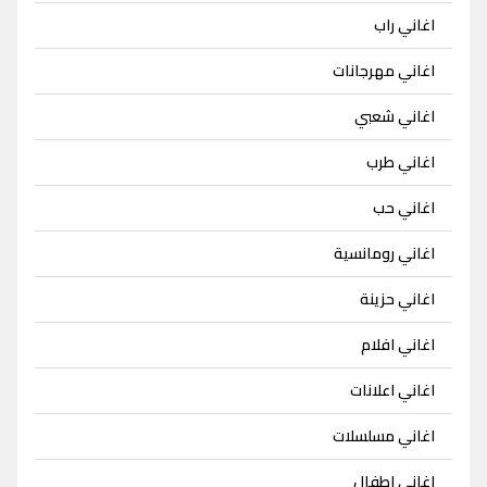
اغاني راب
اغاني مهرجانات
اغاني شعبي
اغاني طرب
اغاني حب
اغاني رومانسية
اغاني حزينة
اغاني افلام
اغاني اعلانات
اغاني مسلسلات
اغاني اطفال