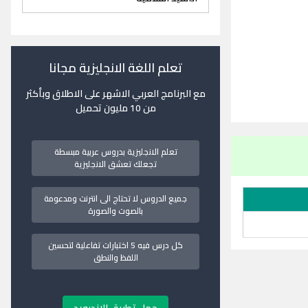
تعلم اللغة الانجليزية مجانا
مع البرنامج العربي الاشهر على الاطلاق وبأكثر
من 10 مليون تحميل
تعلم الانجليزية بدروس عربية مبسطة
تجعلك تعشق الانجليزية
جميع الدروس لا تحتاج الى انترنت ومدعومة
بالصوت والصورة
كل درس فيه 5 اختبارات تفاعلية لتحسين
اللفظ والنطق