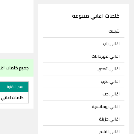
كلمات اغاني متنوعة
شيلات
اغاني راب
اغاني مهرجانات
جميع كلمات اغاني
اغاني شعبي
اغاني طرب
اسم الاغنية
اغاني حب
كلمات اغاني ن
اغاني رومانسية
اغاني حزينة
اغاني افلام