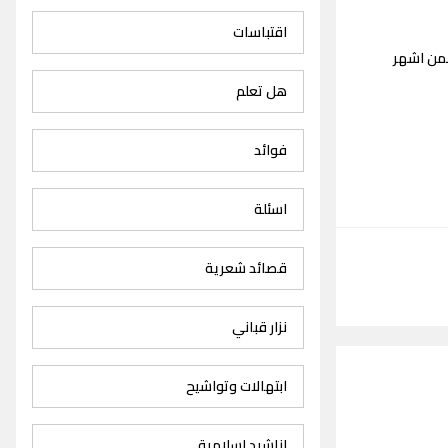
اقتباسات
ضمن اشهر
هل تعلم
فوائد
اسئلة
قصائد شعرية
نزار قباني
ابتهالات وتواشيح
اناشيد اسلامية