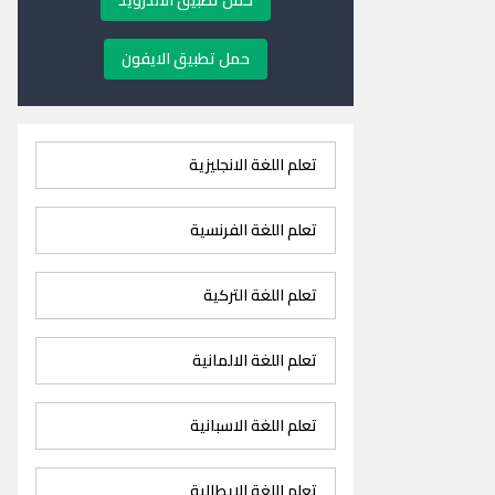
حمل تطبيق الاندرويد
حمل تطبيق الايفون
تعلم اللغة الانجليزية
تعلم اللغة الفرنسية
تعلم اللغة التركية
تعلم اللغة الالمانية
تعلم اللغة الاسبانية
تعلم اللغة الايطالية