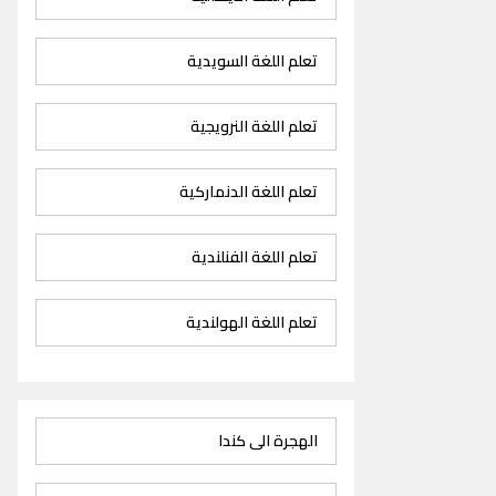
تعلم اللغة السويدية
تعلم اللغة النرويجية
تعلم اللغة الدنماركية
تعلم اللغة الفنلندية
تعلم اللغة الهولندية
الهجرة الى كندا