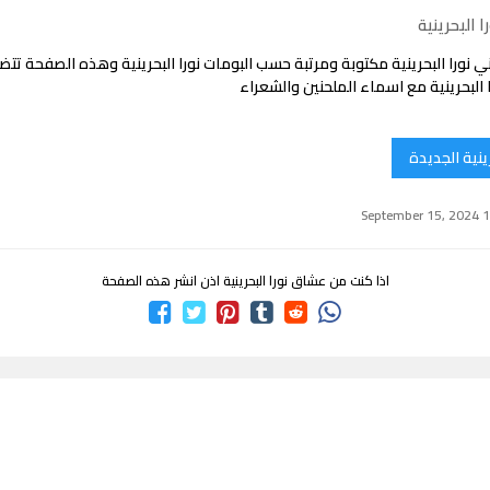
 البحرينية
 نورا البحرينية مكتوبة ومرتبة حسب البومات نورا البحرينية وهذه الصفحة تت
 البحرينية مع اسماء الملحنين والشعراء
رينية الجديدة
اذا كنت من عشاق نورا البحرينية اذن انشر هذه الصفحة