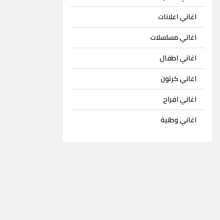
اغاني اعلانات
اغاني مسلسلات
اغاني اطفال
اغاني كرتون
اغاني افراح
اغاني وطنية