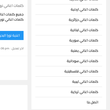
كلمات اغاني نورا
كلمات اغاني اردنية
جميع كلمات اغاني
كلمات اغاني نورا
كلمات اغاني جزائرية
كلمات اغاني لبنانية
اغنية نورا البح
كلمات اغاني سورية
اخر تعديل : September 15, 2024 1:06 pm
كلمات اغاني يمنية
كلمات اغاني سودانية
كلمات اغاني فلسطينية
كلمات اغاني ليبية
كلمات اغاني تركية
اتصل بنا