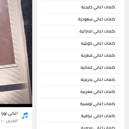
كلمات اغاني خليجية
كلمات اغاني سعودية
كلمات اغاني اماراتية
كلمات اغاني كويتيه
كلمات اغاني قطرية
كلمات اغاني عُمانية
كلمات اغاني بحرينية
كلمات اغاني مغريبة
كلمات اغاني تونسية
اغاني نورا ا
كلمات اغاني عراقية
البحرين
- 1 اغنية
كلمات اغاني مصرية