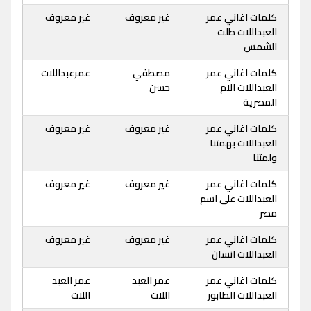
كلمات اغاني عمر
غير معروف
غير معروف
العبداللات طلت
الشمس
كلمات اغاني عمر
مصطفي
عمرعبداللات
العبداللات الام
حسن
المصرية
كلمات اغاني عمر
غير معروف
غير معروف
العبداللات بهمتنا
ولمتنا
كلمات اغاني عمر
غير معروف
غير معروف
العبداللات على اسم
مصر
كلمات اغاني عمر
غير معروف
غير معروف
العبداللات انسان
كلمات اغاني عمر
عمر العبد
عمر العبد
العبداللات الطابور
اللات
اللات