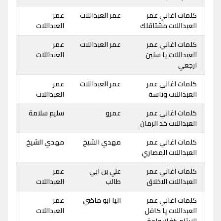
كلمات اغاني عمر
عمر العبداللات
عمر
العبداللات مشتاقلك
العبداللات
كلمات اغاني عمر
عمر العبداللات
عمر
العبداللات يا سنين
العبداللات
ارجعي
كلمات اغاني عمر
عمر العبداللات
عمر
العبداللات وناسة
العبداللات
كلمات اغاني عمر
عمرو
سليم سلامة
العبداللات خد الرمان
كلمات اغاني عمر
مهدي الشيخ
مهدي الشيخ
العبداللات المصاري
كلمات اغاني عمر
علي بن ابي
عمر
العبداللات الاخلاق
طالب
العبداللات
كلمات اغاني عمر
اليا ابو ماضي
عمر
العبداللات يا كافل
العبداللات