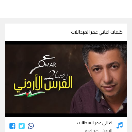
كلمات اغاني عمر العبداللات
كلمات اغاني عمر العبداللات
اغاني عمر العبداللات
الاردن
- 129 اغنية