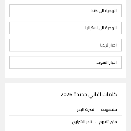
الهجرة الى كندا
الهجرة الى استراليا
اخبار تركيا
اخبار السويد
كلمات اغاني جديدة 2026
مقصودة
-
نصرت البدر
متى تفهم
-
نادر الشراري