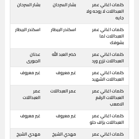
كلمات اغاني عمر
بشار السرحان
بشار السرحان
العبداللات لا روحه ولا
جايه
كلمات اغاني عمر
اسكندر البيطار
اسكندر البيطار
العبداللات لما
بشوفك
كلمات اغاني عمر
خضر العبد الله
عدنان
العبداللات نزرع ورد
الجبورى
كلمات اغاني عمر
غير معروف
غير معروف
العبداللات الشهيد
كلمات اغاني عمر
عمر العبداللات
عمر
العبداللات الرقم
العبداللات
الاصعب
كلمات اغاني عمر
غير معروف
غير معروف
العبداللات بزاف حلو
كلمات اغاني عمر
مهدي الشيخ
مهدي الشيخ