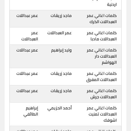
اردنية
كلمات اغاني عمر
ماجد زريقات
عمر عبداللات
العبداللات الكرك
كلمات اغاني عمر
عمر العبداللات
عمر
العبداللات مادبا
العبداللات
كلمات اغاني عمر
وليد إبراهيم
عمر عبداللات
العبداللات دار
الهواشم
كلمات اغاني عمر
ماجد زريقات
عمر عبداللات
العبداللات المفرق
كلمات اغاني عمر
ماجد زريقات
عمر عبداللات
العبداللات جرش
كلمات اغاني عمر
أحمد الحزيمي
إبراهيم
العبداللات تمنيت
الطائفي
اشوفك