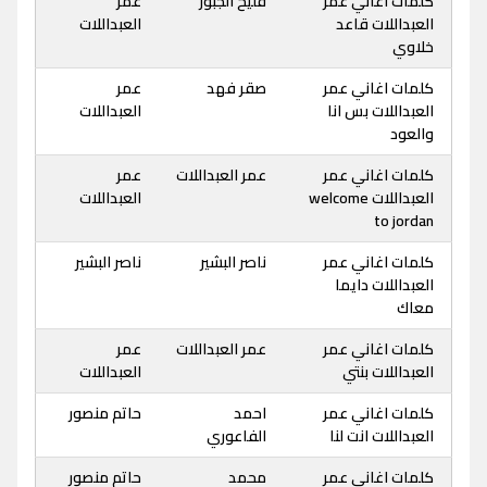
كلمات اغاني عمر
فليح الجبور
عمر
العبداللات قاعد
العبداللات
خلاوي
كلمات اغاني عمر
صقر فهد
عمر
العبداللات بس انا
العبداللات
والعود
كلمات اغاني عمر
عمر العبداللات
عمر
العبداللات welcome
العبداللات
to jordan
كلمات اغاني عمر
ناصر البشير
ناصر البشير
العبداللات دايما
معاك
كلمات اغاني عمر
عمر العبداللات
عمر
العبداللات بنتي
العبداللات
كلمات اغاني عمر
احمد
حاتم منصور
العبداللات انت لنا
الفاعوري
كلمات اغاني عمر
محمد
حاتم منصور