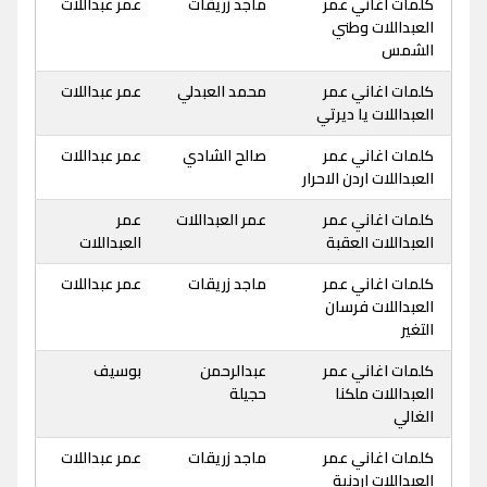
كلمات اغاني عمر
ماجد زريقات
عمر عبداللات
العبداللات وطني
الشمس
كلمات اغاني عمر
محمد العبدلي
عمر عبداللات
العبداللات يا ديرتي
كلمات اغاني عمر
صالح الشادي
عمر عبداللات
العبداللات اردن الاحرار
كلمات اغاني عمر
عمر العبداللات
عمر
العبداللات العقبة
العبداللات
كلمات اغاني عمر
ماجد زريقات
عمر عبداللات
العبداللات فرسان
التغير
كلمات اغاني عمر
عبدالرحمن
بوسيف
العبداللات ملكنا
حجيلة
الغالي
كلمات اغاني عمر
ماجد زريقات
عمر عبداللات
العبداللات اردنية