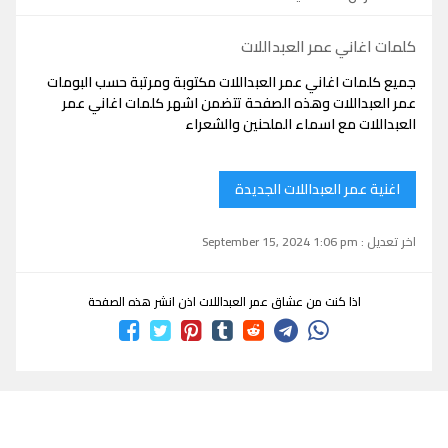
كلمات اغاني عمر العبداللات
جميع كلمات اغاني عمر العبداللات مكتوبة ومرتبة حسب البومات
عمر العبداللات وهذه الصفحة تتضمن اشهر كلمات اغاني عمر
العبداللات مع اسماء الملحنين والشعراء
اغنية عمر العبداللات الجديدة
اخر تعديل : September 15, 2024 1:06 pm
اذا كنت من عشاق عمر العبداللات اذن انشر هذه الصفحة