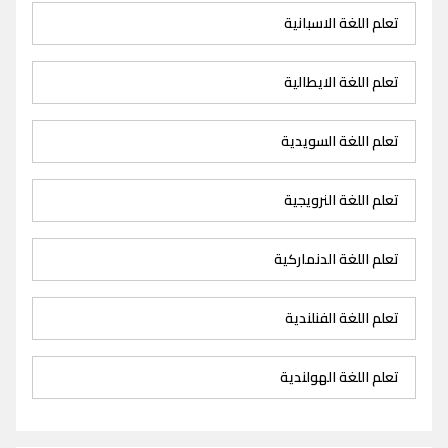
تعلم اللغة الاسبانية
تعلم اللغة الايطالية
تعلم اللغة السويدية
تعلم اللغة النرويجية
تعلم اللغة الدنماركية
تعلم اللغة الفنلندية
تعلم اللغة الهولندية