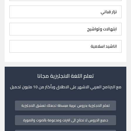
نزار قباني
ابتهالات وتواشيح
اناشيد اسلامية
تعلم اللغة الانجليزية مجانا
مع البرنامج العربي الاشهر على الاطلاق وبأكثر من 10 مليون تحميل
تعلم الانجليزية بدروس عربية مبسطة تجعلك تعشق الانجليزية
جميع الدروس لا تحتاج الى انترنت ومدعومة بالصوت والصورة