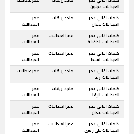
كلمات اغاني عمر
ماجد زريقات
عمر عبداللات
العبداللات عجلون
كلمات اغاني عمر
ماجد زريقات
عمر
العبداللات عمان
العبداللات
كلمات اغاني عمر
عمر العبداللات
عمر
العبداللات الطفيلة
العبداللات
كلمات اغاني عمر
عمر العبداللات
عمر
العبداللات السلط
العبداللات
كلمات اغاني عمر
ماجد زريقات
عمر عبداللات
العبداللات اريد
كلمات اغاني عمر
ماجد زريقات
عمر
العبداللات الزرقا
العبداللات
كلمات اغاني عمر
عمر العبداللات
عمر
العبداللات معان
العبداللات
كلمات اغاني عمر
عمر العبداللات
عمر
العبداللات علي راسي
العبداللات