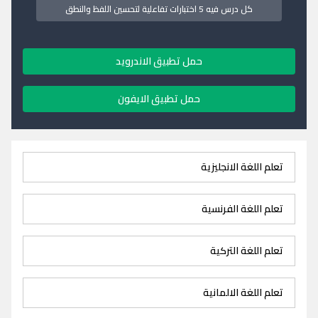
كل درس فيه 5 اختبارات تفاعلية لتحسين اللفظ والنطق
حمل تطبيق الاندرويد
حمل تطبيق الايفون
تعلم اللغة الانجليزية
تعلم اللغة الفرنسية
تعلم اللغة التركية
تعلم اللغة الالمانية