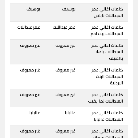
كلمات اغاني عمر
بوسيف
بوسيف
العبداللات نابلس
كلمات اغاني عمر
عمر عبداللات
عمر عبداللات
العبداللات بيت لحم
كلمات اغاني عمر
غير معروف
غير معروف
العبداللات ياهلا
بالضيف
كلمات اغاني عمر
غير معروف
غير معروف
العبداللات البنت
الاردنية
كلمات اغاني عمر
غير معروف
غير معروف
العبداللات لما يغيب
كلمات اغاني عمر
عالبابا
عالبابا
العبداللات عالبابا
كلمات اغاني عمر
غير معروف
غير معروف
العبداللات موطنى