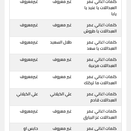
كلمات اغاني عمر
غير معروف
غيرمعروف
العبداللات يا عنيد يا
يابا
كلمات اغاني عمر
غير معروف
غيرمعروف
العبداللات يا طروش
كلمات اغاني عمر
طلال السعيد
غيرمعروف
العبداللات يا سعد
كلمات اغاني عمر
غير معروف
غيرمعروف
العبداللات مرعية
كلمات اغاني عمر
غير معروف
غيرمعروف
العبداللات ما تركتك
كلمات اغاني عمر
علي الكيلاني
علي الكيلاني
العبداللات قادم
كلمات اغاني عمر
غير معروف
غيرمعروف
العبداللات غز البيارق
كلمات اغاني عمر
غير معروف
حابس او