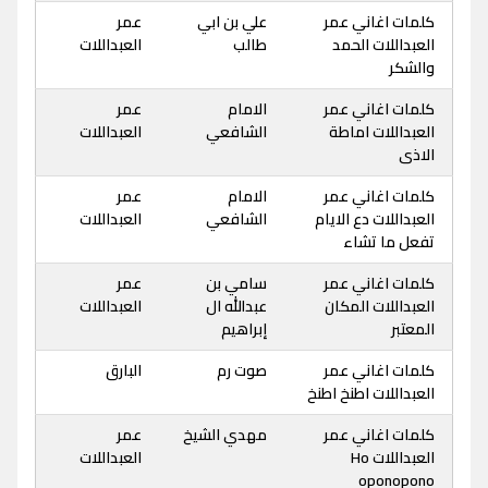
كلمات اغاني عمر
علي بن ابي
عمر
العبداللات الحمد
طالب
العبداللات
والشكر
كلمات اغاني عمر
الامام
عمر
العبداللات اماطة
الشافعي
العبداللات
الاذى
كلمات اغاني عمر
الامام
عمر
العبداللات دع الايام
الشافعي
العبداللات
تفعل ما تشاء
كلمات اغاني عمر
سامي بن
عمر
العبداللات المكان
عبدالله ال
العبداللات
المعتبر
إبراهيم
كلمات اغاني عمر
صوت رم
البارق
العبداللات اطنخ اطنخ
كلمات اغاني عمر
مهدي الشيخ
عمر
العبداللات Ho
العبداللات
oponopono