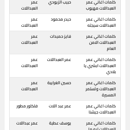
كلمات اغاني عمر
حبيب الزيودي
عمر
العبداللات مهيوب
العبداللات
كلمات اغاني عمر
حيدر محمود
عمر
العبداللات سيجته
العبداللات
كلمات اغاني عمر
فايز حميدات
عمر
العبداللات الامن
العبداللات
العام
كلمات اغاني عمر
عمر العبداللات
عمر
العبداللات ابشري يا
العبداللات
بلادي
كلمات اغاني عمر
حسين الغرايبة
عمر
العبداللات وتستمر
العبداللات
المسيرة
كلمات اغاني عمر
عمر عبد اللات
فلكلور مطور
العبداللات جيشنا
كلمات اغاني عمر
يوسف عطية
عمر عبداللات
العبداللات ليه ما