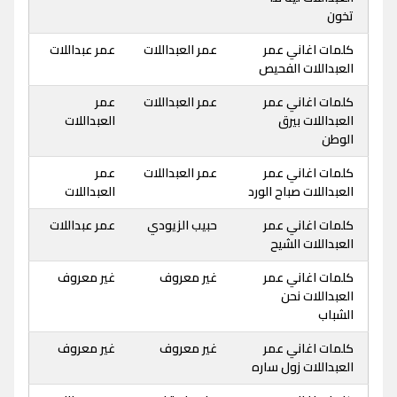
تخون
كلمات اغاني عمر
عمر العبداللات
عمر عبداللات
العبداللات الفحيص
كلمات اغاني عمر
عمر العبداللات
عمر
العبداللات بيرق
العبداللات
الوطن
كلمات اغاني عمر
عمر العبداللات
عمر
العبداللات صباح الورد
العبداللات
كلمات اغاني عمر
حبيب الزيودي
عمر عبداللات
العبداللات الشيح
كلمات اغاني عمر
غير معروف
غير معروف
العبداللات نحن
الشباب
كلمات اغاني عمر
غير معروف
غير معروف
العبداللات زول ساره