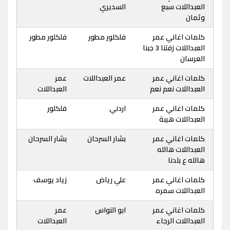
العبداللات سبع
السديري
وثمان
كلمات اغاني عمر
فلكلور مطور
فلكلور مطور
العبداللات زفتنا 3 جبنا
العرسان
كلمات اغاني عمر
عمر العبداللات
عمر
العبداللات نعم نعم
العبداللات
كلمات اغاني عمر
اردني
فلكلور
العبداللات هيبة
كلمات اغاني عمر
بشار السرحان
بشار السرحان
العبداللات هالله
هالله ع بلدنا
كلمات اغاني عمر
علي رياض
زياد يوسف
العبداللات سمره
كلمات اغاني عمر
ابو النواس
عمر
العبداللات الرجاء
العبداللات