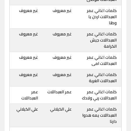
كلمات اغاني عمر
غير معروف
غير معروف
العبداللات اردن يا
وطنا
كلمات اغاني عمر
غير معروف
غير معروف
العبداللات جيش
الكرامة
كلمات اغاني عمر
غير معروف
غير معروف
العبداللات امى
كلمات اغاني عمر
غير معروف
غير معروف
العبداللات الغربة
كلمات اغاني عمر
عمر العبداللات
عمر
العبداللات ربي ولادك
العبداللات
كلمات اغاني عمر
علي الكيلاني
علي الكيلاني
العبداللات يمه هدوا
دارنا