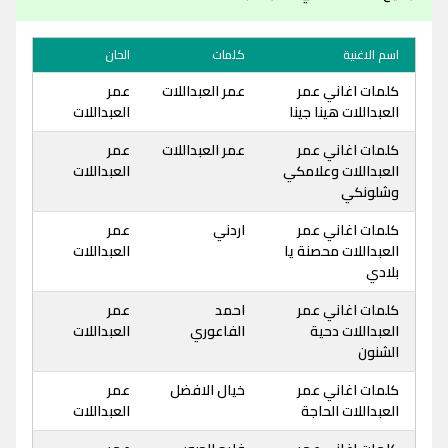
اسم الاغنية
كلمات
الحان
كلمات اغاني عمر
عمر العبداللات
عمر
العبداللات هينا جينا
العبداللات
كلمات اغاني عمر
عمر العبداللات
عمر
العبداللات وعلامكي
العبداللات
وشلونكي
كلمات اغاني عمر
اردني
عمر
العبداللات محصنة يا
العبداللات
بلادي
كلمات اغاني عمر
احمد
عمر
العبداللات دحية
الفاعوري
العبداللات
الشنون
كلمات اغاني عمر
خيال الافضل
عمر
العبداللات الحاجة
العبداللات