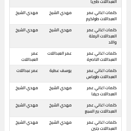
العبداللات طبريا
كلمات اغاني عمر
مهدي الشيخ
مهدي الشيخ
العبداللات طولكرم
كلمات اغاني عمر
مهدي الشيخ
مهدي الشيخ
العبداللات الرملة
واللد
كلمات اغاني عمر
عمر العبداللات
عمر
العبداللات الناصرة
العبداللات
كلمات اغاني عمر
يوسف عطية
عمر عبداللات
العبداللات طوباس
كلمات اغاني عمر
مهدي الشيخ
مهدي الشيخ
العبداللات حيفا
كلمات اغاني عمر
مهدي الشيخ
مهدي الشيخ
العبداللات بير السبع
كلمات اغاني عمر
مهدي الشيخ
مهدي الشيخ
العبداللات جنين