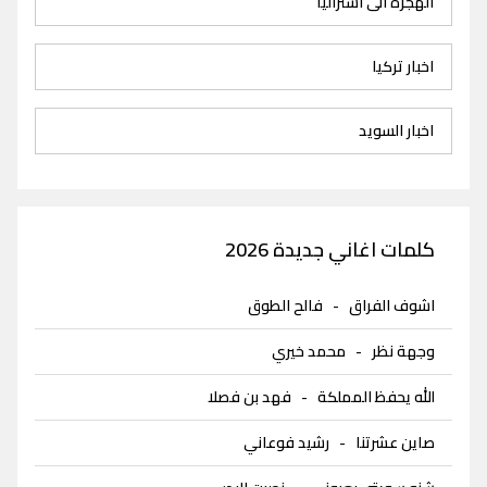
الهجرة الى استراليا
اخبار تركيا
اخبار السويد
كلمات اغاني جديدة 2026
اشوف الفراق
-
فالح الطوق
وجهة نظر
-
محمد خيري
الله يحفظ المملكة
-
فهد بن فصلا
صاين عشرتنا
-
رشيد فوعاني