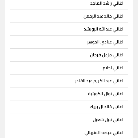
اغاني راشد الماجد
اغاني خالد عبد الرحمن
اغاني عبد الله الرويشد
اغاني عبادي الجوهر
اغاني مزعل فرحان
اغاني احلام
اغاني عبد الكريم عبد القادر
اغاني نوال الكويتية
اغاني خالد ال بريك
اغاني نبيل شعيل
اغاني عيضه المنهالي