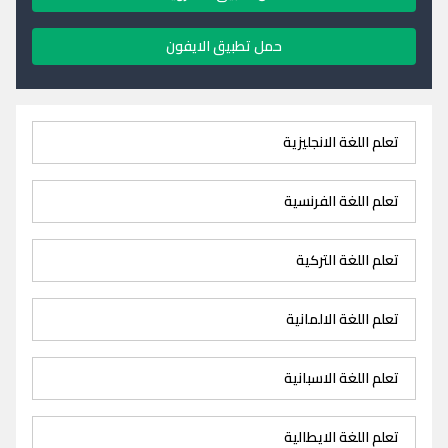
حمل تطبيق الايفون
تعلم اللغة الانجليزية
تعلم اللغة الفرنسية
تعلم اللغة التركية
تعلم اللغة الالمانية
تعلم اللغة الاسبانية
تعلم اللغة الايطالية