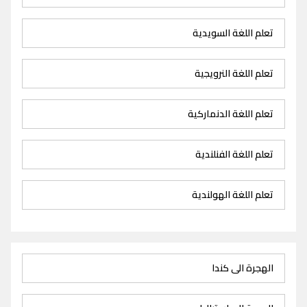
تعلم اللغة السويدية
تعلم اللغة النرويجية
تعلم اللغة الدنماركية
تعلم اللغة الفنلندية
تعلم اللغة الهولندية
الهجرة الى كندا