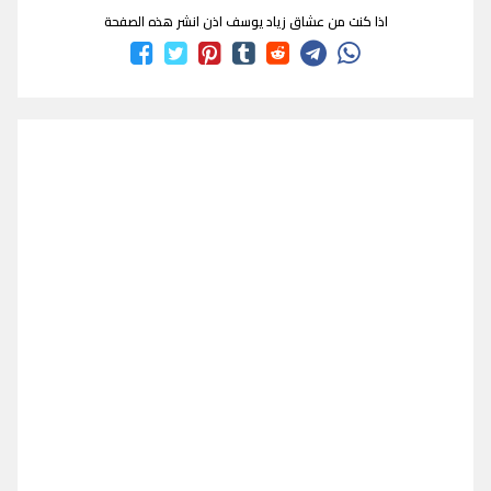
اذا كنت من عشاق زياد يوسف اذن انشر هذه الصفحة