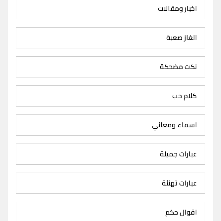
اخبار ومقالات
الغاز صعبة
نكت مضحكة
كلام حب
اسماء ومعاني
عبارات جميلة
عبارات تهنئة
اقوال حكم