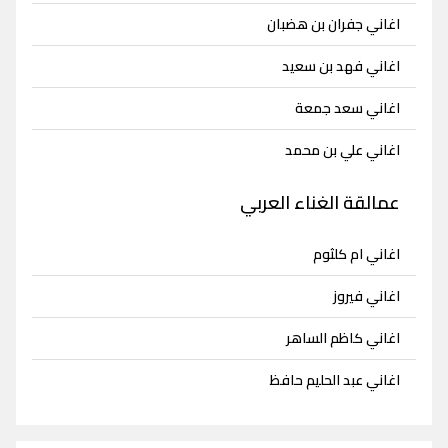
اغاني جفران بن هضبان
اغاني فهد بن سعيد
اغاني سعد جمعة
اغاني علي بن محمد
عمالقة الغناء العربي
اغاني ام كلثوم
اغاني فيروز
اغاني كاظم الساهر
اغاني عبد الحليم حافظ