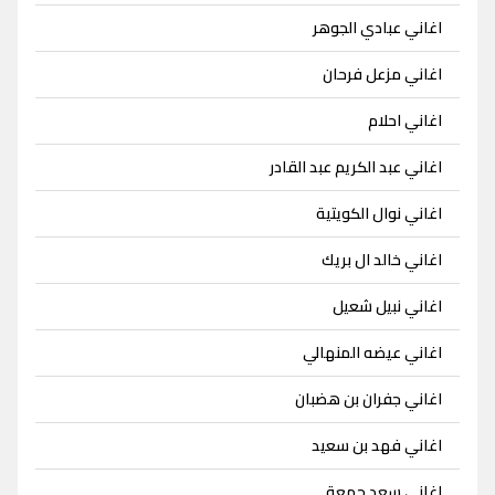
اغاني عبادي الجوهر
اغاني مزعل فرحان
اغاني احلام
اغاني عبد الكريم عبد القادر
اغاني نوال الكويتية
اغاني خالد ال بريك
اغاني نبيل شعيل
اغاني عيضه المنهالي
اغاني جفران بن هضبان
اغاني فهد بن سعيد
اغاني سعد جمعة