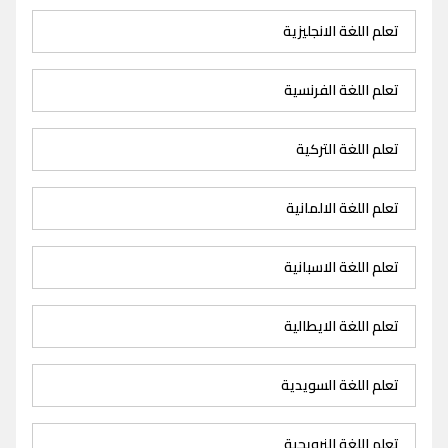
تعلم اللغة الانجليزية
تعلم اللغة الفرنسية
تعلم اللغة التركية
تعلم اللغة الالمانية
تعلم اللغة الاسبانية
تعلم اللغة الايطالية
تعلم اللغة السويدية
تعلم اللغة النرويجية