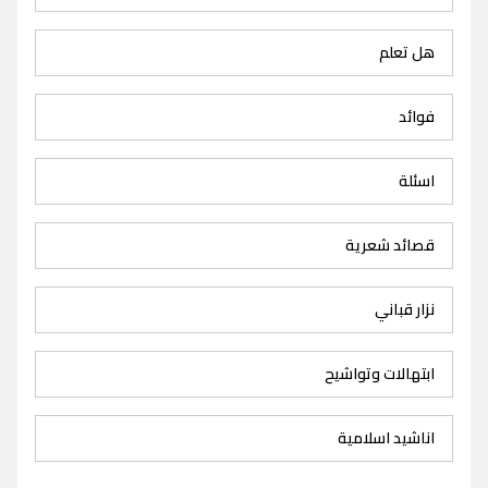
هل تعلم
فوائد
اسئلة
قصائد شعرية
نزار قباني
ابتهالات وتواشيح
اناشيد اسلامية