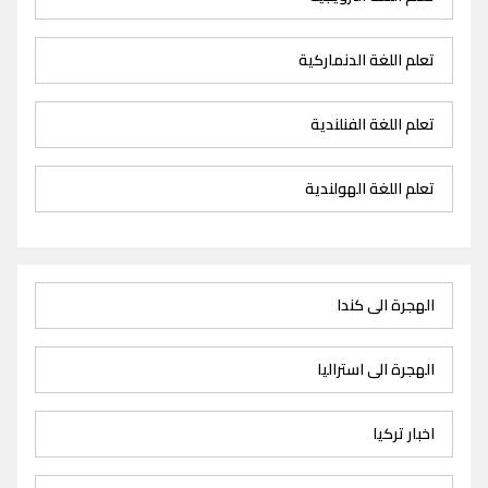
تعلم اللغة الدنماركية
تعلم اللغة الفنلندية
تعلم اللغة الهولندية
الهجرة الى كندا
الهجرة الى استراليا
اخبار تركيا