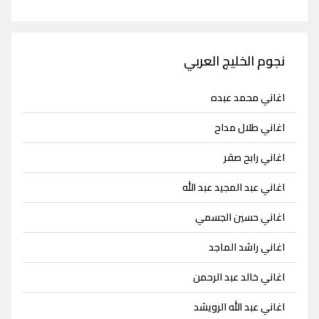
نجوم الخليج العربي
اغاني محمد عبده
اغاني طلال مداح
اغاني رابح صقر
اغاني عبد المجيد عبد الله
اغاني حسين الجسمي
اغاني راشد الماجد
اغاني خالد عبد الرحمن
اغاني عبد الله الرويشد