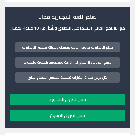
تعلم اللغة الانجليزية مجانا
مع البرنامج العربي الاشهر على الاطلاق وبأكثر من 10 مليون تحميل
تعلم الانجليزية بدروس عربية مبسطة تجعلك تعشق الانجليزية
جميع الدروس لا تحتاج الى انترنت ومدعومة بالصوت والصورة
كل درس فيه 5 اختبارات تفاعلية لتحسين اللفظ والنطق
حمل تطبيق الاندرويد
حمل تطبيق الايفون