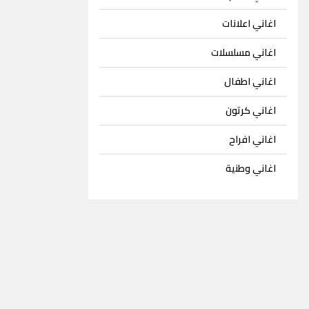
اغاني اعلانات
اغاني مسلسلات
اغاني اطفال
اغاني كرتون
اغاني افراح
اغاني وطنية