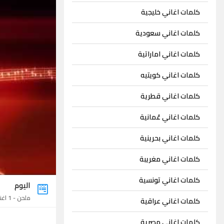
كلمات اغاني خليجية
كلمات اغاني سعودية
كلمات اغاني اماراتية
كلمات اغاني كويتيه
كلمات اغاني قطرية
كلمات اغاني عُمانية
كلمات اغاني بحرينية
كلمات اغاني مغريبة
كلمات اغاني تونسية
اليوم
ملحن - 1 اغنية
كلمات اغاني عراقية
كلمات اغاني مصرية