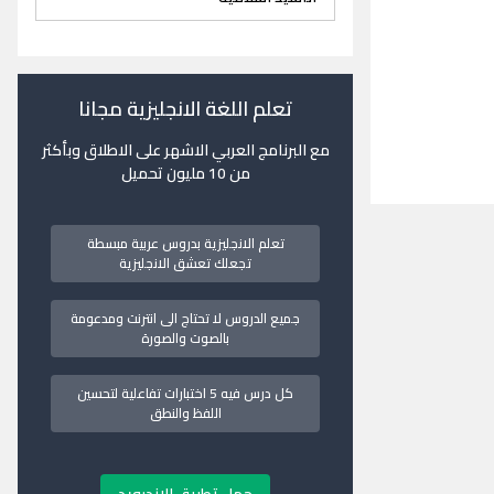
تعلم اللغة الانجليزية مجانا
مع البرنامج العربي الاشهر على الاطلاق وبأكثر
من 10 مليون تحميل
تعلم الانجليزية بدروس عربية مبسطة
تجعلك تعشق الانجليزية
جميع الدروس لا تحتاج الى انترنت ومدعومة
بالصوت والصورة
كل درس فيه 5 اختبارات تفاعلية لتحسين
اللفظ والنطق