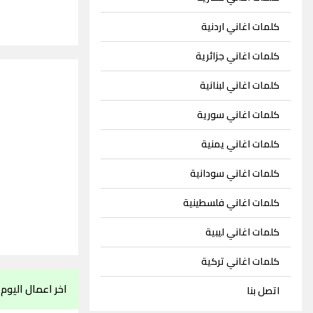
كلمات اغاني اردنية
كلمات اغاني جزائرية
كلمات اغاني لبنانية
كلمات اغاني سورية
كلمات اغاني يمنية
كلمات اغاني سودانية
كلمات اغاني فلسطينية
كلمات اغاني ليبية
كلمات اغاني تركية
اخر اعمال اليوم
اتصل بنا