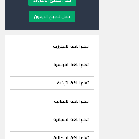
حمل تطبيق الاندرويد
حمل تطبيق الايفون
تعلم اللغة الانجليزية
تعلم اللغة الفرنسية
تعلم اللغة التركية
تعلم اللغة الالمانية
تعلم اللغة الاسبانية
تعلم اللغة الايطالية