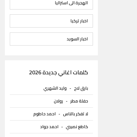
الهجرة الى استراليا
اخبار تركيا
اخبار السويد
كلمات اغاني جديدة 2026
بارق لاح
-
وليد الشهري
حفلة مطر
-
رولان
لا تفكر بالناس
-
احمد حاطوم
كاطع نصيبي
-
احمد جواد