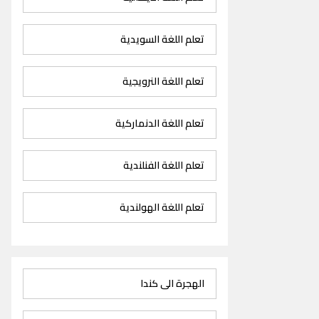
تعلم اللغة السويدية
تعلم اللغة النرويجية
تعلم اللغة الدنماركية
تعلم اللغة الفنلندية
تعلم اللغة الهولندية
الهجرة الى كندا