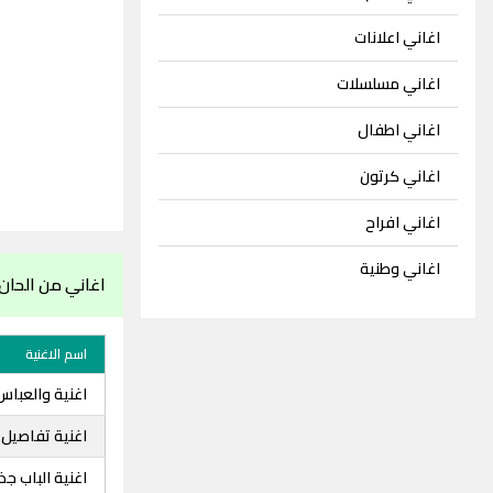
اغاني اعلانات
اغاني مسلسلات
اغاني اطفال
اغاني كرتون
اغاني افراح
اغاني وطنية
اغاني من الحان
اسم الاغنية
اغنية والعباس
اغنية تفاصيل 
اغنية الباب جذ