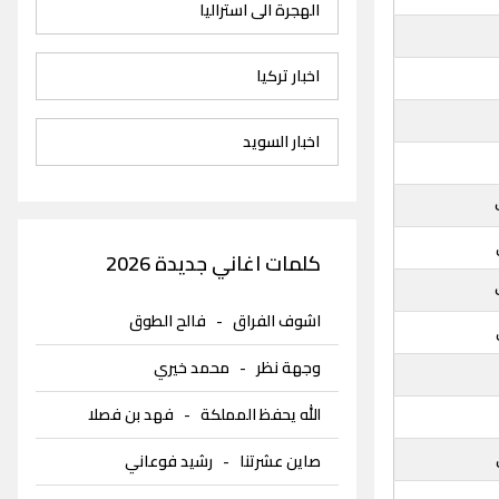
الهجرة الى استراليا
اخبار تركيا
اخبار السويد
كلمات اغاني جديدة 2026
اشوف الفراق
-
فالح الطوق
وجهة نظر
-
محمد خيري
الله يحفظ المملكة
-
فهد بن فصلا
صاين عشرتنا
-
رشيد فوعاني