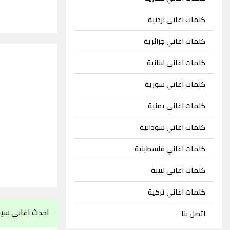
كلمات اغاني اردنية
كلمات اغاني جزائرية
كلمات اغاني لبنانية
كلمات اغاني سورية
كلمات اغاني يمنية
كلمات اغاني سودانية
كلمات اغاني فلسطينية
كلمات اغاني ليبية
كلمات اغاني تركية
احدث اغاني سي
اتصل بنا