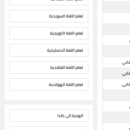
تعلم اللغة السويدية
تعلم اللغة النرويجية
تعلم اللغة الدنماركية
قابي
تعلم اللغة الفنلندية
قابي
قابي
تعلم اللغة الهولندية
الهجرة الى كندا