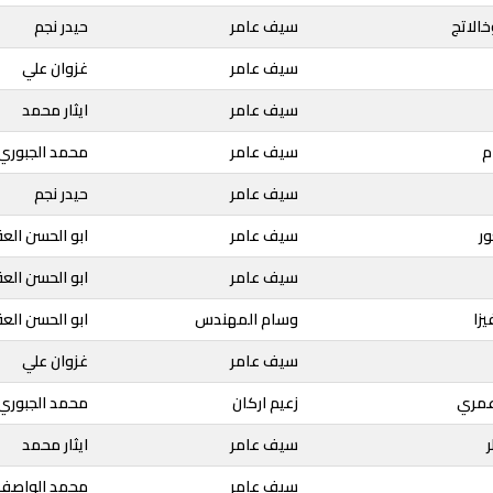
خالاتج
سيف عامر
حيدر نجم
سيف عامر
غزوان علي
سيف عامر
ايثار محمد
م
سيف عامر
محمد الجبوري
سيف عامر
حيدر نجم
ر
سيف عامر
ابو الحسن الع
سيف عامر
ابو الحسن الع
يزا
وسام المهندس
ابو الحسن الع
سيف عامر
غزوان علي
عمري
زعيم اركان
محمد الجبوري
سيف عامر
ايثار محمد
سيف عامر
محمد الواصف