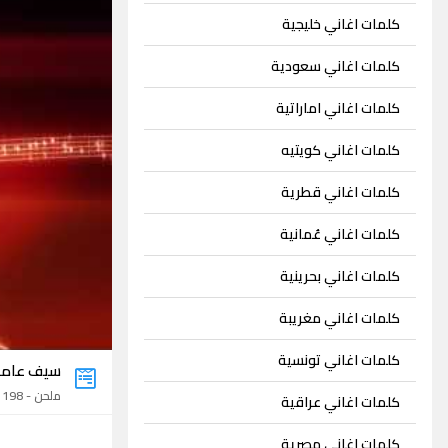
كلمات اغاني خليجية
كلمات اغاني سعودية
كلمات اغاني اماراتية
كلمات اغاني كويتيه
كلمات اغاني قطرية
كلمات اغاني عُمانية
كلمات اغاني بحرينية
كلمات اغاني مغريبة
كلمات اغاني تونسية
سيف عامر
ملحن - 198 اغنية
كلمات اغاني عراقية
كلمات اغاني مصرية