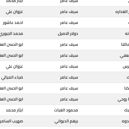
سيف عامر
ايثار محمد
الغداره
سيف عامر
غزوان علي
سيف عامر
احمد عاشور
نه
دولار الاصيل
محمد الجبوري
لتنا
سيف عامر
ابو الحسن الع
ضعفي
سيف عامر
ابو الحسن الع
خرس
سيف عامر
غزوان علي
ك
سيف عامر
ضياء الميالي
نا
سيف عامر
ابو الحسن الع
ا روحي
سيف عامر
ابو الحسن الع
بك
محمود الغياث
ايثار محمد
دوه
برهم الديواني
صهيب السامر