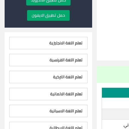
حمل تطبيق الاندرويد
حمل تطبيق الايفون
تعلم اللغة الانجليزية
تعلم اللغة الفرنسية
تعلم اللغة التركية
تعلم اللغة الالمانية
تعلم اللغة الاسبانية
ني
تعلم اللغة الايطالية