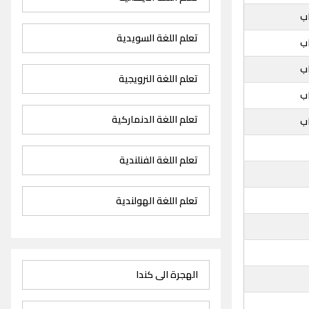
ب
تعلم اللغة السويدية
ب
ب
تعلم اللغة النرويجية
ب
تعلم اللغة الدنماركية
ب
تعلم اللغة الفنلندية
تعلم اللغة الهولندية
الهجرة الى كندا