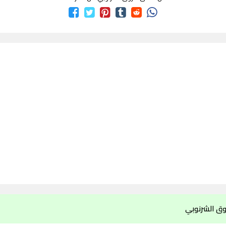
وق الشرنوبي