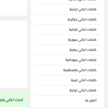
كلمات اغاني اردنية
كلمات اغاني جزائرية
كلمات اغاني لبنانية
كلمات اغاني سورية
كلمات اغاني يمنية
كلمات اغاني سودانية
كلمات اغاني فلسطينية
كلمات اغاني ليبية
كلمات اغاني تركية
احدث اغاني فار
اتصل بنا