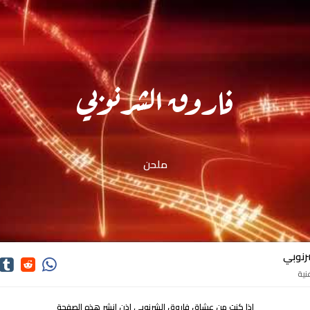
فاروق الشرنوبي
ملحن
رنوبي
اذا كنت من عشاق فاروق الشرنوبي اذن انشر هذه الصفحة