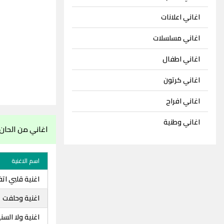
اغاني اعلانات
اغاني مسلسلات
اغاني اطفال
اغاني كرتون
اغاني افراح
اغاني وطنية
اغاني من الحان
اسم الاغنية
اغنية قلبي ات
اغنية وحلفت
اغنية ولا السن