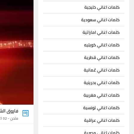
كلمات اغاني خليجية
كلمات اغاني سعودية
كلمات اغاني اماراتية
كلمات اغاني كويتيه
كلمات اغاني قطرية
كلمات اغاني عُمانية
كلمات اغاني بحرينية
كلمات اغاني مغريبة
كلمات اغاني تونسية
فاروق الش
ملحن - 32 اغنية
كلمات اغاني عراقية
كلمات اغاني مصرية