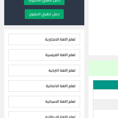
حمل تطبيق الاندرويد
حمل تطبيق الايفون
تعلم اللغة الانجليزية
تعلم اللغة الفرنسية
تعلم اللغة التركية
تعلم اللغة الالمانية
تعلم اللغة الاسبانية
تعلم اللغة الايطالية