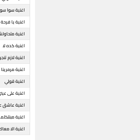
اغنية سوا سوا
اغنية يا فرحة
اغنية متحاول
اغنية كده لا
اغنية لازم تنجر
اغنية مرمرينا
اغنية قولي
اغنية على عين
اغنية عاشق ع
اغنية مبنتكل
اغنية الا معاك