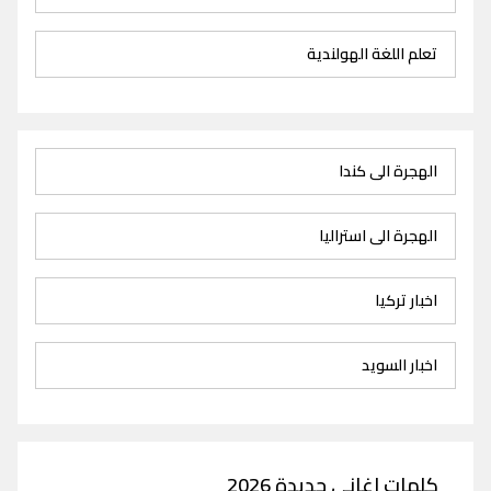
تعلم اللغة الهولندية
الهجرة الى كندا
الهجرة الى استراليا
اخبار تركيا
اخبار السويد
كلمات اغاني جديدة 2026