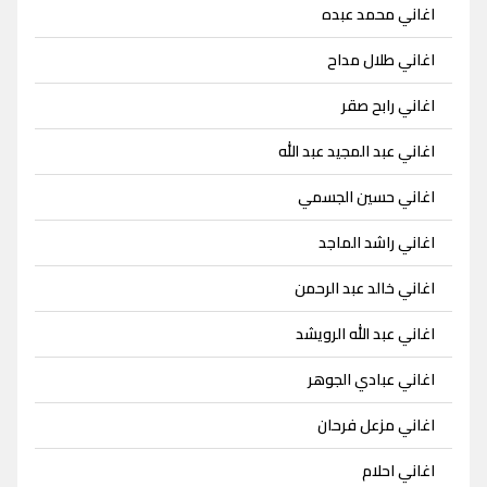
اغاني محمد عبده
اغاني طلال مداح
اغاني رابح صقر
اغاني عبد المجيد عبد الله
اغاني حسين الجسمي
اغاني راشد الماجد
اغاني خالد عبد الرحمن
اغاني عبد الله الرويشد
اغاني عبادي الجوهر
اغاني مزعل فرحان
اغاني احلام