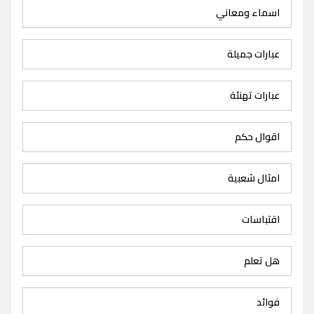
اسماء ومعاني
عبارات جميلة
عبارات تهنئة
اقوال حكم
امثال شعبية
اقتباسات
هل تعلم
فوائد