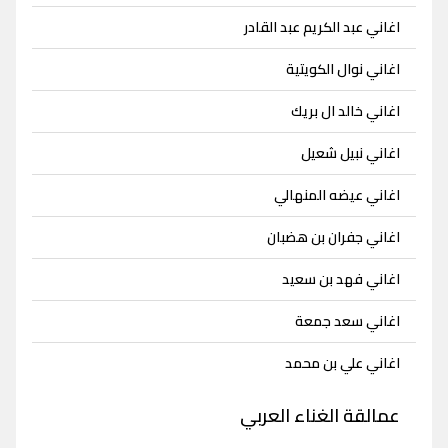
اغاني عبد الكريم عبد القادر
اغاني نوال الكويتية
اغاني خالد ال بريك
اغاني نبيل شعيل
اغاني عيضه المنهالي
اغاني جفران بن هضبان
اغاني فهد بن سعيد
اغاني سعد جمعة
اغاني علي بن محمد
عمالقة الغناء العربي