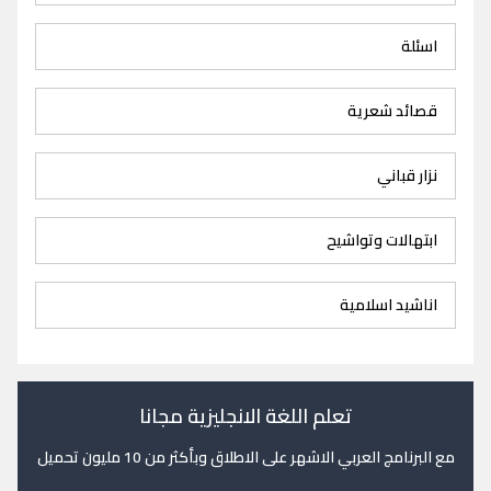
اسئلة
قصائد شعرية
نزار قباني
ابتهالات وتواشيح
اناشيد اسلامية
تعلم اللغة الانجليزية مجانا
مع البرنامج العربي الاشهر على الاطلاق وبأكثر من 10 مليون تحميل