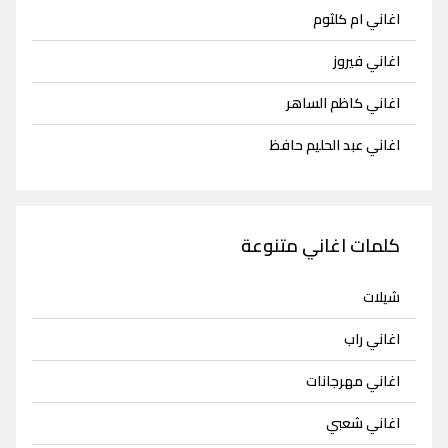
اغاني ام كلثوم
اغاني فيروز
اغاني كاظم الساهر
اغاني عبد الحليم حافظ
كلمات اغاني متنوعة
شيلات
اغاني راب
اغاني مهرجانات
اغاني شعبي