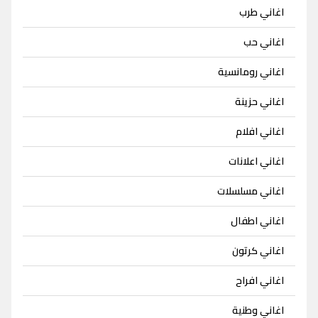
اغاني طرب
اغاني حب
اغاني رومانسية
اغاني حزينة
اغاني افلام
اغاني اعلانات
اغاني مسلسلات
اغاني اطفال
اغاني كرتون
اغاني افراح
اغاني وطنية