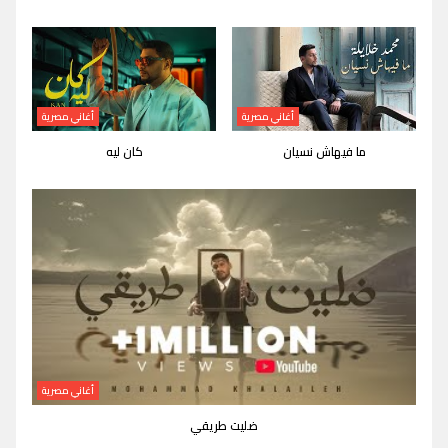
أغاني مصرية
أغاني مصرية
ما فيهاش نسيان
كان ليه
أغاني مصرية
ضليت طريقي