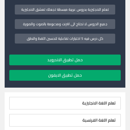
تعلم الانجليزية بدروس عربية مبسطة تجعلك تعشق الانجليزية
جميع الدروس لا تحتاج الى انترنت ومدعومة بالصوت والصورة
كل درس فيه 5 اختبارات تفاعلية لتحسين اللفظ والنطق
حمل تطبيق الاندرويد
حمل تطبيق الايفون
تعلم اللغة الانجليزية
تعلم اللغة الفرنسية