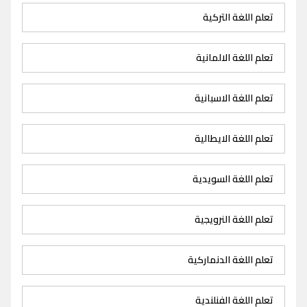
تعلم اللغة التركية
تعلم اللغة الالمانية
تعلم اللغة الاسبانية
تعلم اللغة الايطالية
تعلم اللغة السويدية
تعلم اللغة النرويجية
تعلم اللغة الدنماركية
تعلم اللغة الفنلندية