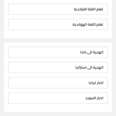
تعلم اللغة الفنلندية
تعلم اللغة الهولندية
الهجرة الى كندا
الهجرة الى استراليا
اخبار تركيا
اخبار السويد