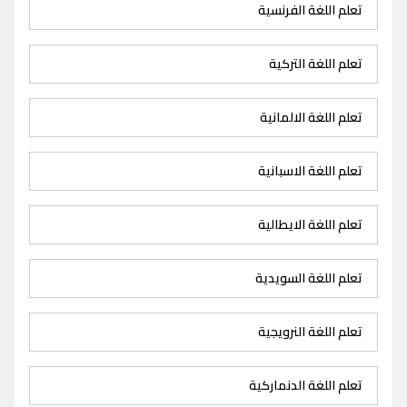
تعلم اللغة الفرنسية
تعلم اللغة التركية
تعلم اللغة الالمانية
تعلم اللغة الاسبانية
تعلم اللغة الايطالية
تعلم اللغة السويدية
تعلم اللغة النرويجية
تعلم اللغة الدنماركية