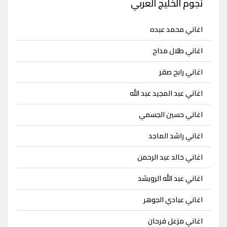
نجوم الخليج العربي
اغاني محمد عبده
اغاني طلال مداح
اغاني رابح صقر
اغاني عبد المجيد عبد الله
اغاني حسين الجسمي
اغاني راشد الماجد
اغاني خالد عبد الرحمن
اغاني عبد الله الرويشد
اغاني عبادي الجوهر
اغاني مزعل فرحان