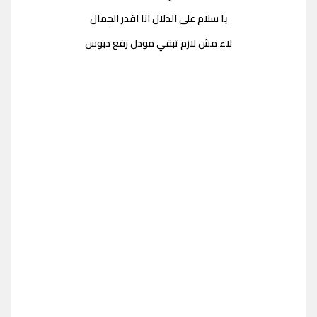
يا سلام على الدلال انا اقدر الجمال
لاء مش لازم تبقي مودل رفع دبوس