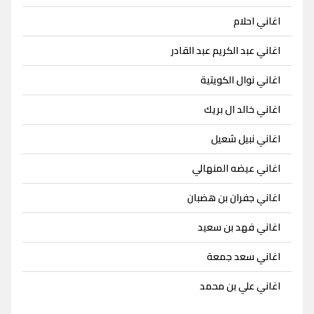
اغاني احلام
اغاني عبد الكريم عبد القادر
اغاني نوال الكويتية
اغاني خالد ال بريك
اغاني نبيل شعيل
اغاني عيضه المنهالي
اغاني جفران بن هضبان
اغاني فهد بن سعيد
اغاني سعد جمعة
اغاني علي بن محمد