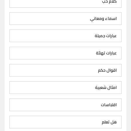
كلام حب
اسماء ومعاني
عبارات جميلة
عبارات تهنئة
اقوال حكم
امثال شعبية
اقتباسات
هل تعلم