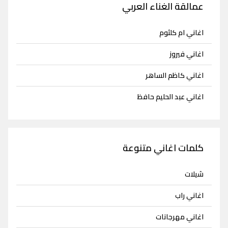
عمالقة الغناء العربي
اغاني ام كلثوم
اغاني فيروز
اغاني كاظم الساهر
اغاني عبد الحليم حافظ
كلمات اغاني متنوعة
شيلات
اغاني راب
اغاني مهرجانات