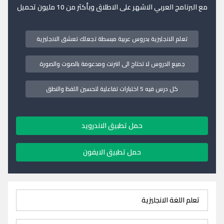
مع البرنامج العربي الاشهر على الاطلاق وبأكثر من 10 مليون تحميل
تعلم الانجليزية بدروس عربية مبسطة تجعلك تعشق الانجليزية
جميع الدروس لا تحتاج الى انترنت ومدعومة بالصوت والصورة
كل درس فيه 5 اختبارات تفاعلية لتحسين اللفظ والنطق
حمل تطبيق الاندرويد
حمل تطبيق الايفون
تعلم اللغة الانجليزية