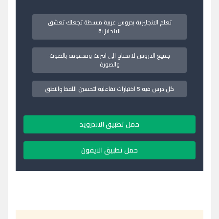
تعلم الانجليزية بدروس عربية مبسطة تجعلك تعشق
الانجليزية
جميع الدروس لا تحتاج الى انترنت ومدعومة بالصوت
والصورة
كل درس فيه 5 اختبارات تفاعلية لتحسين اللفظ والنطق
حمل تطبيق الاندرويد
حمل تطبيق الايفون