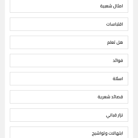
امثال شعبية
اقتباسات
هل تعلم
فوائد
اسئلة
قصائد شعرية
نزار قباني
ابتهالات وتواشيح