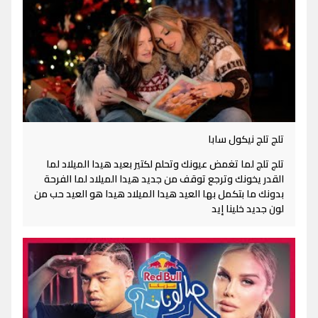
تلج تلج نيكول سابا
تلج تلج لما تغمض عيونك وتحلم لكتير بعيد هيدا الميلاد لما
القدر يخونك وترجع توقف من جديد هيدا الميلاد لما الفرحة
بدونك ما بتكمل بها العيد هيدا الميلاد هيدا هو العيد حب من
لون جديد خلينا إيد