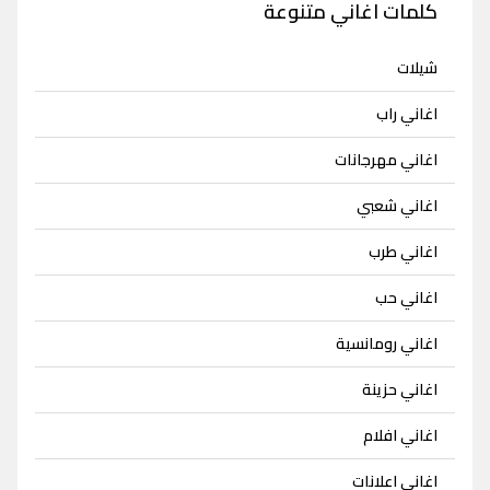
كلمات اغاني متنوعة
شيلات
اغاني راب
اغاني مهرجانات
اغاني شعبي
اغاني طرب
اغاني حب
اغاني رومانسية
اغاني حزينة
اغاني افلام
اغاني اعلانات