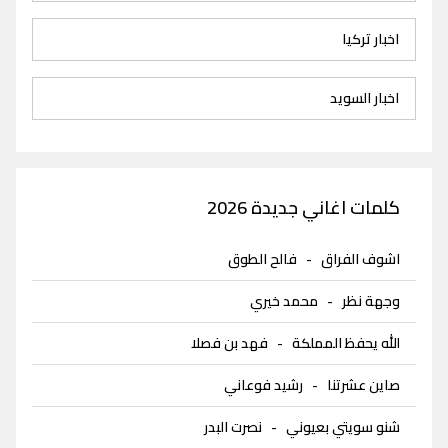
اخبار تركيا
اخبار السويد
كلمات اغاني جديدة 2026
اشوف الفراق
-
فالح الطوق
وجهة نظر
-
محمد خيري
الله يحفظ المملكة
-
فهد بن فصلا
صاين عشرتنا
-
رشيد فوعاني
شنو سويتي بعيوني
-
نصرت البدر