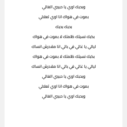
وبحبك اوي يا حبيبي الغالي
بموت في هواك انا اوي تعلالي
بحبك بحبك
بكبك نسيتك ظلمتك لا بموت في هواك
ليالي يا غالي في بالي انا مقدرش انساك
بكبك نسيتك ظلمتك لا بموت في هواك
ليالي يا غالي في بالي انا مقدرش انساك
وبحبك اوي يا حبيبي الغالي
بموت في هواك انا اوي تعلالي
وبحبك اوي يا حبيبي الغالي