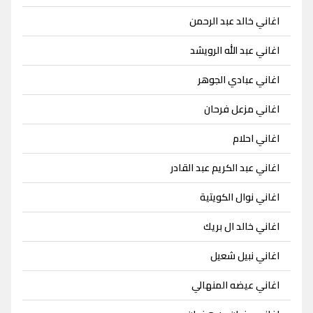
اغاني خالد عبد الرحمن
اغاني عبد الله الرويشد
اغاني عبادي الجوهر
اغاني مزعل فرحان
اغاني احلام
اغاني عبد الكريم عبد القادر
اغاني نوال الكويتية
اغاني خالد ال بريك
اغاني نبيل شعيل
اغاني عيضه المنهالي