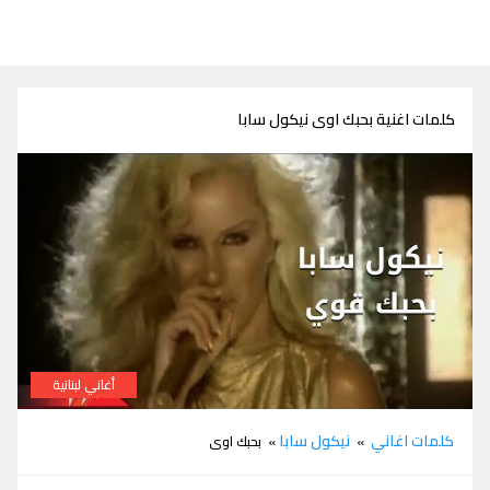
كلمات اغنية بحبك اوى نيكول سابا
أغاني لبنانية
كلمات اغنية بحبك اوى نيكول سابا
كلمات اغاني
نيكول سابا
»
» بحبك اوى