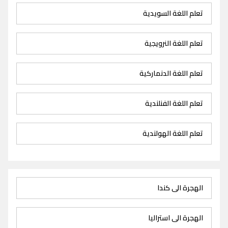
تعلم اللغة السويدية
تعلم اللغة النرويجية
تعلم اللغة الدنماركية
تعلم اللغة الفنلندية
تعلم اللغة الهولندية
الهجرة الى كندا
الهجرة الى استراليا