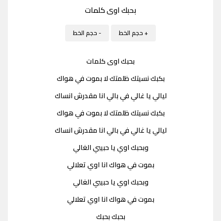
بحبك اوى كلمات
+ حجم الخط
- حجم الخط
بحبك اوى كلمات
بكبك نسيتك ظلمتك لا بموت في هواك
ليالي يا غالي في بالي انا مقدرش انساك
بكبك نسيتك ظلمتك لا بموت في هواك
ليالي يا غالي في بالي انا مقدرش انساك
وبحبك اوي يا حبيبي الغالي
بموت في هواك انا اوي تعلالي
وبحبك اوي يا حبيبي الغالي
بموت في هواك انا اوي تعلالي
بحبك بحبك