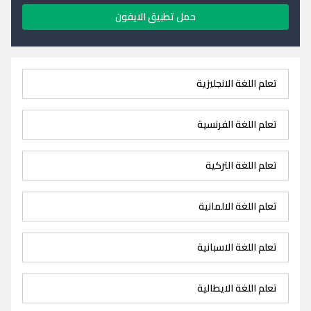
حمل تطبيق الايفون
تعلم اللغة الانجليزية
تعلم اللغة الفرنسية
تعلم اللغة التركية
تعلم اللغة الالمانية
تعلم اللغة الاسبانية
تعلم اللغة الايطالية