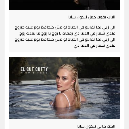
الباب يفوت جمل نيكول سابا
الي زيي لما تقابلو في الحياة لو مش حتحافظ يوم عليه حيروح
عندي شعار في الدنيا دي رفعاه يا روح يا زوح ما بعدك روح
الي زيي لما تقابلو في الحياة لو مش حتحافظ يوم عليه حيروح
عندي شعار في الدنيا دي
الكت كاتي نيكول سابا