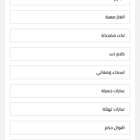
الغاز صعبة
نكت مضحكة
كلام حب
اسماء ومعاني
عبارات جميلة
عبارات تهنئة
اقوال حكم