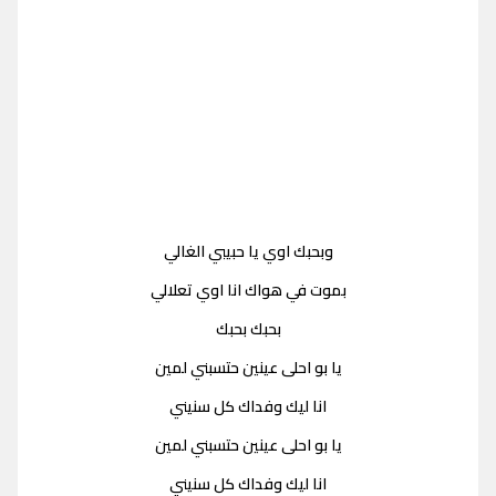
وبحبك اوي يا حبيبي الغالي
بموت في هواك انا اوي تعلالي
بحبك بحبك
يا بو احلى عينين حتسبني لمين
انا ليك وفداك كل سنيني
يا بو احلى عينين حتسبني لمين
انا ليك وفداك كل سنيني