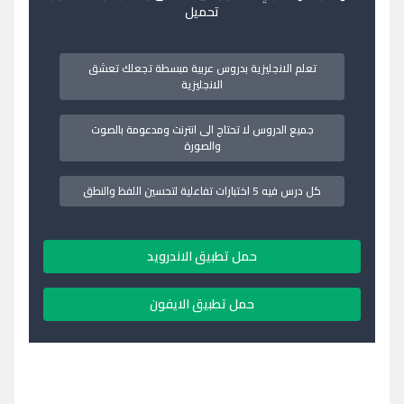
تحميل
تعلم الانجليزية بدروس عربية مبسطة تجعلك تعشق
الانجليزية
جميع الدروس لا تحتاج الى انترنت ومدعومة بالصوت
والصورة
كل درس فيه 5 اختبارات تفاعلية لتحسين اللفظ والنطق
حمل تطبيق الاندرويد
حمل تطبيق الايفون