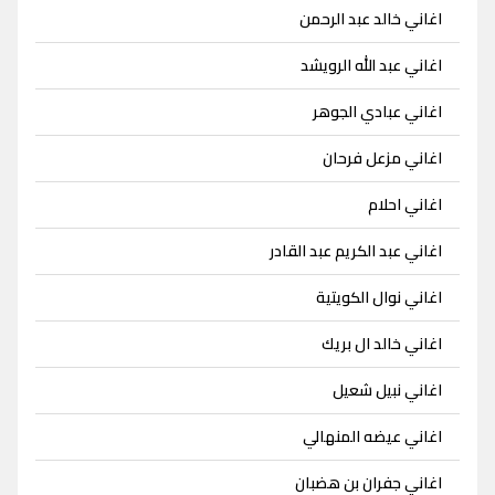
اغاني خالد عبد الرحمن
اغاني عبد الله الرويشد
اغاني عبادي الجوهر
اغاني مزعل فرحان
اغاني احلام
اغاني عبد الكريم عبد القادر
اغاني نوال الكويتية
اغاني خالد ال بريك
اغاني نبيل شعيل
اغاني عيضه المنهالي
اغاني جفران بن هضبان