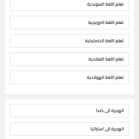
تعلم اللغة السويدية
تعلم اللغة النرويجية
تعلم اللغة الدنماركية
تعلم اللغة الفنلندية
تعلم اللغة الهولندية
الهجرة الى كندا
الهجرة الى استراليا