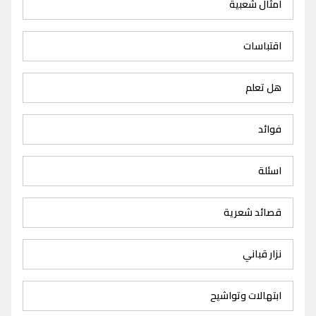
امثال شعبية
اقتباسات
هل تعلم
فوائد
اسئلة
قصائد شعرية
نزار قباني
ابتهالات وتواشيح