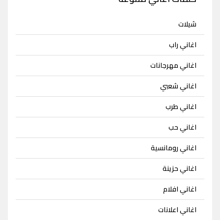
شيلات
اغاني راب
اغاني مهرجانات
اغاني شعبي
اغاني طرب
اغاني حب
اغاني رومانسية
اغاني حزينة
اغاني افلام
اغاني اعلانات