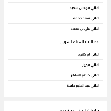
اغاني فهد بن سعيد
اغاني سعد جمعة
اغاني علي بن محمد
عمالقة الغناء العربي
اغاني ام كلثوم
اغاني فيروز
اغاني كاظم الساهر
اغاني عبد الحليم حافظ
كلمات اغاني متنوعة