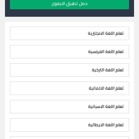
حمل تطبيق الايفون
تعلم اللغة الانجليزية
تعلم اللغة الفرنسية
تعلم اللغة التركية
تعلم اللغة الالمانية
تعلم اللغة الاسبانية
تعلم اللغة الايطالية