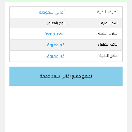
تصنيف الاغنية :
أغاني سعودية
اسم الاغنية :
روح يامغرور
مطرب الاغنية :
سعد جمعة
كاتب الاغنية :
غير معروف
ملحن الاغنية :
غير معروف
تصفح جميع اغاني سعد جمعة