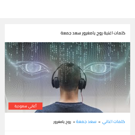
كلمات اغنية روح يامغرور سعد جمعة
أغاني سعودية
كلمات اغنية روح يامغرور سعد جمعة
كلمات اغاني
سعد جمعة
»
» روح يامغرور