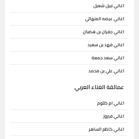
اغاني نبيل شعيل
اغاني عيضه المنهالي
اغاني جفران بن هضبان
اغاني فهد بن سعيد
اغاني سعد جمعة
اغاني علي بن محمد
عمالقة الغناء العربي
اغاني ام كلثوم
اغاني فيروز
اغاني كاظم الساهر