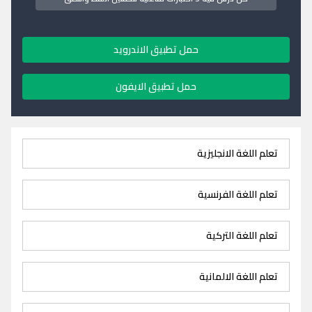
حمل تطبيق الاندرويد
حمل تطبيق الايفون
تعلم اللغة الانجليزية
تعلم اللغة الفرنسية
تعلم اللغة التركية
تعلم اللغة الالمانية