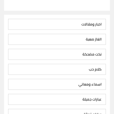
اخبار ومقالات
الغاز صعبة
نكت مضحكة
كلام حب
اسماء ومعاني
عبارات جميلة