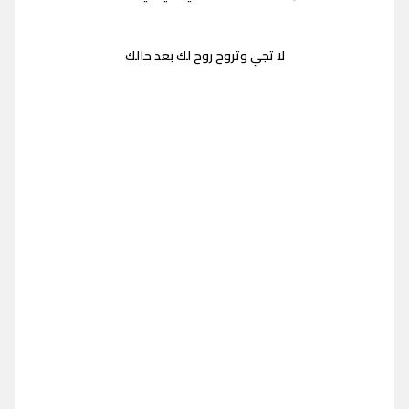
لا تجي وتروح روح لك بعد حالك