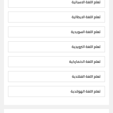
تعلم اللغة الاسبانية
تعلم اللغة الايطالية
تعلم اللغة السويدية
تعلم اللغة النرويجية
تعلم اللغة الدنماركية
تعلم اللغة الفنلندية
تعلم اللغة الهولندية