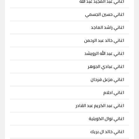
اغاني عبد المجيد عبد الله
اغاني حسين الجسمي
اغاني راشد الماجد
اغاني خالد عبد الرحمن
اغاني عبد الله الرويشد
اغاني عبادي الجوهر
اغاني مزعل فرحان
اغاني احلام
اغاني عبد الكريم عبد القادر
اغاني نوال الكويتية
اغاني خالد ال بريك