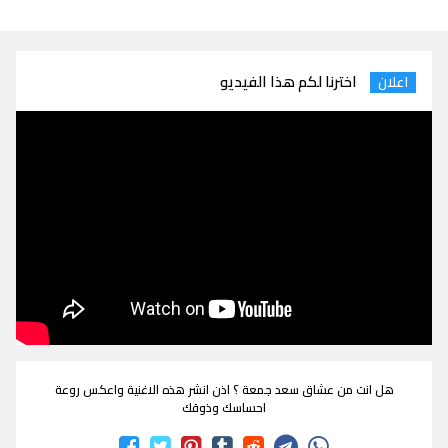
اخترنا لكم هذا الفيديو
اعلان
هل انت من عشاق سعد جمعة ؟ اذن انشر هذه الاغنية واعكس روعة
احساسك وذوقك