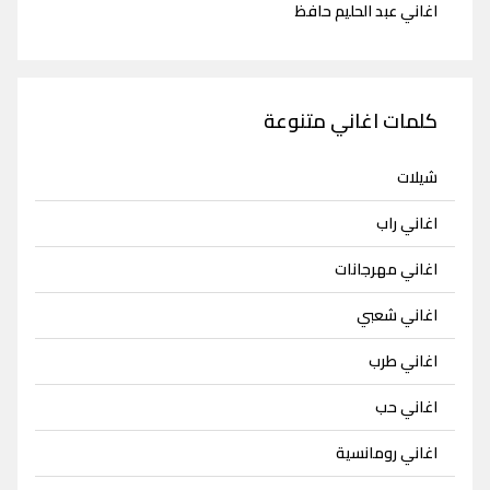
اغاني عبد الحليم حافظ
كلمات اغاني متنوعة
شيلات
اغاني راب
اغاني مهرجانات
اغاني شعبي
اغاني طرب
اغاني حب
اغاني رومانسية