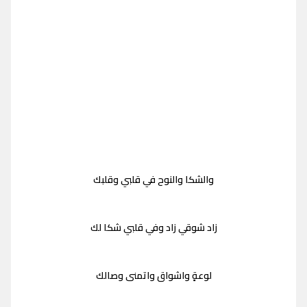
والشكا والنوح في قلبي وقلبك
زاد شوقي زاد وفي قلبي شكا لك
لوعةٍ واشواق واتمنى وصالك