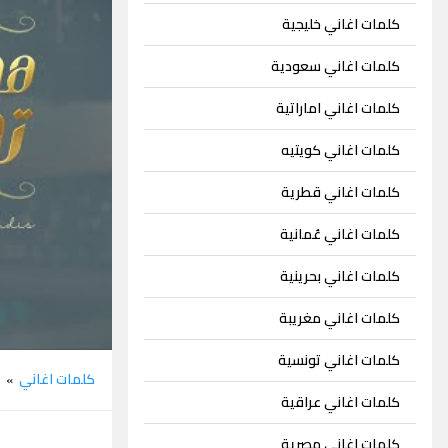
كلمات اغاني خليجية
كلمات اغاني سعودية
كلمات اغاني اماراتية
كلمات اغاني كويتيه
كلمات اغاني قطرية
كلمات اغاني عُمانية
كلمات اغاني بحرينية
كلمات اغاني مغريبة
كلمات اغاني تونسية
كلمات اغاني
م
»
كلمات اغاني عراقية
كلمات اغاني مصرية