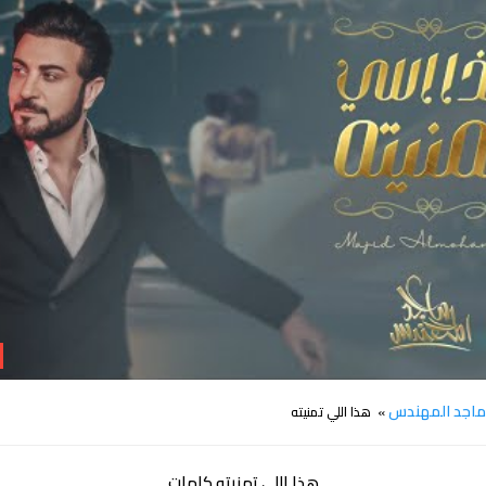
كلمات اغنية هذا اللي تمنيته ماجد المهندس
اجد المهندس
» هذا اللي تمنيته
هذا اللي تمنيته كلمات