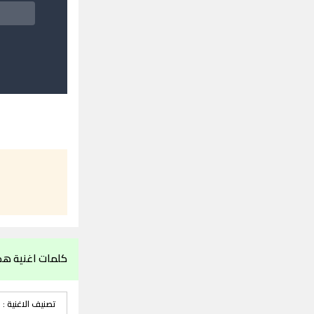
كلمات اغنية هذا
تصنيف الاغنية :