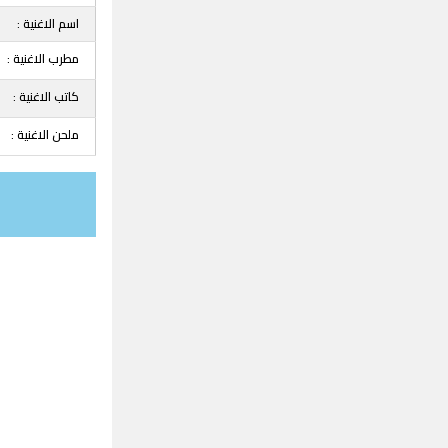
اسم الاغنية :
مطرب الاغنية :
كاتب الاغنية :
ملحن الاغنية :