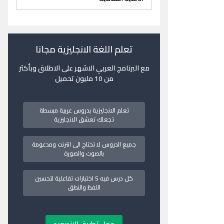
تعلم اللغة الانجليزية مجانا
مع البرنامج العربي الاشهر على الاطلاق وبأكثر
من 10 مليون تحميل
تعلم الانجليزية بدروس عربية مبسطة
تجعلك تعشق الانجليزية
جميع الدروس لا تحتاج الى انترنت ومدعومة
بالصوت والصورة
كل درس فيه 5 اختبارات تفاعلية لتحسين
اللفظ والنطق