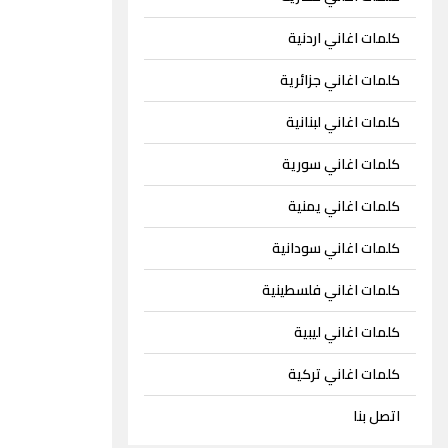
كلمات اغاني اردنية
كلمات اغاني جزائرية
كلمات اغاني لبنانية
كلمات اغاني سورية
كلمات اغاني يمنية
كلمات اغاني سودانية
كلمات اغاني فلسطينية
كلمات اغاني ليبية
كلمات اغاني تركية
اتصل بنا