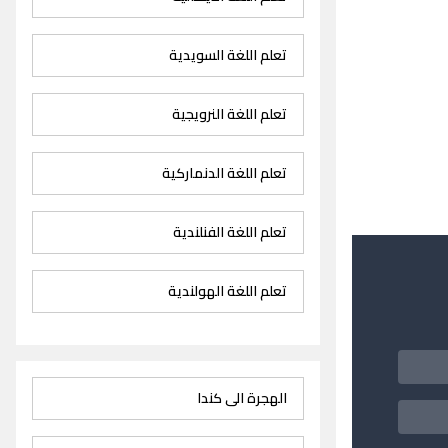
تعلم اللغة السويدية
تعلم اللغة النرويجية
تعلم اللغة الدنماركية
تعلم اللغة الفنلندية
تعلم اللغة الهولندية
الهجرة الى كندا