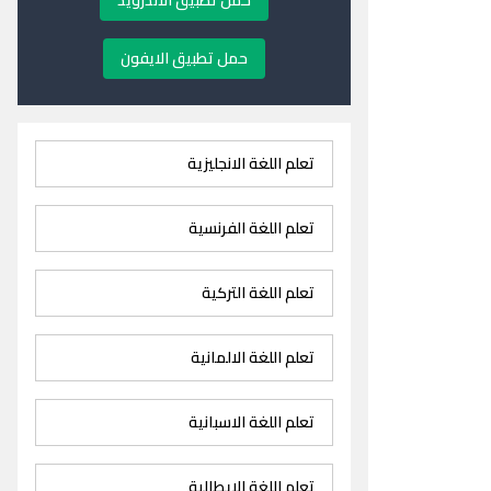
حمل تطبيق الاندرويد
حمل تطبيق الايفون
تعلم اللغة الانجليزية
تعلم اللغة الفرنسية
تعلم اللغة التركية
تعلم اللغة الالمانية
تعلم اللغة الاسبانية
تعلم اللغة الايطالية