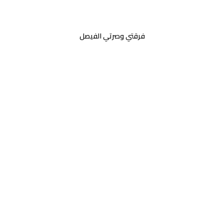
فرقتي وصرتي الفيصل