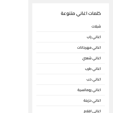
كلمات اغاني متنوعة
شيلات
اغاني راب
اغاني مهرجانات
اغاني شعبي
اغاني طرب
اغاني حب
اغاني رومانسية
اغاني حزينة
اغاني افلام