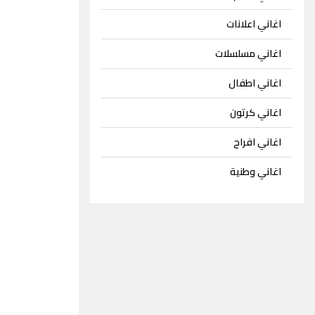
اغاني اعلانات
اغاني مسلسلات
اغاني اطفال
اغاني كرتون
اغاني افراح
اغاني وطنية