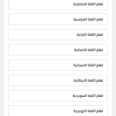
تعلم اللغة الانجليزية
تعلم اللغة الفرنسية
تعلم اللغة التركية
تعلم اللغة الالمانية
تعلم اللغة الاسبانية
تعلم اللغة الايطالية
تعلم اللغة السويدية
تعلم اللغة النرويجية