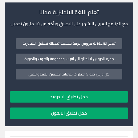
تعلم اللغة الانجليزية مجانا
مع البرنامج العربي الاشهر على الاطلاق وبأكثر من 10 مليون تحميل
تعلم الانجليزية بدروس عربية مبسطة تجعلك تعشق الانجليزية
جميع الدروس لا تحتاج الى انترنت ومدعومة بالصوت والصورة
كل درس فيه 5 اختبارات تفاعلية لتحسين اللفظ والنطق
حمل تطبيق الاندرويد
حمل تطبيق الايفون