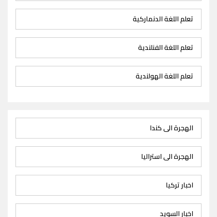
تعلم اللغة الدنماركية
تعلم اللغة الفنلندية
تعلم اللغة الهولندية
الهجرة الى كندا
الهجرة الى استراليا
اخبار تركيا
اخبار السويد