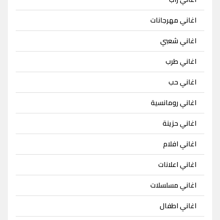
اغاني مهرجانات
اغاني شعبي
اغاني طرب
اغاني حب
اغاني رومانسية
اغاني حزينة
اغاني افلام
اغاني اعلانات
اغاني مسلسلات
اغاني اطفال