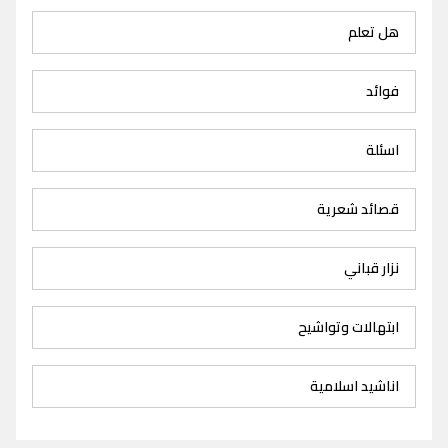
هل تعلم
فوائد
اسئلة
قصائد شعرية
نزار قباني
ابتهالات وتواشيح
اناشيد اسلامية