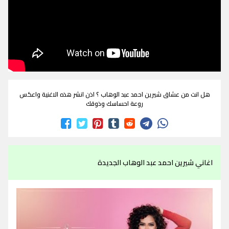
هل انت من عشاق شيرين احمد عبد الوهاب ؟ اذن انشر هذه الاغنية واعكس
روعة احساسك وذوقك
اغاني شيرين احمد عبد الوهاب الجديدة