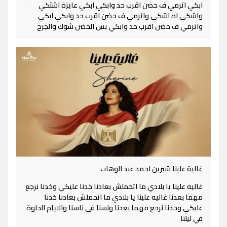
ابكي اترمي ف حضن اقرب حد وابكي ابكي عايزة اشتكي
واشكي اه اشكي واترمي ف حضن اقرب حد وابكي ابكي
واترمي ف حضن اقرب حد وابكي بس الحضن شوك والجرح
غالية علينا شيرين احمد عبد الوهاب
غاليه علينا يا بلادي ما اتحملش بعادنا خدنا عليكي وخدنا نرجع
مهما بعدنا غاليه علينا يا بلادي ما اتحملش بعادنا خدنا
عليكي وخدنا نرجع مهما بعدنا ونسنا في ناسنا والايام الحلوة
في ليلنا