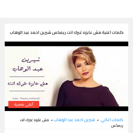
كلمات اغنية مش عايزه غيرك انت ريمكس شيرين احمد عبد الوهاب
أغاني مصرية
كلمات اغنية مش عايزه غيرك انت ريمكس شيرين احمد عبد الوهاب
كلمات اغاني
شيرين احمد عبد الوهاب
»
» مش عايزه غيرك انت
ريمكس