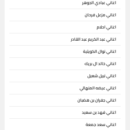
اغاني عبادي الجوهر
اغاني مزعل فرحان
اغاني احلام
اغاني عبد الكريم عبد القادر
اغاني نوال الكويتية
اغاني خالد ال بريك
اغاني نبيل شعيل
اغاني عيضه المنهالي
اغاني جفران بن هضبان
اغاني فهد بن سعيد
اغاني سعد جمعة