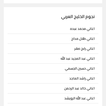
نجوم الخليج العربي
اغاني محمد عبده
اغاني طلال مداح
اغاني رابح صقر
اغاني عبد المجيد عبد الله
اغاني حسين الجسمي
اغاني راشد الماجد
اغاني خالد عبد الرحمن
اغاني عبد الله الرويشد