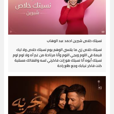
نسيتك خلاص شيرين احمد عبد الوهاب
نسيتك خلاص زي ما يتنسي الوهم يوم نسيتك خلاص ولا ليك
قيمة في اللوم ويجي النوم وأنا مرتاحة من غير آه ولا لوم لوم
نسيتك أيوه أنا نسيتك هو إنت فاكرني لسه واقفالك مستنية
كنت فاكر غيابك وجع طلع راحة