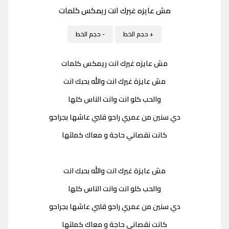
مش عايزه غيرك انت ريمكس كلمات
+ حجم الخط
- حجم الخط
مش عايزه غيرك انت ريمكس كلمات
مش عايزة غيرك انت والله بحبك انت
والحب كلو انت وانت الناس كلها
دي سنين من عمري راحو قلبي عاشها بجراحو
كانت نقصاني حاجة و معاك كملتها
مش عايزة غيرك انت والله بحبك انت
والحب كلو انت وانت الناس كلها
دي سنين من عمري راحو قلبي عاشها بجراحو
كانت نقصاني حاجة و معاك كملتها