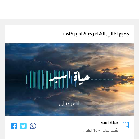
جميع اغاني الشاعر حياة اسبر كلمات
حياة اسبر
شاعر غنائي
حياة اسبر
شاعر غنائي - 10 اغاني