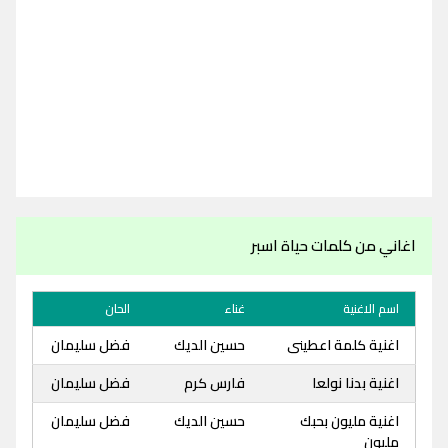
اغاني من كلمات حياة اسبر
اسم الاغنية
غناء
الحان
اغنية كلمة اعطينى
حسين الديك
فضل سليمان
اغنية بدنا نولعا
فارس كرم
فضل سليمان
اغنية مليون بحبك
حسين الديك
فضل سليمان
مليون