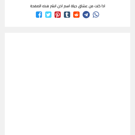
اذا كنت من عشاق حياة اسبر اذن انشر هذه الصفحة