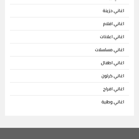
اغاني حزينة
اغاني افلام
اغاني اعلانات
اغاني مسلسلات
اغاني اطفال
اغاني كرتون
اغاني افراح
اغاني وطنية