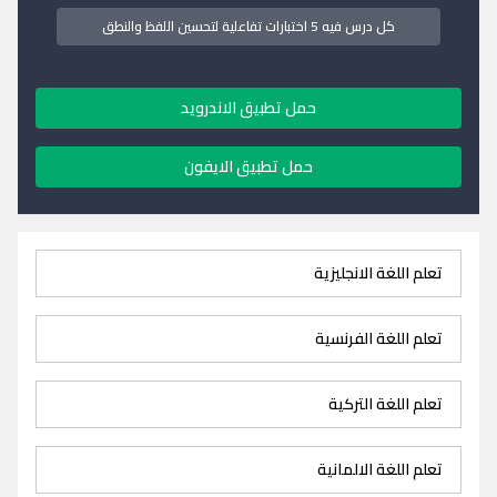
كل درس فيه 5 اختبارات تفاعلية لتحسين اللفظ والنطق
حمل تطبيق الاندرويد
حمل تطبيق الايفون
تعلم اللغة الانجليزية
تعلم اللغة الفرنسية
تعلم اللغة التركية
تعلم اللغة الالمانية