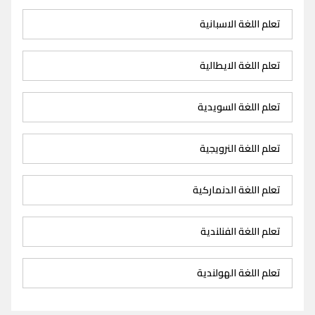
تعلم اللغة الاسبانية
تعلم اللغة الايطالية
تعلم اللغة السويدية
تعلم اللغة النرويجية
تعلم اللغة الدنماركية
تعلم اللغة الفنلندية
تعلم اللغة الهولندية