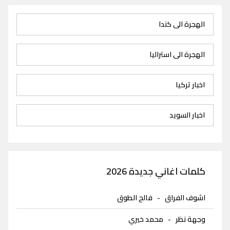
الهجرة الى كندا
الهجرة الى استراليا
اخبار تركيا
اخبار السويد
كلمات اغاني جديدة 2026
اشوف الفراق
-
فالح الطوق
وجهة نظر
-
محمد خيري