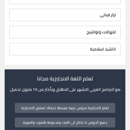
نزار قباني
ابتهالات وتواشيح
اناشيد اسلامية
تعلم اللغة الانجليزية مجانا
مع البرنامج العربي الاشهر على الاطلاق وبأكثر من 10 مليون تحميل
تعلم الانجليزية بدروس عربية مبسطة تجعلك تعشق الانجليزية
جميع الدروس لا تحتاج الى انترنت ومدعومة بالصوت والصورة