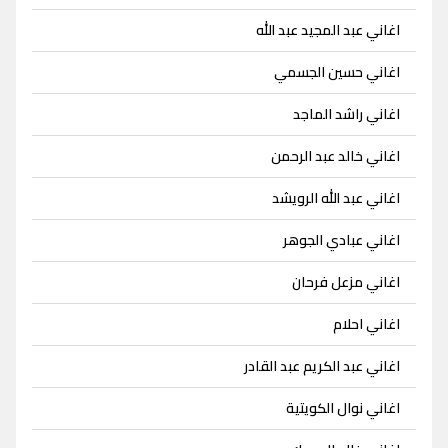
اغاني عبد المجيد عبد الله
اغاني حسين الجسمي
اغاني راشد الماجد
اغاني خالد عبد الرحمن
اغاني عبد الله الرويشد
اغاني عبادي الجوهر
اغاني مزعل فرحان
اغاني احلام
اغاني عبد الكريم عبد القادر
اغاني نوال الكويتية