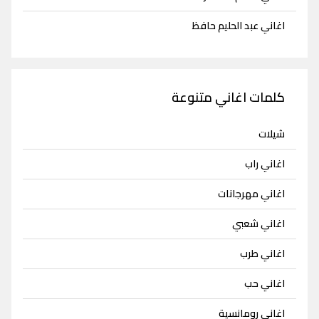
اغاني عبد الحليم حافظ
كلمات اغاني متنوعة
شيلات
اغاني راب
اغاني مهرجانات
اغاني شعبي
اغاني طرب
اغاني حب
اغاني رومانسية