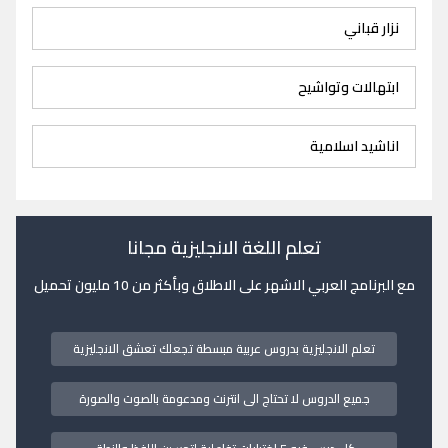
نزار قباني
ابتهالات وتواشيح
اناشيد اسلامية
تعلم اللغة الانجليزية مجانا
مع البرنامج العربي الاشهر على الاطلاق وبأكثر من 10 مليون تحميل
تعلم الانجليزية بدروس عربية مبسطة تجعلك تعشق الانجليزية
جميع الدروس لا تحتاج الى انترنت ومدعومة بالصوت والصورة