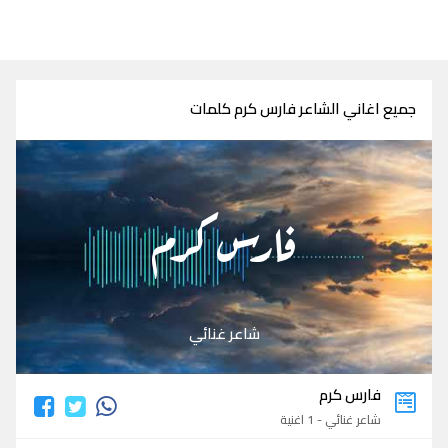
جميع اغاني الشاعر فارس كرم كلمات
فارس كرم
شاعر غنائي
فارس كرم
شاعر غنائي - 1 اغنية