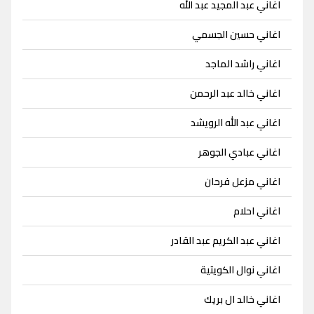
اغاني عبد المجيد عبد الله
اغاني حسين الجسمي
اغاني راشد الماجد
اغاني خالد عبد الرحمن
اغاني عبد الله الرويشد
اغاني عبادي الجوهر
اغاني مزعل فرحان
اغاني احلام
اغاني عبد الكريم عبد القادر
اغاني نوال الكويتية
اغاني خالد ال بريك