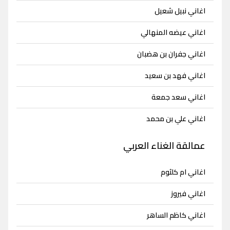
اغاني نبيل شعيل
اغاني عيضه المنهالي
اغاني جفران بن هضبان
اغاني فهد بن سعيد
اغاني سعد جمعة
اغاني علي بن محمد
عمالقة الغناء العربي
اغاني ام كلثوم
اغاني فيروز
اغاني كاظم الساهر