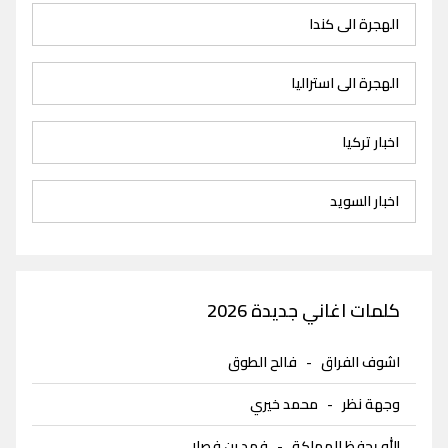
الهجرة الى كندا
الهجرة الى استراليا
اخبار تركيا
اخبار السويد
كلمات اغاني جديدة 2026
اشوف الفراق
-
فالح الطوق
وجهة نظر
-
محمد خيري
الله يحفظ المملكة
-
فهد بن فصلا