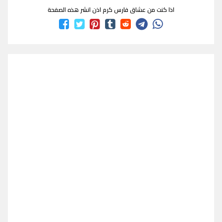
اذا كنت من عشاق فارس كرم اذن انشر هذه الصفحة