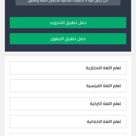
كل درس فيه 5 اختبارات تفاعلية لتحسين اللفظ والنطق
حمل تطبيق الاندرويد
حمل تطبيق الايفون
تعلم اللغة الانجليزية
تعلم اللغة الفرنسية
تعلم اللغة التركية
تعلم اللغة الالمانية