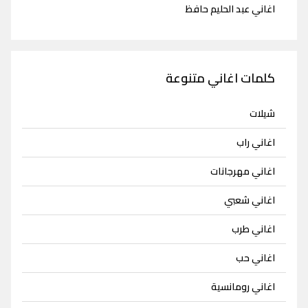
اغاني عبد الحليم حافظ
كلمات اغاني متنوعة
شيلات
اغاني راب
اغاني مهرجانات
اغاني شعبي
اغاني طرب
اغاني حب
اغاني رومانسية