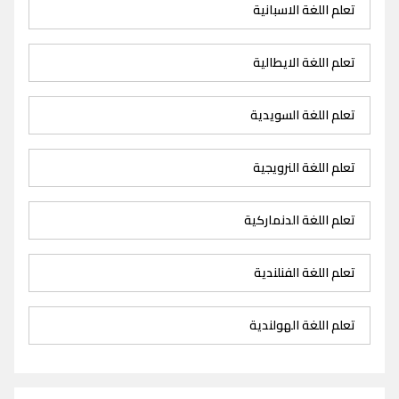
تعلم اللغة الاسبانية
تعلم اللغة الايطالية
تعلم اللغة السويدية
تعلم اللغة النرويجية
تعلم اللغة الدنماركية
تعلم اللغة الفنلندية
تعلم اللغة الهولندية