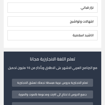
نزار قباني
ابتهالات وتواشيح
اناشيد اسلامية
تعلم اللغة الانجليزية مجانا
مع البرنامج العربي الاشهر على الاطلاق وبأكثر من 10 مليون تحميل
تعلم الانجليزية بدروس عربية مبسطة تجعلك تعشق الانجليزية
جميع الدروس لا تحتاج الى انترنت ومدعومة بالصوت والصورة