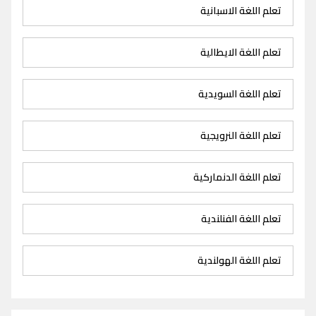
تعلم اللغة الاسبانية
تعلم اللغة الايطالية
تعلم اللغة السويدية
تعلم اللغة النرويجية
تعلم اللغة الدنماركية
تعلم اللغة الفنلندية
تعلم اللغة الهولندية