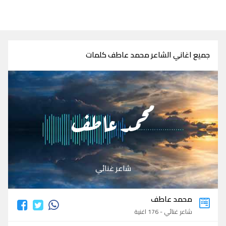
جميع اغاني الشاعر محمد عاطف كلمات
محمد عاطف
شاعر غنائي
محمد عاطف
شاعر غنائي - 176 اغنية