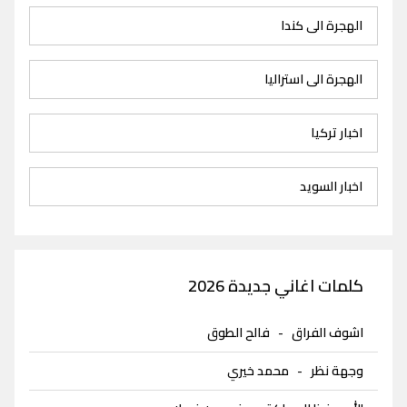
الهجرة الى كندا
الهجرة الى استراليا
اخبار تركيا
اخبار السويد
كلمات اغاني جديدة 2026
اشوف الفراق
-
فالح الطوق
وجهة نظر
-
محمد خيري