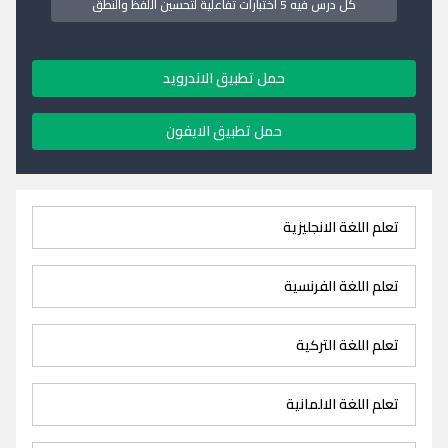
كل درس فيه 5 اختبارات تفاعلية لتحسين اللفظ والنطق
حمل تطبيق الاندرويد
حمل تطبيق الايفون
تعلم اللغة الانجليزية
تعلم اللغة الفرنسية
تعلم اللغة التركية
تعلم اللغة الالمانية