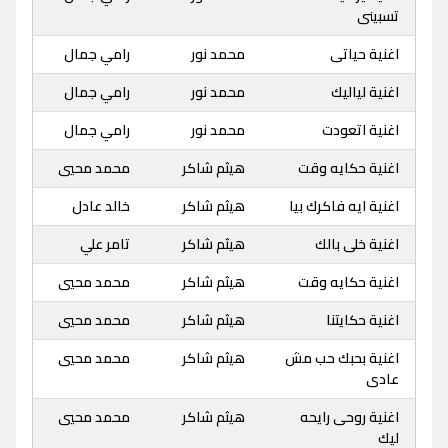
تسبينى
اغنية حياتى
محمد نور
رامي جمال
اغنية لياليك
محمد نور
رامي جمال
اغنية اتعودت
محمد نور
رامي جمال
اغنية حكايه وقت
هيثم شاكر
محمد محيي
اغنية ايه فاكرك بيا
هيثم شاكر
خالد عادل
اغنية خلى بالك
هيثم شاكر
تامر علي
اغنية حكايه وقت
هيثم شاكر
محمد محيي
اغنية حكايتنا
هيثم شاكر
محمد محيي
اغنية بحبك حب مش
هيثم شاكر
محمد محيي
عادى
اغنية روحى رايحه
هيثم شاكر
محمد محيي
ليك