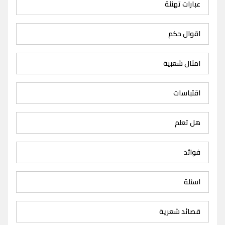
عبارات تهنئة
اقوال حكم
امثال شعبية
اقتباسات
هل تعلم
فوائد
اسئلة
قصائد شعرية