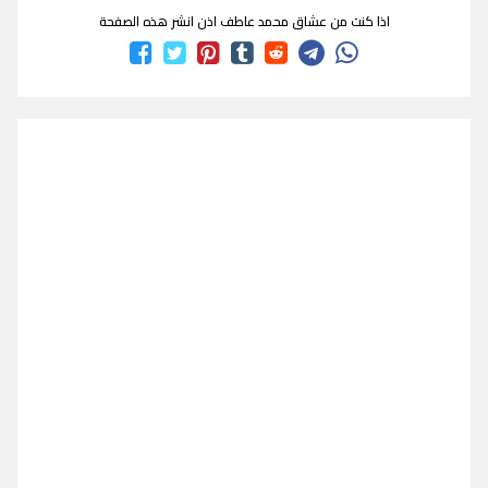
اذا كنت من عشاق محمد عاطف اذن انشر هذه الصفحة