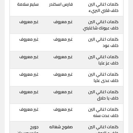
كلمات اغاني الين
فارس اسكندر
سليم سلامة
خلف قلبي البريء
كلمات اغاني الين
غير معروف
غير معروف
خلف عيونك شاغليني
كلمات اغاني الين
غير معروف
غير معروف
خلف عود
كلمات اغاني الين
غير معروف
غير معروف
خلف عز عليا
كلمات اغاني الين
غير معروف
غير معروف
خلف عدى عليا
كلمات اغاني الين
غير معروف
غير معروف
خلف يا حلاق
كلمات اغاني الين
غير معروف
غير معروف
خلف عدت سنه
كلمات اغاني الين
صفوح شغاله
جورج