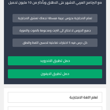
مع البرنامج العربي الاشهر على الاطلاق وبأكثر من 10 مليون تحميل
تعلم الانجليزية بدروس عربية مبسطة تجعلك تعشق الانجليزية
جميع الدروس لا تحتاج الى انترنت ومدعومة بالصوت والصورة
كل درس فيه 5 اختبارات تفاعلية لتحسين اللفظ والنطق
حمل تطبيق الاندرويد
حمل تطبيق الايفون
تعلم اللغة الانجليزية