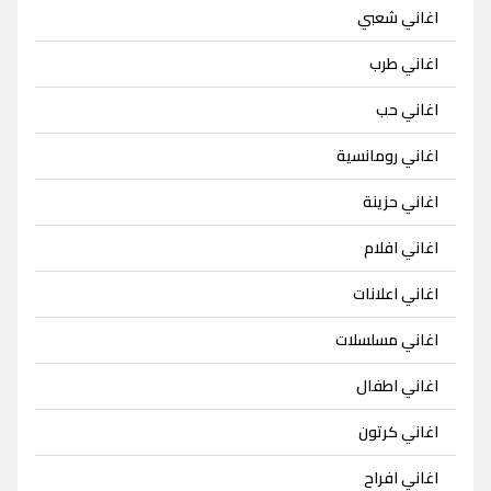
اغاني شعبي
اغاني طرب
اغاني حب
اغاني رومانسية
اغاني حزينة
اغاني افلام
اغاني اعلانات
اغاني مسلسلات
اغاني اطفال
اغاني كرتون
اغاني افراح