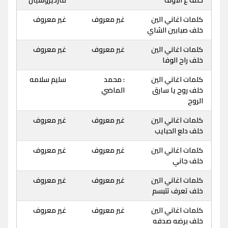
خلف ع الاوف
مارديروسيان
كلمات اغاني الين
غير معروف
غير معروف
خلف صبابين الشاي
كلمات اغاني الين
غير معروف
غير معروف
خلف راح الوفا
كلمات اغاني الين
: محمد
سليم سلامه
خلف روح يا سارق
الماضي
الروح
كلمات اغاني الين
غير معروف
غير معروف
خلف دلع الحبايب
كلمات اغاني الين
غير معروف
غير معروف
خلف جاني
كلمات اغاني الين
غير معروف
غير معروف
خلف تعرف تتبسم
كلمات اغاني الين
غير معروف
غير معروف
خلف برضه صدفه