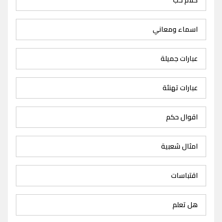
اسماء ومعاني
عبارات جميلة
عبارات تهنئة
اقوال حكم
امثال شعبية
اقتباسات
هل تعلم