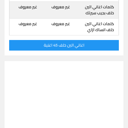
كلمات اغاني الين
غير معروف
غير معروف
خلف بجيب سيرتك
كلمات اغاني الين
غير معروف
غير معروف
خلف انساك ازاي
اغاني الين خلف 45 اغنية