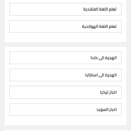
تعلم اللغة الفنلندية
تعلم اللغة الهولندية
الهجرة الى كندا
الهجرة الى استراليا
اخبار تركيا
اخبار السويد