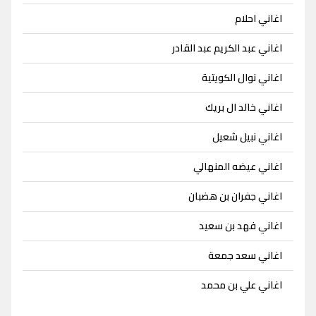
اغاني احلام
اغاني عبد الكريم عبد القادر
اغاني نوال الكويتية
اغاني خالد ال بريك
اغاني نبيل شعيل
اغاني عيضه المنهالي
اغاني جفران بن هضبان
اغاني فهد بن سعيد
اغاني سعد جمعة
اغاني علي بن محمد