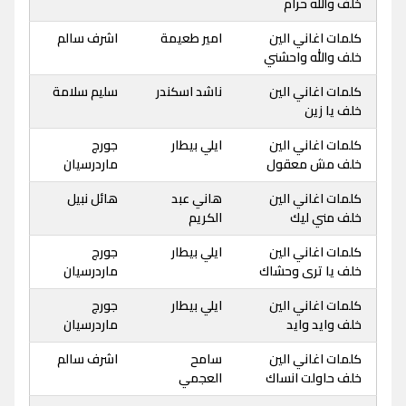
خلف والله حرام
كلمات اغاني الين
امير طعيمة
اشرف سالم
خلف والله واحشني
كلمات اغاني الين
ناشد اسكندر
سليم سلامة
خلف يا زين
كلمات اغاني الين
ايلي بيطار
جورج
خلف مش معقول
ماردرسيان
كلمات اغاني الين
هاني عبد
هائل نبيل
خلف مني ليك
الكريم
كلمات اغاني الين
ايلي بيطار
جورج
خلف يا ترى وحشاك
ماردرسيان
كلمات اغاني الين
ايلي بيطار
جورج
خلف وايد وايد
ماردرسيان
كلمات اغاني الين
سامح
اشرف سالم
خلف حاولت انساك
العجمي