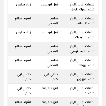
كلمات اغاني الين
نبيل ابو عبدو
زياد بطرس
خلف عمرك طويل
كلمات اغاني الين
سامح
اشرف سالم
خلف هيمانه
العجمي
كلمات اغاني الين
نبيل ابو عبدو
زياد بطرس
خلف شو بحبك انا
كلمات اغاني الين
سامح
اشرف سالم
خلف خافف نومي
العجمي
كلمات اغاني الين
سامح
اشرف سالم
خلف بهواك
العجمي
كلمات اغاني الين
طوني ابي
طوني ابي
خلف نمبر ون
كرم
كرم
كلمات اغاني الين
امير طعيمة
طوني ابي
خلف بحبك
كرم
كلمات اغاني الين
امير طعيمة
اشرف سالم