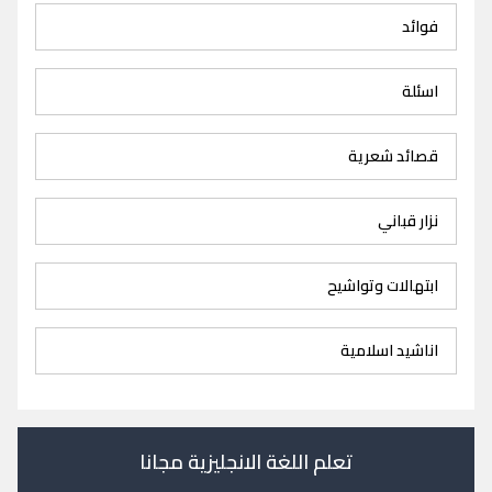
فوائد
اسئلة
قصائد شعرية
نزار قباني
ابتهالات وتواشيح
اناشيد اسلامية
تعلم اللغة الانجليزية مجانا