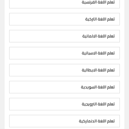
تعلم اللغة الفرنسية
تعلم اللغة التركية
تعلم اللغة الالمانية
تعلم اللغة الاسبانية
تعلم اللغة الايطالية
تعلم اللغة السويدية
تعلم اللغة النرويجية
تعلم اللغة الدنماركية