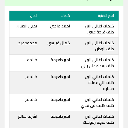
اسم الاغنية
كلمات
الحان
كلمات اغاني الين
احمد ماضي
يحيى الحسن
خلف فرحة عيني
كلمات اغاني الين
كمال قبيسي
محمود عيد
خلف الوطن
كلمات اغاني الين
امير طعيمة
خالد عز
خلف بعدك على بالي
كلمات اغاني الين
امير طعيمة
خالد عز
خلف اللي عملت
حسابه
كلمات اغاني الين
امير طعيمة
خالد عز
خلف كلمة فى قلبي
كلمات اغاني الين
امير طعيمة
اشرف سالم
خلف سهم رموشك