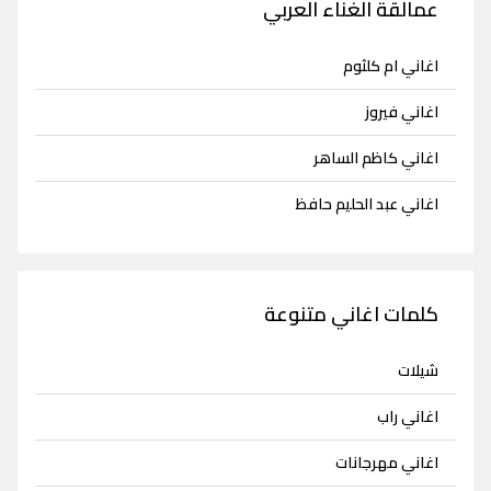
عمالقة الغناء العربي
اغاني ام كلثوم
اغاني فيروز
اغاني كاظم الساهر
اغاني عبد الحليم حافظ
كلمات اغاني متنوعة
شيلات
اغاني راب
اغاني مهرجانات