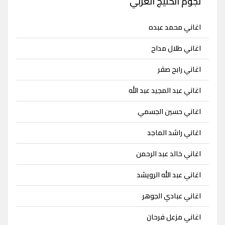
نجوم الخليج العربي
اغاني محمد عبده
اغاني طلال مداح
اغاني رابح صقر
اغاني عبد المجيد عبد الله
اغاني حسين الجسمي
اغاني راشد الماجد
اغاني خالد عبد الرحمن
اغاني عبد الله الرويشد
اغاني عبادي الجوهر
اغاني مزعل فرحان