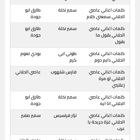
كلمات اغاني عاصي
سمير نخلة
طارق ابو
الحلاني سمعني كلام
جودة
كلمات اغاني عاصي
سمير نخلة
طارق ابو
الحلاني بقول ما
جودة
بقول
كلمات اغاني عاصي
طوني ابي
بودي نعوم
الحلاني دايم دوم
كرم
كلمات اغاني عاصي
فارس شلهوب
عاصي الحلاني
الحلاني لو مرة
زعلتيني
كلمات اغاني عاصي
سمير نخلة
طارق ابو
الحلاني انا ايه
جودة
كلمات اغاني عاصي
نزار فرنسيس
سمير صفير
الحلاني غزة جريحة يا
عرب