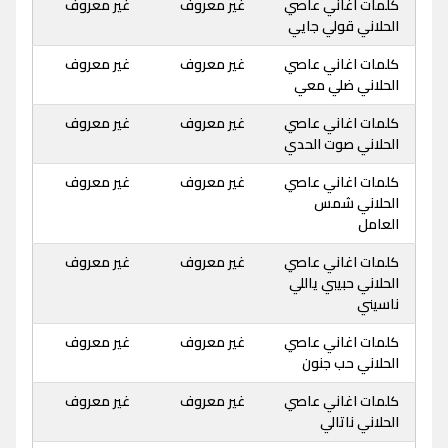
كلمات اغاني عاصي
غير معروف
غير معروف
الحلاني قولي جايي
كلمات اغاني عاصي
غير معروف
غير معروف
الحلاني ضلي معي
كلمات اغاني عاصي
غير معروف
غير معروف
الحلاني صوت الحدي
كلمات اغاني عاصي
غير معروف
غير معروف
الحلاني شمس
العامل
كلمات اغاني عاصي
غير معروف
غير معروف
الحلاني حبيبي ياللي
ناسيني
كلمات اغاني عاصي
غير معروف
غير معروف
الحلاني حب جنون
كلمات اغاني عاصي
غير معروف
غير معروف
الحلاني ناتالي