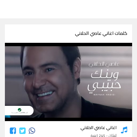
كلمات اغاني عاصي الحلاني
كلمات اغاني عاصي الحلاني
اغاني عاصي الحلاني
لبنان
- 245 اغنية