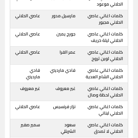
الحلاني موعود
كلمات اغاني عاصي
مارسيل مدور
عاصي الحلاني
الحلاني مجبور
كلمات اغاني عاصي
جورج يمين
عاصي الحلاني
الحلاني ليلة خريف
كلمات اغاني عاصي
عمر الفرا
عاصي الحلاني
الحلاني لوين تروح
كلمات اغاني عاصي
فادي مارديني
فادي
الحلاني الشام العدية
مارديني
كلمات اغاني عاصي
غير معروف
غير معروف
الحلاني لحظة وصال
كلمات اغاني عاصي
نزار فرنسيس
عاصي الحلاني
الحلاني لبناني
كلمات اغاني عاصي
سعود
سمير صفير
الحلاني لا تصدق
الشربتلي