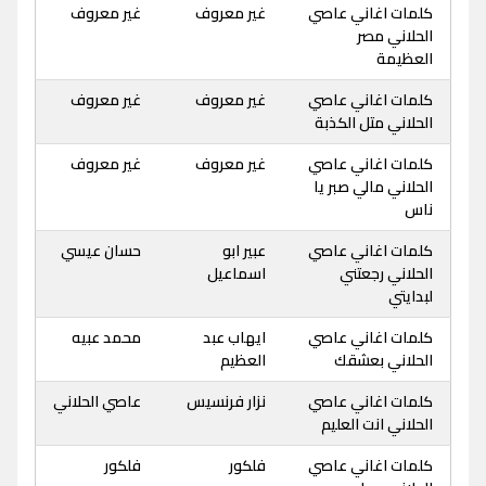
كلمات اغاني عاصي
غير معروف
غير معروف
الحلاني مصر
العظيمة
كلمات اغاني عاصي
غير معروف
غير معروف
الحلاني متل الكذبة
كلمات اغاني عاصي
غير معروف
غير معروف
الحلاني مالي صبر يا
ناس
كلمات اغاني عاصي
عبير ابو
حسان عيسي
الحلاني رجعتني
اسماعيل
لبدايتي
كلمات اغاني عاصي
ايهاب عبد
محمد عبيه
الحلاني بعشقك
العظيم
كلمات اغاني عاصي
نزار فرنسيس
عاصي الحلاني
الحلاني انت العليم
كلمات اغاني عاصي
فلكور
فلكور