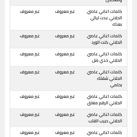
كلمات اغاني عاصي
غير معروف
غير معروف
الحلاني عدت ليالي
بعدك
كلمات اغاني عاصي
غير معروف
غير معروف
الحلاني كنت الورد
كلمات اغاني عاصي
غير معروف
غير معروف
الحلاني خدي ضل
كلمات اغاني عاصي
غير معروف
غير معروف
الحلاني شفتك
بحلمي
كلمات اغاني عاصي
غير معروف
غير معروف
الحلاني الرقم مغلق
كلمات اغاني عاصي
غير معروف
غير معروف
الحلاني حبيب القلب
كلمات اغاني عاصي
غير معروف
غير معروف