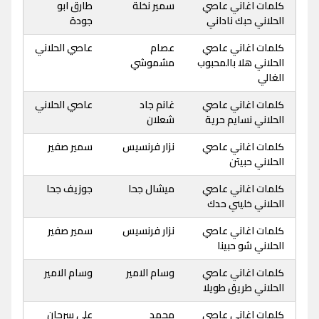
كلمات اغاني عاصي
سمير نخلة
طارق ابو
الحلاني حبك ناداني
جودة
كلمات اغاني عاصي
عصام
عاصي الحلاني
الحلاني هلا بالمحبوب
مشموشي
الغالي
كلمات اغاني عاصي
غانم جاد
عاصي الحلاني
الحلاني نسايم حرية
شعلان
كلمات اغاني عاصي
نزار فرنسيس
سمير صفير
الحلاني حبيتن
كلمات اغاني عاصي
ميشال جحا
جوزيف جحا
الحلاني خليني حدك
كلمات اغاني عاصي
نزار فرنسيس
سمير صفير
الحلاني شو حبينا
كلمات اغاني عاصي
وسام الامير
وسام الامير
الحلاني طريق طويلا
كلمات اغاني عاصي
محمد
علي سرحان