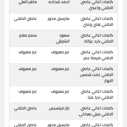
كلمات اغاني عاصي
احمد شحاده
ماهر العلي
الحلاني واعيني
كلمات اغاني عاصي
مارسيل مدور
عاصي الحلاني
الحلاني هني وغني
كلمات اغاني عاصي
سعود
سمير صفير
الحلاني كيد عزالك
الشربتلي
كلمات اغاني عاصي
غير معروف
غير معروف
الحلاني فرصة عمر
كلمات اغاني عاصي
غير معروف
غير معروف
الحلاني غابت شمس
النهار
كلمات اغاني عاصي
غير معروف
غير معروف
الحلاني ندرا عليا
كلمات اغاني عاصي
نزار فرنسيس
عاصي الحلاني
الحلاني ميلي بعباكي
كلمات اغاني عاصي
مارسيل مدور
عاصي الحلاني