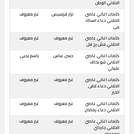
الحلاني الوطن
كلمات اغاني عاصي
نزار فرنسيس
غير معروف
الحلاني دعاء انساك
ربي
كلمات اغاني عاصي
غير معروف
غير معروف
الحلاني مش رح فل
كلمات اغاني عاصي
حسن عباس
باسم يحيى
الحلاني شو بخاف
عليكي
كلمات اغاني عاصي
غير معروف
غير معروف
الحلاني دعاء لاقى
الخير
كلمات اغاني عاصي
غير معروف
غير معروف
الحلاني دعاء رمضان
كلمات اغاني عاصي
غير معروف
غير معروف
الحلاني جارحني
ومعذبنى