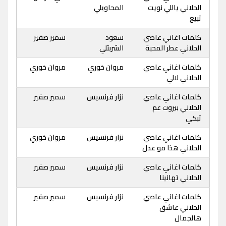
الحلاني ياللي نويت
المحاويلي
تبيع
كلمات اغاني عاصي
سعود
سمير صفير
الحلاني عطر المحبة
الشربتلي
كلمات اغاني عاصي
مروان خوري
مروان خوري
الحلاني لالي
كلمات اغاني عاصي
نزار فرنسيس
سمير صفير
الحلاني بيروت عم
تبكي
كلمات اغاني عاصي
نزار فرنسيس
مروان خوري
الحلاني هذا مو عدل
كلمات اغاني عاصي
نزار فرنسيس
سمير صفير
الحلاني تهانينا
كلمات اغاني عاصي
نزار فرنسيس
سمير صفير
الحلاني عاشق
هالجمال