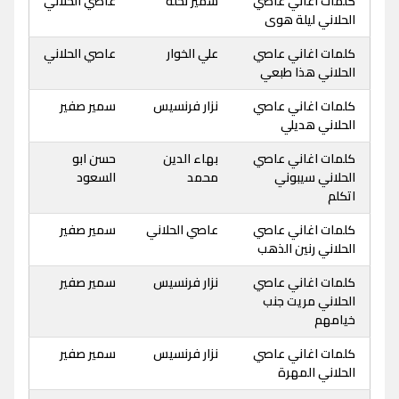
كلمات اغاني عاصي
سمير نخلة
عاصي الحلاني
الحلاني ليلة هوى
كلمات اغاني عاصي
علي الخوار
عاصي الحلاني
الحلاني هذا طبعي
كلمات اغاني عاصي
نزار فرنسيس
سمير صفير
الحلاني هديلي
كلمات اغاني عاصي
بهاء الدين
حسن ابو
الحلاني سيبوني
محمد
السعود
اتكلم
كلمات اغاني عاصي
عاصي الحلاني
سمير صفير
الحلاني رنين الذهب
كلمات اغاني عاصي
نزار فرنسيس
سمير صفير
الحلاني مريت جنب
خيامهم
كلمات اغاني عاصي
نزار فرنسيس
سمير صفير
الحلاني المهرة