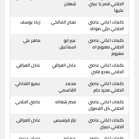
الحلاني قمر يا عيني
شعلان
عليها
كلمات اغاني عاصي
صباح المالكي
زياد يوسف
الحلاني دزلي صوتك
كلمات اغاني عاصي
عبير ابو
ماهر علي
الحلاني مغروم اه
اسماعيل
مغروم
كلمات اغاني عاصي
عادل العراقي
عادل العراقي
الحلاني بعدو قلبي
كلمات اغاني عاصي
محمد
عمرو الشاذلي
الحلاني مجرد حلم
القاسمي
كلمات اغاني عاصي
مضر شغاله
عاصي الحلاني
الحلاني كل الفصول
كلمات اغاني عاصي
نزار فرنسيس
عادل العراقي
الحلاني حبيبي
كلمات اغاني عاصي
عبير ابو
حسان عيسى