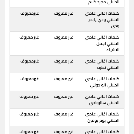
الحلاني مجرد كلام
كلمات اغاني عاصي
غير معروف
غيرمعروف
الحلاني ودي يابحر
ودي
كلمات اغاني عاصي
غير معروف
غير معروف
الحلاني اجمل
الاشياء
كلمات اغاني عاصي
غير معروف
غيرمعروف
الحلاني نظرة
كلمات اغاني عاصي
غير معروف
غيرمعروف
الحلاني الو دوللي
كلمات اغاني عاصي
غير معروف
غير معروف
الحلاني هالبوادي
كلمات اغاني عاصي
غير معروف
غير معروف
الحلاني يوم يومين
كلمات اغاني عاصي
غير معروف
غير معروف