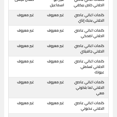
الحلاني خلص بيكفي
اسماعيل
كلمات اغاني عاصي
غير معروف
غير معروف
الحلاني بحبك إنتي
كلمات اغاني عاصي
غير معروف
غير معروف
الحلاني اضحكي
كلمات اغاني عاصي
غير معروف
غير معروف
الحلاني جافيتني
كلمات اغاني عاصي
غير معروف
غير معروف
الحلاني تسلملي
عيونك
كلمات اغاني عاصي
غير معروف
غير معروف
الحلاني لما بتكوني
معي
كلمات اغاني عاصي
غير معروف
غير معروف
الحلاني عذبوني