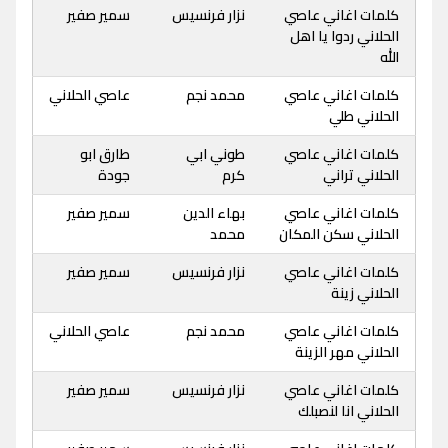
كلمات اغاني عاصي
نزار فرنسيس
سمير صفير
الحلاني ردوا يا اهل
الله
كلمات اغاني عاصي
محمد نجم
عاصي الحلاني
الحلاني طلي
كلمات اغاني عاصي
طوني ابي
طارق ابو
الحلاني تراني
كرم
جودة
كلمات اغاني عاصي
بهاء الدين
سمير صفير
الحلاني سكن المكان
محمد
كلمات اغاني عاصي
نزار فرنسيس
سمير صفير
الحلاني زينة
كلمات اغاني عاصي
محمد نجم
عاصي الحلاني
الحلاني مهر الزينة
كلمات اغاني عاصي
نزار فرنسيس
سمير صفير
الحلاني انا لنصبلك