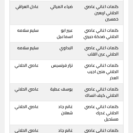
كلمات اغاني عاصي
ضياء الميالي
عادل العراقي
الحلاني اربعين
خمسين
كلمات اغاني عاصي
عبير ابو
سليم سلامه
الحلاني ضحكة حبيبي
اسماعيل
كلمات اغاني عاصي
البداوي
سليم سلامه
الحلاني عين القلب
كلمات اغاني عاصي
نزار فرنسيس
عاصي الحلاني
الحلاني منين اجيب
العذر
كلمات اغاني عاصي
يوسف عطية
عاصي الحلاني
الحلاني كيف انساك
كلمات اغاني عاصي
غانم جاد
عاصي الحلاني
الحلاني غدرك
شعلان
مستحيل
كلمات اغاني عاصي
غانم جاد
عاصي الحلاني