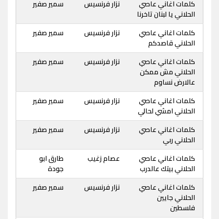
كلمات اغاني عاصي
نزار فرنسيس
سمير صفير
الحلاني يا لبنان تاخرنا
كلمات اغاني عاصي
نزار فرنسيس
سمير صفير
الحلاني قاصدكم
كلمات اغاني عاصي
نزار فرنسيس
سمير صفير
الحلاني مش ممكن
عالارض نساوم
كلمات اغاني عاصي
نزار فرنسيس
سمير صفير
الحلاني امشي لحالي
كلمات اغاني عاصي
نزار فرنسيس
سمير صفير
الحلاني ربي
كلمات اغاني عاصي
عصام زغيب
طارق ابو
الحلاني بيتك عالدرب
جودة
كلمات اغاني عاصي
نزار فرنسيس
سمير صفير
الحلاني جايين
فلسطين