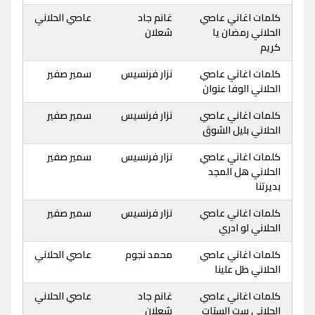
كلمات اغاني عاصي
غانم جاد
عاصي الحلاني
الحلاني رمضان يا
شعلان
كريم
كلمات اغاني عاصي
نزار فرنسيس
سمير صفير
الحلاني الوفا عنوان
كلمات اغاني عاصي
نزار فرنسيس
سمير صفير
الحلاني بليل الشوق
كلمات اغاني عاصي
نزار فرنسيس
سمير صفير
الحلاني هل المجد
بديرتنا
كلمات اغاني عاصي
نزار فرنسيس
سمير صفير
الحلاني لو ادري
كلمات اغاني عاصي
محمد نجوم
عاصي الحلاني
الحلاني طل علينا
كلمات اغاني عاصي
غانم جاد
عاصي الحلاني
الحلاني ست الستات
شعلان