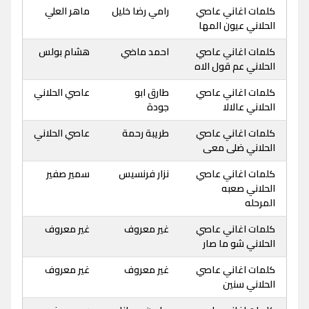
كلمات اغاني عاصي
رامي رضا خليل
ماهر العلي
الحلاني عيون المها
كلمات اغاني عاصي
احمد ماضي
هشام بولس
الحلاني عم قول الاه
كلمات اغاني عاصي
طارق ابو
عاصي الحلاني
الحلاني عالالا
جودة
كلمات اغاني عاصي
طريبة رحمة
عاصي الحلاني
الحلاني ضلى معى
كلمات اغاني عاصي
نزار فرنسيس
سمير صفير
الحلاني صعبه
المرحله
كلمات اغاني عاصي
غير معروف
غير معروف
الحلاني شو ما صار
كلمات اغاني عاصي
غير معروف
غير معروف
الحلاني سنين