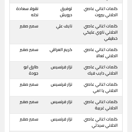
كلمات اغاني عاصي
توفيق
نقولا سعادة
الحلاني بيروت
درويش
نخله
كلمات اغاني عاصي
نايف علي
سمير صفير
الحلاني ناوي عليكي
خطيفي
كلمات اغاني عاصي
كريم العراقي
سمير صفير
الحلاني تعالا
كلمات اغاني عاصي
نزار فرنسيس
طارق ابو
الحلاني دايب فيك
جودة
كلمات اغاني عاصي
نزار فرنسيس
سمير صفير
الحلاني يا امي
كلمات اغاني عاصي
نزار فرنسيس
سمير صفير
الحلاني غريبة
كلمات اغاني عاصي
نزار فرنسيس
سمير صفير
الحلاني سيدتي