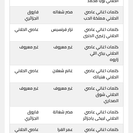
الحلاني بويا محمد
كلمات اغاني عاصي
مضر شغاله
فاروق
الحلاني مملكة الحب
الجزائري
كلمات اغاني عاصي
نزار فرنسيس
عاصي الحلاني
الحلاني زغيري الدنيي
كلمات اغاني عاصي
غير معروف
غير معروف
الحلاني بيتي اللي
زاروه
كلمات اغاني عاصي
غانم شعلان
عاصي الحلاني
الحلاني هنيالك
كلمات اغاني عاصي
غير معروف
غير معروف
الحلاني شوق
الصحاري
كلمات اغاني عاصي
مضر شغالة
فاروق
الحلاني لبيكى ياجزائر
الجزائري
كلمات اغاني عاصي
عمر الفرا
عاصي الحلاني