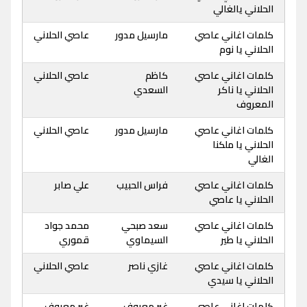
الحلاني يالغالي
كلمات اغاني عاصي
مارسيل مدور
عاصي الحلاني
الحلاني يا نوم
كلمات اغاني عاصي
كاظم
عاصي الحلاني
الحلاني يا ناكر
السعدي
المعروف
كلمات اغاني عاصي
مارسيل مدور
عاصي الحلاني
الحلاني يا ملكنا
الغالي
كلمات اغاني عاصي
فراس الحبيب
علي صابر
الحلاني يا عاصي
كلمات اغاني عاصي
سعد صبحي
محمد جواد
الحلاني يا طير
السيماوي
قموري
كلمات اغاني عاصي
غازي ناصر
عاصي الحلاني
الحلاني يا سيدي
كلمات اغاني عاصي
غير معروف
غير معروف