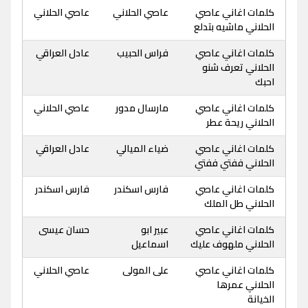
كلمات اغاني عاصي
عاصي الحلاني
عاصي الحلاني
الحلاني ماشيه بتدلع
كلمات اغاني عاصي
فراس الحبيب
عادل العراقي
الحلاني تعرف شنو
احبك
كلمات اغاني عاصي
مارسال مدور
عاصي الحلاني
الحلاني ريحة عطر
كلمات اغاني عاصي
ضياء الميالي
عادل العراقي
الحلاني ففتي ففتي
كلمات اغاني عاصي
فارس اسكندر
فارس اسكندر
الحلاني طل الملك
كلمات اغاني عاصي
عبير ابو
حسان عيسى
الحلاني ملهوف عليك
اسماعيل
كلمات اغاني عاصي
على المولى
عاصي الحلاني
الحلاني عمرها
الخيانة