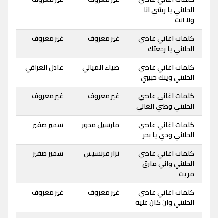
الحلاني يا ريتني انا
ولا انت
كلمات اغاني عاصي
غير معروف
غير معروف
الحلاني يا رجعتك
كلمات اغاني عاصي
ضياء الميالي
عادل العراقي
الحلاني وينك حبيبي
كلمات اغاني عاصي
غير معروف
غير معروف
الحلاني وطني الغالي
كلمات اغاني عاصي
مارسيل مدور
سمير صفير
الحلاني ودي يا بحر
كلمات اغاني عاصي
نزار فرنسيس
سمير صفير
الحلاني واني مارق
مريت
كلمات اغاني عاصي
غير معروف
غير معروف
الحلاني وان كان عليه