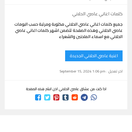
كلمات اغاني عاصي الحلاني
جميع كلمات اغاني عاصي الحلاني مكتوبة ومرتبة حسب البومات
عاصي الحلاني وهذه الصفحة تتضمن اشهر كلمات اغاني عاصي
الحلاني مع اسماء الملحنين والشعراء
اغنية عاصي الحلاني الجديدة
اخر تعديل : September 15, 2024 1:06 pm
اذا كنت من عشاق عاصي الحلاني اذن انشر هذه الصفحة