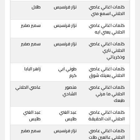
كلمات اغاني عاصي
نزار فرنسيس
طلال
الحلاني اسمع مني
كلمات اغاني عاصي
نزار فرنسيس
سمير صفير
الحلاني يعني ايه
كلمات اغاني عاصي
نزار فرنسيس
سمير صفير
الحلاني ناري
وذكرياتي
كلمات اغاني عاصي
طوني ابي
زاهر البابا
الحلاني بعينك شوق
كرم
كلمات اغاني عاصي
منصور
عاصي الحلاني
الحلاني ما مرني
الشادي
طبعك
كلمات اغاني عاصي
عبد الغني
عبد الغني
الحلاني انت الحقيقة
طليس
طليس
كلمات اغاني عاصي
نزار فرنسيس
سمير صفير
الحلاني عالعين طلت