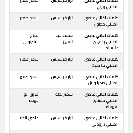
كلمات اغاني عاصي
نزار فرنسيس
سمير صفير
الحلاني ويلي
كلمات اغاني عاصي
نزار فرنسيس
سمير صفير
الحلاني مجنون
كلمات اغاني عاصي
محمد عبد
صلاح
الحلاني يا عيني
العزيز
الشرنوبي
عالغرام
كلمات اغاني عاصي
نزار فرنسيس
سمير صفير
الحلاني ما خليت
كلمات اغاني عاصي
نزار فرنسيس
سمير صفير
الحلاني صحرا وليل
كلمات اغاني عاصي
سمير نخلة
طارق ابو
الحلاني مشتاق
جودة
لعيونك
كلمات اغاني عاصي
نزار فرنسيس
عاصي الحلاني
الحلاني بارودتي