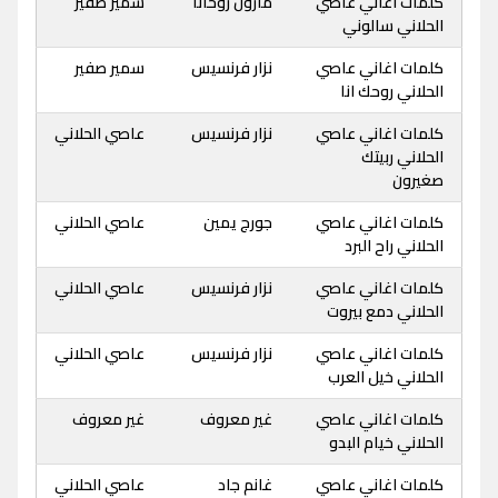
كلمات اغاني عاصي
مارون روحانا
سمير صفير
الحلاني سالوني
كلمات اغاني عاصي
نزار فرنسيس
سمير صفير
الحلاني روحك انا
كلمات اغاني عاصي
نزار فرنسيس
عاصي الحلاني
الحلاني ربيتك
صغيرون
كلمات اغاني عاصي
جورج يمين
عاصي الحلاني
الحلاني راح البرد
كلمات اغاني عاصي
نزار فرنسيس
عاصي الحلاني
الحلاني دمع بيروت
كلمات اغاني عاصي
نزار فرنسيس
عاصي الحلاني
الحلاني خيل العرب
كلمات اغاني عاصي
غير معروف
غير معروف
الحلاني خيام البدو
كلمات اغاني عاصي
غانم جاد
عاصي الحلاني