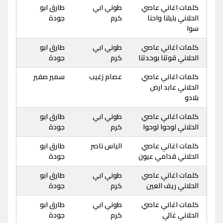
كلمات اغاني عاصي
طوني ابي
طارق ابو
الحلاني بليلنا واحنا
كرم
جودة
سوا
كلمات اغاني عاصي
طوني ابي
طارق ابو
الحلاني قوتنا بوحدتنا
كرم
جودة
كلمات اغاني عاصي
عصام زغيب
سمير صفير
الحلاني عابد ارض
بلادو
كلمات اغاني عاصي
طوني ابي
طارق ابو
الحلاني لوحوا لوحوا
كرم
جودة
كلمات اغاني عاصي
الياس ناصر
طارق ابو
الحلاني قدامي عيون
جودة
كلمات اغاني عاصي
طوني ابي
طارق ابو
الحلاني ريف العين
كرم
جودة
كلمات اغاني عاصي
طوني ابي
طارق ابو
الحلاني غالي
كرم
جودة