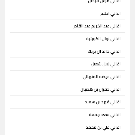
اغاني مزعل فرحان
اغاني احلام
اغاني عبد الكريم عبد القادر
اغاني نوال الكويتية
اغاني خالد ال بريك
اغاني نبيل شعيل
اغاني عيضه المنهالي
اغاني جفران بن هضبان
اغاني فهد بن سعيد
اغاني سعد جمعة
اغاني علي بن محمد