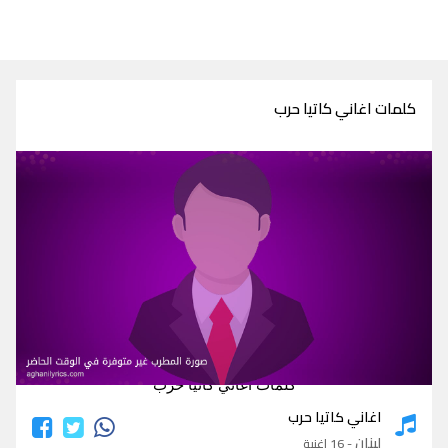
كلمات اغاني كاتيا حرب
كلمات اغاني كاتيا حرب
اغاني كاتيا حرب
لبنان
- 16 اغنية