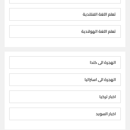
تعلم اللغة الفنلندية
تعلم اللغة الهولندية
الهجرة الى كندا
الهجرة الى استراليا
اخبار تركيا
اخبار السويد