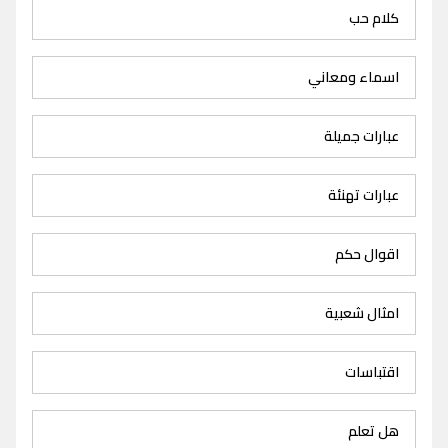
كلام حب
اسماء ومعاني
عبارات جميلة
عبارات تهنئة
اقوال حكم
امثال شعبية
اقتباسات
هل تعلم