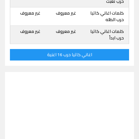
حرب تعبت
كلمات اغاني كاتيا
غير معروف
غير معروف
حرب الطله
كلمات اغاني كاتيا
غير معروف
غير معروف
حرب ابداً
اغاني كاتيا حرب 16 اغنية