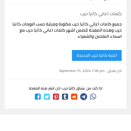
كلمات اغاني كاتيا حرب
جميع كلمات اغاني كاتيا حرب مكتوبة ومرتبة حسب البومات كاتيا
حرب وهذه الصفحة تتضمن اشهر كلمات اغاني كاتيا حرب مع
اسماء الملحنين والشعراء
اغنية كاتيا حرب الجديدة
اخر تعديل : September 15, 2024 1:06 pm
اذا كنت من عشاق كاتيا حرب اذن انشر هذه الصفحة