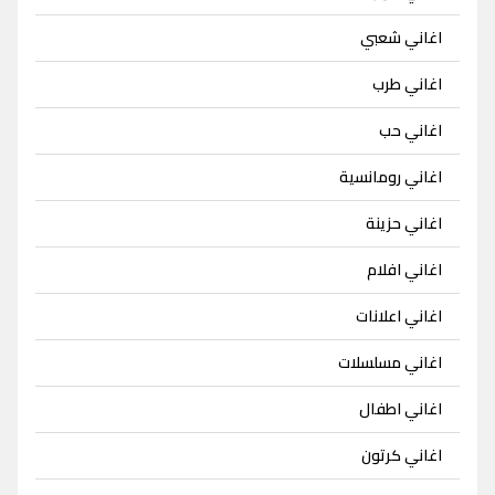
اغاني شعبي
اغاني طرب
اغاني حب
اغاني رومانسية
اغاني حزينة
اغاني افلام
اغاني اعلانات
اغاني مسلسلات
اغاني اطفال
اغاني كرتون