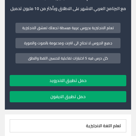
مع البرنامج العربي الاشهر على الاطلاق وبأكثر من 10 مليون تحميل
تعلم الانجليزية بدروس عربية مبسطة تجعلك تعشق الانجليزية
جميع الدروس لا تحتاج الى انترنت ومدعومة بالصوت والصورة
كل درس فيه 5 اختبارات تفاعلية لتحسين اللفظ والنطق
حمل تطبيق الاندرويد
حمل تطبيق الايفون
تعلم اللغة الانجليزية