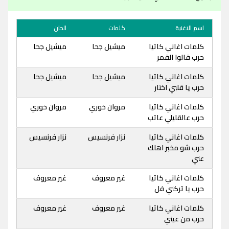
اسم الاغنية
كلمات
الحان
كلمات اغاني كاتيا
ميشيل جحا
ميشيل جحا
حرب قالوا القمر
كلمات اغاني كاتيا
ميشيل جحا
ميشيل جحا
حرب يا قلبي اختار
كلمات اغاني كاتيا
مروان خوري
مروان خوري
حرب عالقليلي عاتب
كلمات اغاني كاتيا
نزار فرنسيس
نزار فرنسيس
حرب شو مخبر اهلك
عني
كلمات اغاني كاتيا
غير معروف
غير معروف
حرب يا تركني فل
كلمات اغاني كاتيا
غير معروف
غير معروف
حرب من عيني