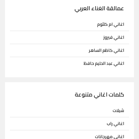
عمالقة الغناء العربي
اغاني ام كلثوم
اغاني فيروز
اغاني كاظم الساهر
اغاني عبد الحليم حافظ
كلمات اغاني متنوعة
شيلات
اغاني راب
اغاني مهرجانات