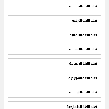
تعلم اللغة الفرنسية
تعلم اللغة التركية
تعلم اللغة الالمانية
تعلم اللغة الاسبانية
تعلم اللغة الايطالية
تعلم اللغة السويدية
تعلم اللغة النرويجية
تعلم اللغة الدنماركية