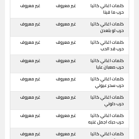
كلمات اغاني كاتيا
غير معروف
غير معروف
حرب ما فينا
كلمات اغاني كاتيا
غير معروف
غير معروف
حرب لو بتعدن
كلمات اغاني كاتيا
غير معروف
غير معروف
حرب قد الحب
كلمات اغاني كاتيا
غير معروف
غير معروف
حرب صعبان عليا
كلمات اغاني كاتيا
غير معروف
غير معروف
حرب سحر عيوني
كلمات اغاني كاتيا
غير معروف
غير معروف
حرب دلوني
كلمات اغاني كاتيا
غير معروف
غير معروف
حرب حبك اجمل غنيه
كلمات اغاني كاتيا
غير معروف
غير معروف