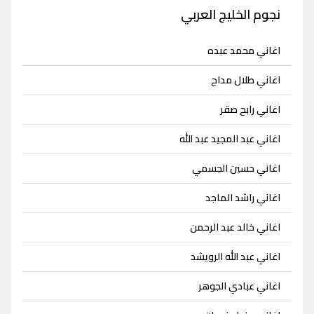
نجوم الخليج العربي
اغاني محمد عبده
اغاني طلال مداح
اغاني رابح صقر
اغاني عبد المجيد عبد الله
اغاني حسين الجسمي
اغاني راشد الماجد
اغاني خالد عبد الرحمن
اغاني عبد الله الرويشد
اغاني عبادي الجوهر