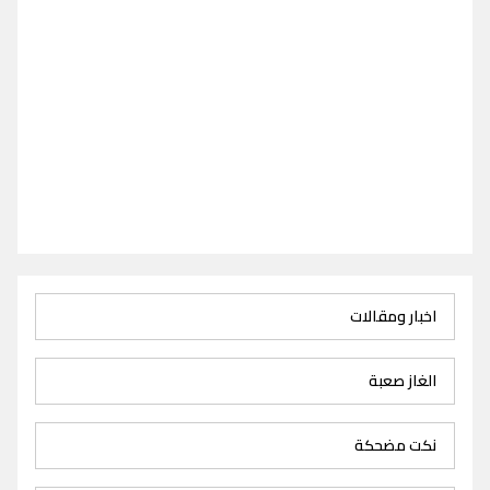
اخبار ومقالات
الغاز صعبة
نكت مضحكة