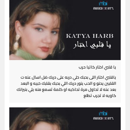
يا قلبي اختار كاتيا حرب
ياقلبي اختار اللى بحبك خلي دربه على دربك ضل اسال عنه ت
القلبين يحنو و الحب ينور دربك اللي بحبك بقلبك خبيه و البعد
بعد عنه لا تحاول مرة تحاكيه او كلمة تسمع منه يلي بنيرانك
كاويه لا تجرب تطلع