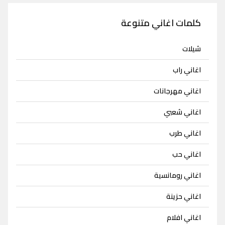
كلمات اغاني متنوعة
شيلات
اغاني راب
اغاني مهرجانات
اغاني شعبي
اغاني طرب
اغاني حب
اغاني رومانسية
اغاني حزينة
اغاني افلام