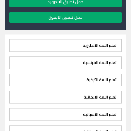
حمل تطبيق الاندرويد
حمل تطبيق الايفون
تعلم اللغة الانجليزية
تعلم اللغة الفرنسية
تعلم اللغة التركية
تعلم اللغة الالمانية
تعلم اللغة الاسبانية