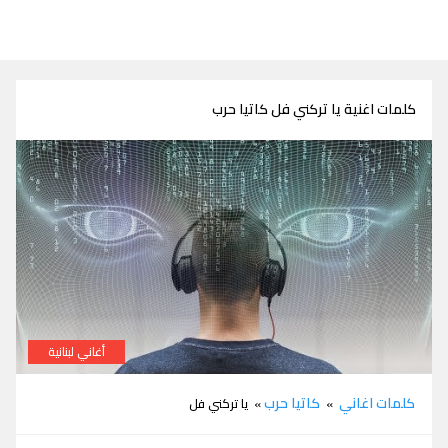
كلمات اغنية يا تركني فل كاتيا حرب
أغاني لبنانية
كلمات اغنية يا تركني فل كاتيا حرب
كلمات اغاني
كاتيا حرب
»
» يا تركني فل