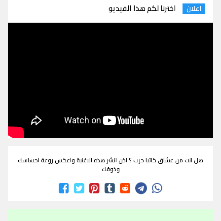
اخترنا لكم هذا الفيديو
اعلان
هل انت من عشاق كاتيا حرب ؟ اذن انشر هذه الاغنية واعكس روعة احساسك
وذوقك