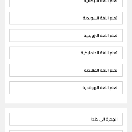
تعلم اللغة الايطالية
تعلم اللغة السويدية
تعلم اللغة النرويجية
تعلم اللغة الدنماركية
تعلم اللغة الفنلندية
تعلم اللغة الهولندية
الهجرة الى كندا