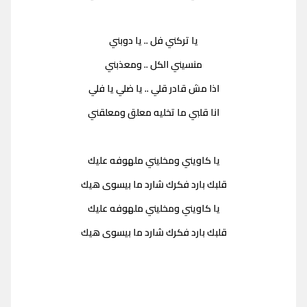
يا تركني فل .. يا دوبني
منسيني الكل .. ومعذبني
اذا مش قادر قلي .. يا ضلي يا فلي
انا قلبي ما تخليه معلق ومعلقني
يا كاويني ومخليني ملهوفه عليك
قلبك بارد فكرك شارد ما بيسوى هيك
يا كاويني ومخليني ملهوفه عليك
قلبك بارد فكرك شارد ما بيسوى هيك