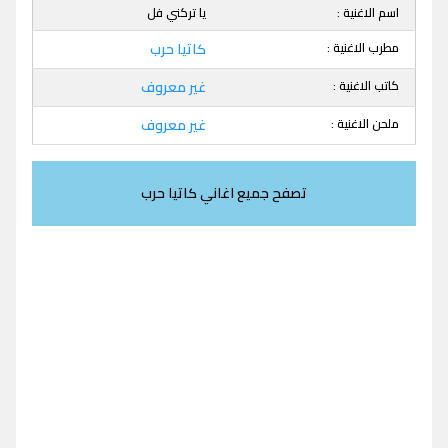
اسم الاغنية :
يا تركني فل
مطرب الاغنية :
كاتيا حرب
كاتب الاغنية :
غير معروف
ملحن الاغنية :
غير معروف
تصفح جميع اغاني كاتيا حرب