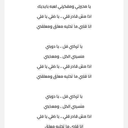
يا محيرني ومفكرني لعبه بايديك
اذا مش قادر قلي .. يا ضلي يا فلي
انا قلبي ما تخليه معلق ومعلقني
يا تركني فل .. يا دوبني
منسيني الكل .. ومعذبني
اذا مش قادر قلي .. يا ضلي يا فلي
انا قلبي ما تخليه معلق ومعلقني
يا تركني فل .. يا دوبني
منسيني الكل .. ومعذبني
اذا مش قادر قلي .. يا ضلي يا فلي
انا قلبي ما تخليه معلق