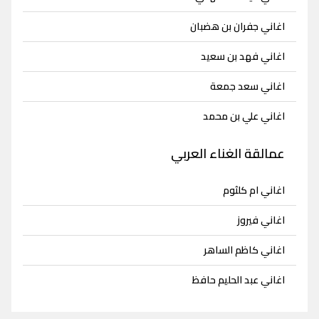
اغاني جفران بن هضبان
اغاني فهد بن سعيد
اغاني سعد جمعة
اغاني علي بن محمد
عمالقة الغناء العربي
اغاني ام كلثوم
اغاني فيروز
اغاني كاظم الساهر
اغاني عبد الحليم حافظ