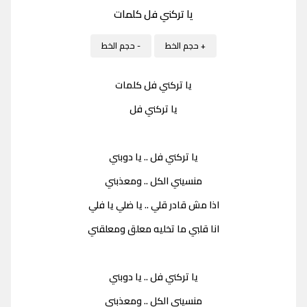
يا تركني فل كلمات
+ حجم الخط
- حجم الخط
يا تركني فل كلمات
يا تركني فل
يا تركني فل .. يا دوبني
منسيني الكل .. ومعذبني
اذا مش قادر قلي .. يا ضلي يا فلي
انا قلبي ما تخليه معلق ومعلقني
يا تركني فل .. يا دوبني
منسيني الكل .. ومعذبني