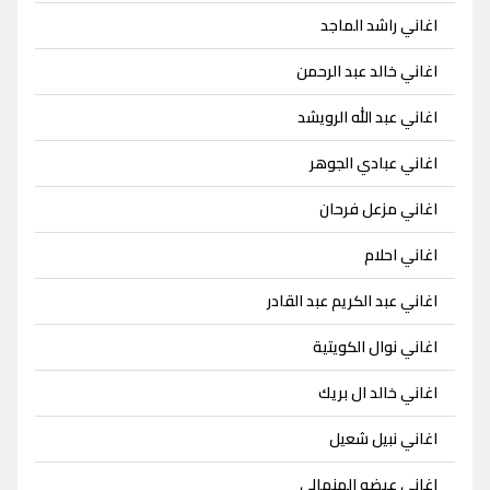
اغاني راشد الماجد
اغاني خالد عبد الرحمن
اغاني عبد الله الرويشد
اغاني عبادي الجوهر
اغاني مزعل فرحان
اغاني احلام
اغاني عبد الكريم عبد القادر
اغاني نوال الكويتية
اغاني خالد ال بريك
اغاني نبيل شعيل
اغاني عيضه المنهالي