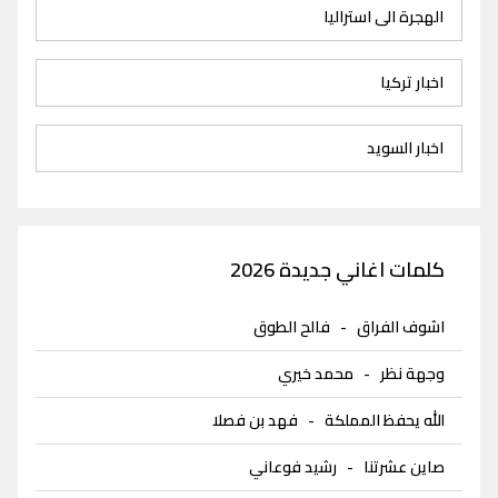
الهجرة الى استراليا
اخبار تركيا
اخبار السويد
كلمات اغاني جديدة 2026
اشوف الفراق
-
فالح الطوق
وجهة نظر
-
محمد خيري
الله يحفظ المملكة
-
فهد بن فصلا
صاين عشرتنا
-
رشيد فوعاني