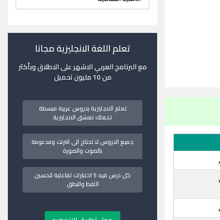
تعلم اللغة الانجليزية مجانا
مع البرنامج العربي الاشهر على الاطلاق وبأكثر
من 10 مليون تحميل
تعلم الانجليزية بدروس عربية مبسطة
تجعلك تعشق الانجليزية
جميع الدروس لا تحتاج الى انترنت ومدعومة
بالصوت والصورة
كل درس فيه 5 اختبارات تفاعلية لتحسين
اللفظ والنطق