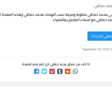
حمد حماقي
ني محمد حماقي مكتوبة ومرتبة حسب البومات محمد حماقي وهذه الصفحة 
د حماقي مع اسماء الملحنين والشعراء
ماقي الجديدة
اذا كنت من عشاق محمد حماقي اذن انشر هذه الصفحة