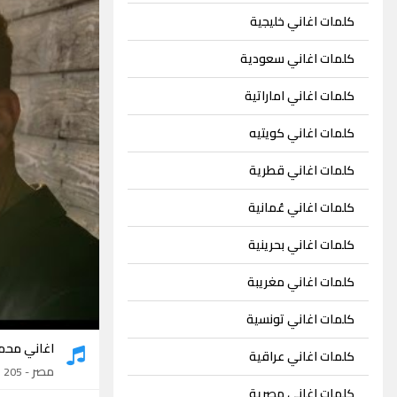
كلمات اغاني خليجية
كلمات اغاني سعودية
كلمات اغاني اماراتية
كلمات اغاني كويتيه
كلمات اغاني قطرية
كلمات اغاني عُمانية
كلمات اغاني بحرينية
كلمات اغاني مغريبة
كلمات اغاني تونسية
اغاني محم
كلمات اغاني عراقية
مصر
- 205 اغنية
كلمات اغاني مصرية