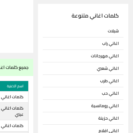
كلمات اغاني متنوعة
شيلات
اغاني راب
اغاني مهرجانات
جميع كلمات اغ
اغاني شعبي
اغاني طرب
اسم الاغنية
اغاني حب
كلمات اغاني 
اغاني رومانسية
كلمات اغاني 
عيني
اغاني حزينة
كلمات اغاني 
اغاني افلام