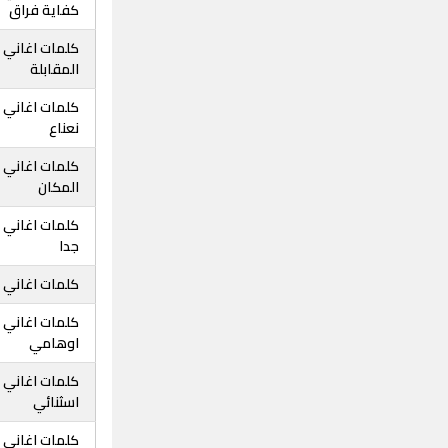
كفاية فراق
كلمات اغاني 
المقابلة
كلمات اغاني 
نعناع
كلمات اغاني
المكان
كلمات اغاني 
جدا
كلمات اغاني 
كلمات اغاني
اوهامي
كلمات اغاني 
اسثنائي
كلمات اغاني