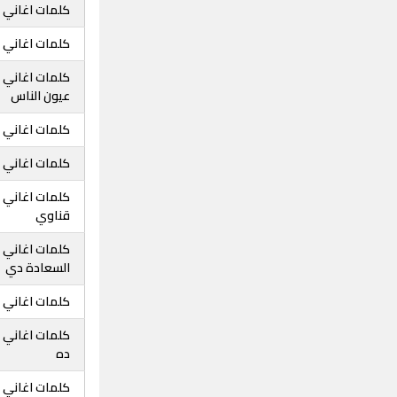
كلمات اغاني
كلمات اغاني
كلمات اغاني
عيون الناس
كلمات اغاني 
كلمات اغاني 
كلمات اغاني 
قناوي
كلمات اغاني 
السعادة دي
كلمات اغاني م
كلمات اغاني 
ده
كلمات اغاني