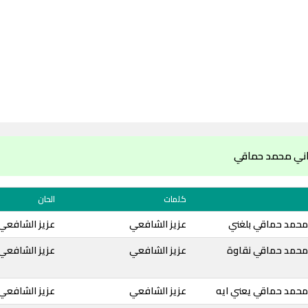
اني محمد حماقي
كلمات
الحان
محمد حماقي بلغني
عزيز الشافعي
عزيز الشافعي
محمد حماقي نقاوة
عزيز الشافعي
عزيز الشافعي
محمد حماقي يعني ايه
عزيز الشافعي
عزيز الشافعي