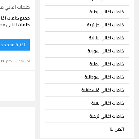
كلمات اغاني م
كلمات اغاني اردنية
جميع كلمات اغا
كلمات اغاني محم
كلمات اغاني جزائرية
كلمات اغاني لبنانية
اغنية محمد ح
كلمات اغاني سورية
اخر تعديل : September 15, 2024 1:06 pm
كلمات اغاني يمنية
كلمات اغاني سودانية
كلمات اغاني فلسطينية
كلمات اغاني ليبية
كلمات اغاني تركية
اتصل بنا