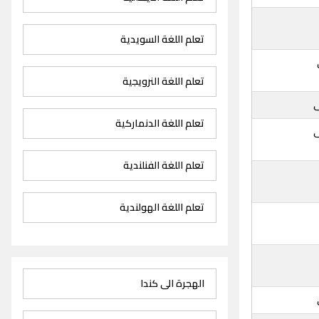
تعلم اللغة السويدية
تعلم اللغة النرويجية
تعلم اللغة الدنماركية
تعلم اللغة الفنلندية
تعلم اللغة الهولندية
الهجرة الى كندا