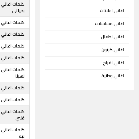
كلمات اغاني 
اغاني اعلانات
بحياتي
كلمات اغاني 
اغاني مسلسلات
كلمات اغاني 
اغاني اطفال
كلمات اغاني
اغاني كرتون
كلمات اغاني 
اغاني افراح
كلمات اغاني 
اغاني وطنية
نسينا
كلمات اغاني 
كلمات اغاني
كلمات اغاني 
قلبي
كلمات اغاني 
ليه