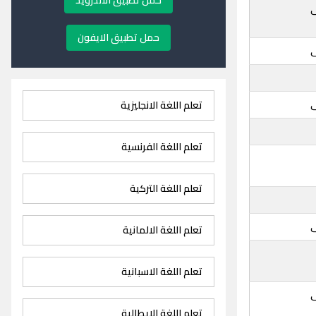
حمل تطبيق الاندرويد
حمل تطبيق الايفون
تعلم اللغة الانجليزية
تعلم اللغة الفرنسية
تعلم اللغة التركية
تعلم اللغة الالمانية
تعلم اللغة الاسبانية
تعلم اللغة الايطالية