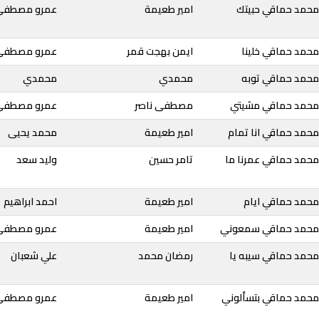
محمد حماقي حبيتك
امير طعيمة
عمرو مصطفى
محمد حماقي خلينا
ايمن بهجت قمر
عمرو مصطفى
محمد حماقي توبه
محمدي
محمدي
 محمد حماقي مشيتي
مصطفى ناصر
عمرو مصطفى
محمد حماقي انا تمام
امير طعيمة
محمد يحيى
محمد حماقي عمرنا ما
تامر حسين
وليد سعد
محمد حماقي ايام
امير طعيمة
احمد ابراهيم
 محمد حماقي سمعوني
امير طعيمة
عمرو مصطفى
محمد حماقي سيبه يا
رمضان محمد
علي شعبان
محمد حماقي بتسألوني
امير طعيمة
عمرو مصطفى