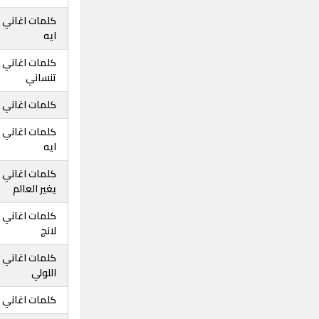
كلمات اغاني 
ايه
كلمات اغاني
تنساني
كلمات اغاني 
كلمات اغاني 
ايه
كلمات اغاني 
يغير العالم
كلمات اغاني 
لانج
كلمات اغاني 
اللولي
كلمات اغاني 