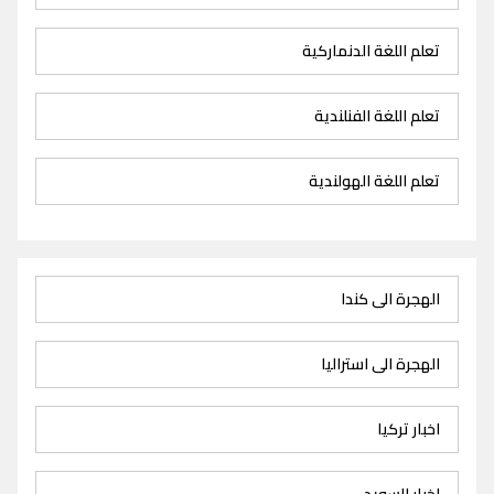
تعلم اللغة الدنماركية
تعلم اللغة الفنلندية
تعلم اللغة الهولندية
الهجرة الى كندا
الهجرة الى استراليا
اخبار تركيا
اخبار السويد