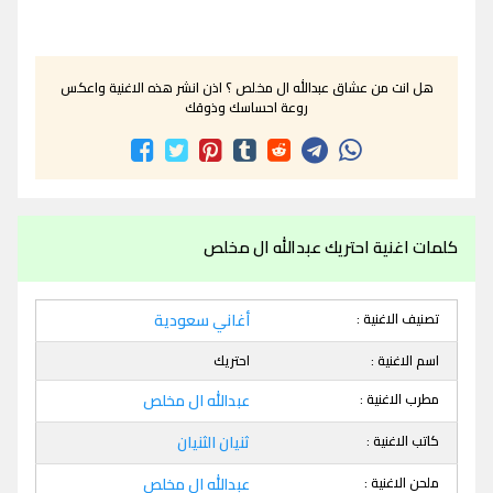
هل انت من عشاق عبدالله ال مخلص ؟ اذن انشر هذه الاغنية واعكس
روعة احساسك وذوقك
كلمات اغنية احتريك عبدالله ال مخلص
تصنيف الاغنية :
أغاني سعودية
اسم الاغنية :
احتريك
مطرب الاغنية :
عبدالله ال مخلص
كاتب الاغنية :
ثنيان الثنيان
ملحن الاغنية :
عبدالله ال مخلص