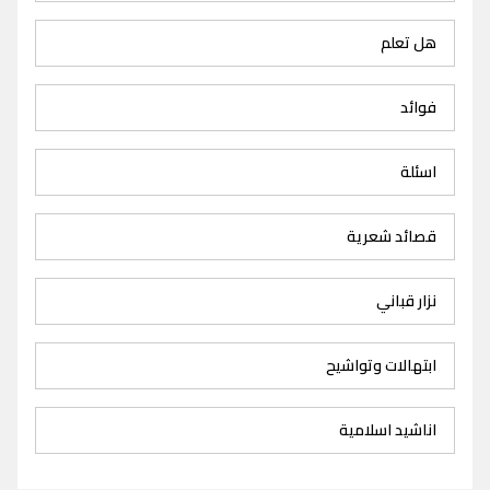
هل تعلم
فوائد
اسئلة
قصائد شعرية
نزار قباني
ابتهالات وتواشيح
اناشيد اسلامية