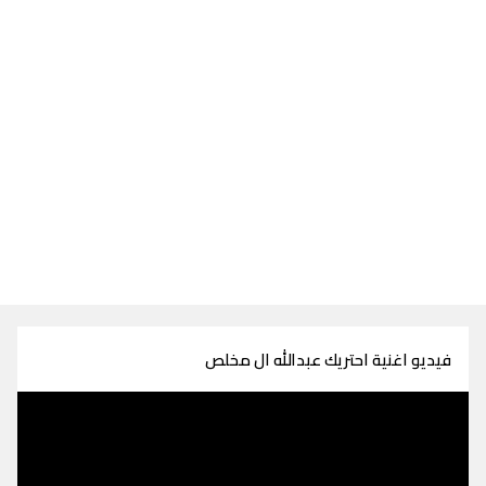
فيديو اغنية احتريك عبدالله ال مخلص