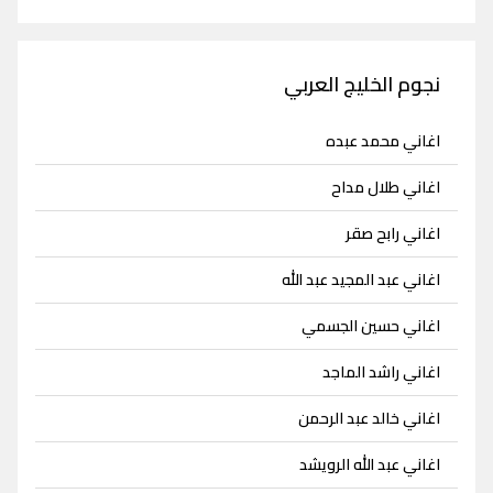
نجوم الخليج العربي
اغاني محمد عبده
اغاني طلال مداح
اغاني رابح صقر
اغاني عبد المجيد عبد الله
اغاني حسين الجسمي
اغاني راشد الماجد
اغاني خالد عبد الرحمن
اغاني عبد الله الرويشد