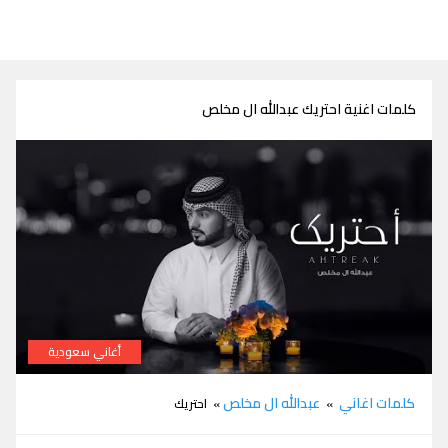
كلمات اغنية احتريك عبدالله ال مخلص
أغاني سعودية
كلمات اغنية احتريك عبدالله ال مخلص
كلمات اغاني
عبدالله ال مخلص
»
» احتريك