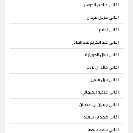
اغاني عبادي الجوهر
اغاني مزعل فرحان
اغاني احلام
اغاني عبد الكريم عبد القادر
اغاني نوال الكويتية
اغاني خالد ال بريك
اغاني نبيل شعيل
اغاني عيضه المنهالي
اغاني جفران بن هضبان
اغاني فهد بن سعيد
اغاني سعد جمعة