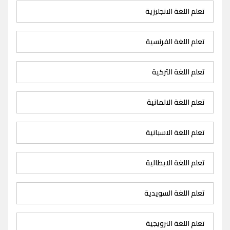
تعلم اللغة الانجليزية
تعلم اللغة الفرنسية
تعلم اللغة التركية
تعلم اللغة الالمانية
تعلم اللغة الاسبانية
تعلم اللغة الايطالية
تعلم اللغة السويدية
تعلم اللغة النرويجية