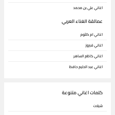
اغاني علي بن محمد
عمالقة الغناء العربي
اغاني ام كلثوم
اغاني فيروز
اغاني كاظم الساهر
اغاني عبد الحليم حافظ
كلمات اغاني متنوعة
شيلات