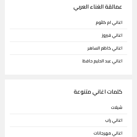
عمالقة الغناء العربي
اغاني ام كلثوم
اغاني فيروز
اغاني كاظم الساهر
اغاني عبد الحليم حافظ
كلمات اغاني متنوعة
شيلات
اغاني راب
اغاني مهرجانات