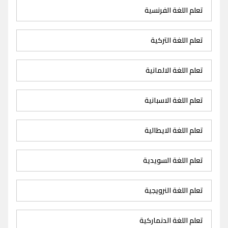
تعلم اللغة الفرنسية
تعلم اللغة التركية
تعلم اللغة الالمانية
تعلم اللغة الاسبانية
تعلم اللغة الايطالية
تعلم اللغة السويدية
تعلم اللغة النرويجية
تعلم اللغة الدنماركية