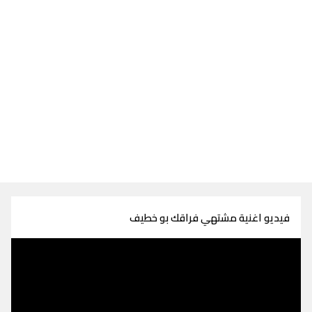
فيديو اغنية مشتهي فراقك بو خطيف