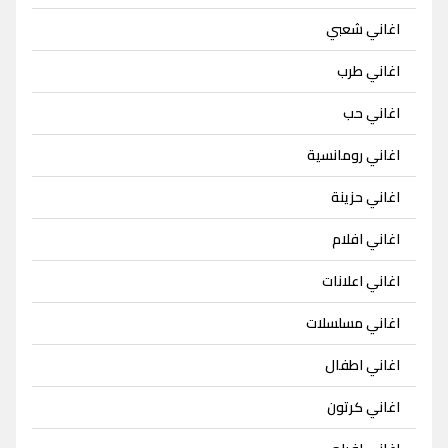
اغاني شعبي
اغاني طرب
اغاني حب
اغاني رومانسية
اغاني حزينة
اغاني افلام
اغاني اعلانات
اغاني مسلسلات
اغاني اطفال
اغاني كرتون