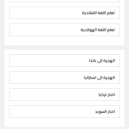
تعلم اللغة الفنلندية
تعلم اللغة الهولندية
الهجرة الى كندا
الهجرة الى استراليا
اخبار تركيا
اخبار السويد