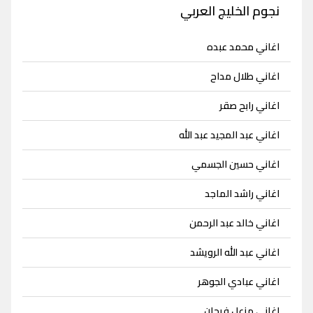
نجوم الخليج العربي
اغاني محمد عبده
اغاني طلال مداح
اغاني رابح صقر
اغاني عبد المجيد عبد الله
اغاني حسين الجسمي
اغاني راشد الماجد
اغاني خالد عبد الرحمن
اغاني عبد الله الرويشد
اغاني عبادي الجوهر
اغاني مزعل فرحان