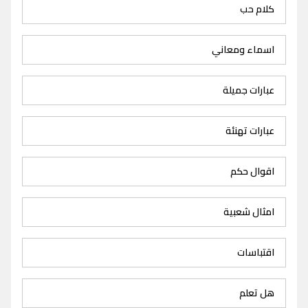
كلام حب
اسماء ومعاني
عبارات جميلة
عبارات تهنئة
اقوال حكم
امثال شعبية
اقتباسات
هل تعلم