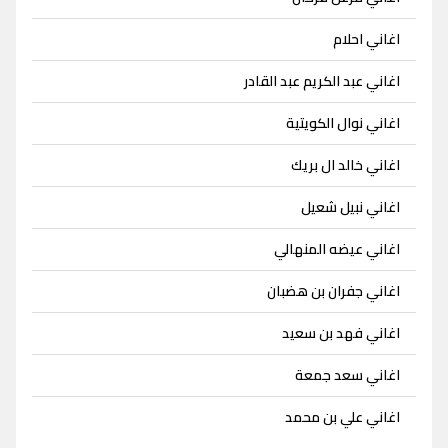
اغاني احلام
اغاني عبد الكريم عبد القادر
اغاني نوال الكويتية
اغاني خالد ال بريك
اغاني نبيل شعيل
اغاني عيضه المنهالي
اغاني جفران بن هضبان
اغاني فهد بن سعيد
اغاني سعد جمعة
اغاني علي بن محمد