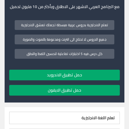
مع البرنامج العربي الاشهر على الاطلاق وبأكثر من 10 مليون تحميل
تعلم الانجليزية بدروس عربية مبسطة تجعلك تعشق الانجليزية
جميع الدروس لا تحتاج الى انترنت ومدعومة بالصوت والصورة
كل درس فيه 5 اختبارات تفاعلية لتحسين اللفظ والنطق
حمل تطبيق الاندرويد
حمل تطبيق الايفون
تعلم اللغة الانجليزية