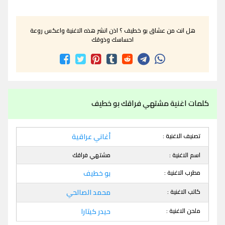
هل انت من عشاق بو خطيف ؟ اذن انشر هذه الاغنية واعكس روعة
احساسك وذوقك
كلمات اغنية مشتهي فراقك بو خطيف
تصنيف الاغنية :
أغاني عراقية
اسم الاغنية :
مشتهي فراقك
مطرب الاغنية :
بو خطيف
كاتب الاغنية :
محمد الصالحي
ملحن الاغنية :
حيدر كيتارا