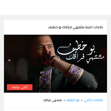
كلمات اغنية مشتهي فراقك بو خطيف
أغاني عراقية
كلمات اغنية مشتهي فراقك بو خطيف
كلمات اغاني
بو خطيف
»
» مشتهي فراقك