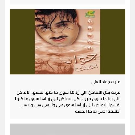
مريت جواد العلي
مريت بكل الاماكن اللي زرناها سوى ما كنها نفسها الاماكن
اللي زرناها سوى مريت بكل الاماكن اللي زرناها سوى ما كنها
نفسها الاماكن اللي زرناها سوى هي ولا هي هي ولا هي
اختلافه احس به ما المسه