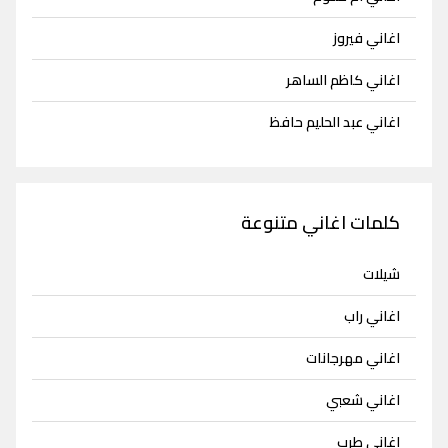
اغاني فيروز
اغاني كاظم الساهر
اغاني عبد الحليم حافظ
كلمات اغاني متنوعة
شيلات
اغاني راب
اغاني مهرجانات
اغاني شعبي
اغاني طرب