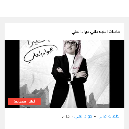
كلمات اغنية خلني جواد العلي
أغاني سعودية
كلمات اغنية خلني جواد العلي
كلمات اغاني
جواد العلي
»
» خلني