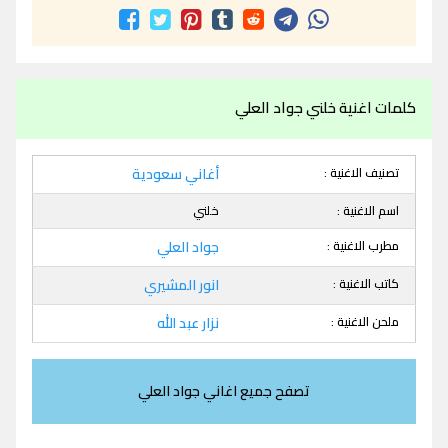
كلمات اغنية خلني جواد العلي
تصنيف الاغنية :
أغاني سعودية
اسم الاغنية :
خلني
مطرب الاغنية :
جواد العلي
كاتب الاغنية :
انور المشيري
ملحن الاغنية :
نزار عبد الله
تصفح جميع اغاني جواد العلي