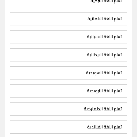
تعلم اللغة التركية
تعلم اللغة الالمانية
تعلم اللغة الاسبانية
تعلم اللغة الايطالية
تعلم اللغة السويدية
تعلم اللغة النرويجية
تعلم اللغة الدنماركية
تعلم اللغة الفنلندية