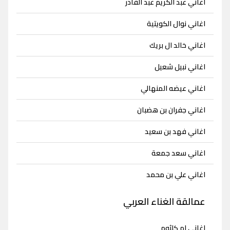
اغاني عبد الكريم عبد القادر
اغاني نوال الكويتية
اغاني خالد ال بريك
اغاني نبيل شعيل
اغاني عيضه المنهالي
اغاني جفران بن هضبان
اغاني فهد بن سعيد
اغاني سعد جمعة
اغاني علي بن محمد
عمالقة الغناء العربي
اغاني ام كلثوم