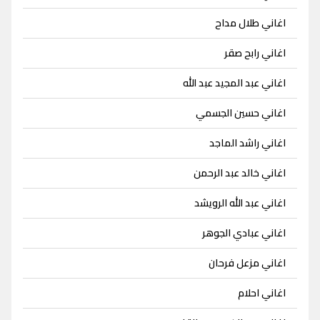
اغاني طلال مداح
اغاني رابح صقر
اغاني عبد المجيد عبد الله
اغاني حسين الجسمي
اغاني راشد الماجد
اغاني خالد عبد الرحمن
اغاني عبد الله الرويشد
اغاني عبادي الجوهر
اغاني مزعل فرحان
اغاني احلام