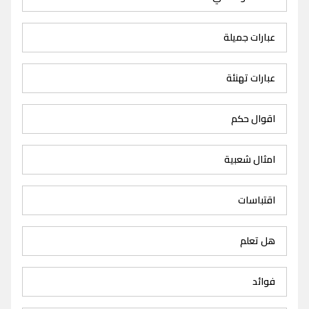
عبارات جميلة
عبارات تهنئة
اقوال حكم
امثال شعبية
اقتباسات
هل تعلم
فوائد