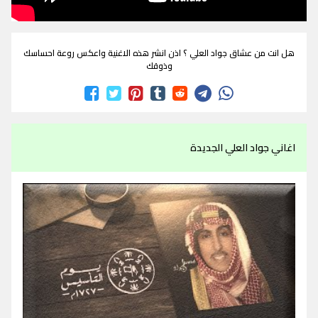
هل انت من عشاق جواد العلي ؟ اذن انشر هذه الاغنية واعكس روعة احساسك
وذوقك
اغاني جواد العلي الجديدة