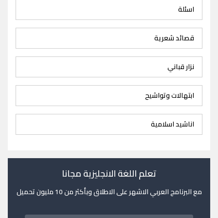
اسئلة
قصائد شعرية
نزار قباني
ابتهالات وتواشيح
اناشيد اسلامية
تعلم اللغة الانجليزية مجانا
مع البرنامج العربي الاشهر على الاطلاق وبأكثر من 10 مليون تحميل