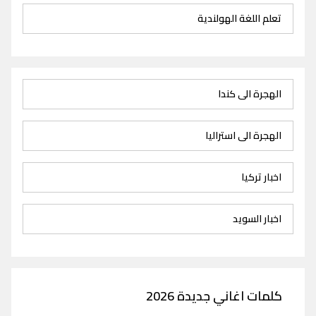
تعلم اللغة الهولندية
الهجرة الى كندا
الهجرة الى استراليا
اخبار تركيا
اخبار السويد
كلمات اغاني جديدة 2026