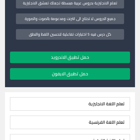
تعلم الانجليزية بدروس عربية مبسطة تجعلك تعشق الانجليزية
جميع الدروس لا تحتاج الى انترنت ومدعومة بالصوت والصورة
كل درس فيه 5 اختبارات تفاعلية لتحسين اللفظ والنطق
حمل تطبيق الاندرويد
حمل تطبيق الايفون
تعلم اللغة الانجليزية
تعلم اللغة الفرنسية