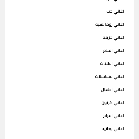
اغاني حب
اغاني رومانسية
اغاني حزينة
اغاني افلام
اغاني اعلانات
اغاني مسلسلات
اغاني اطفال
اغاني كرتون
اغاني افراح
اغاني وطنية