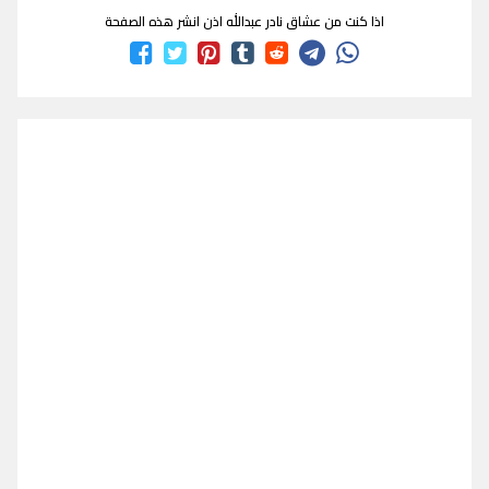
اذا كنت من عشاق نادر عبدالله اذن انشر هذه الصفحة