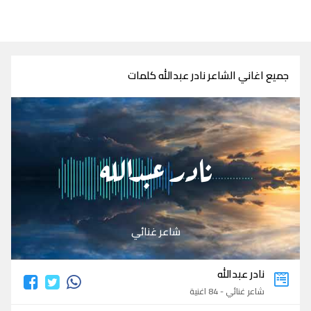
جميع اغاني الشاعر نادر عبدالله كلمات
نادر عبدالله
شاعر غنائي
نادر عبدالله
شاعر غنائي - 84 اغنية