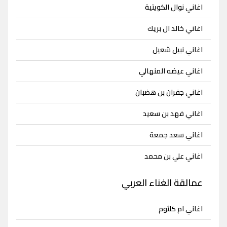
اغاني نوال الكويتية
اغاني خالد ال بريك
اغاني نبيل شعيل
اغاني عيضه المنهالي
اغاني جفران بن هضبان
اغاني فهد بن سعيد
اغاني سعد جمعة
اغاني علي بن محمد
عمالقة الغناء العربي
اغاني ام كلثوم