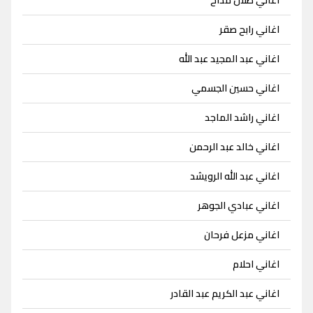
اغاني طلال مداح
اغاني رابح صقر
اغاني عبد المجيد عبد الله
اغاني حسين الجسمي
اغاني راشد الماجد
اغاني خالد عبد الرحمن
اغاني عبد الله الرويشد
اغاني عبادي الجوهر
اغاني مزعل فرحان
اغاني احلام
اغاني عبد الكريم عبد القادر