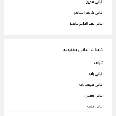
اغاني فيروز
اغاني كاظم الساهر
اغاني عبد الحليم حافظ
كلمات اغاني متنوعة
شيلات
اغاني راب
اغاني مهرجانات
اغاني شعبي
اغاني طرب