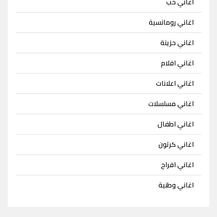
اغاني حب
اغاني رومانسية
اغاني حزينة
اغاني افلام
اغاني اعلانات
اغاني مسلسلات
اغاني اطفال
اغاني كرتون
اغاني افراح
اغاني وطنية