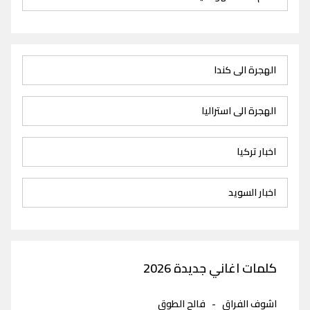
الهجرة الى كندا
الهجرة الى استراليا
اخبار تركيا
اخبار السويد
كلمات اغاني جديدة 2026
اشوف الفراق
-
فالح الطوق