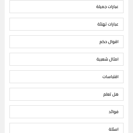
عبارات جميلة
عبارات تهنئة
اقوال حكم
امثال شعبية
اقتباسات
هل تعلم
فوائد
اسئلة