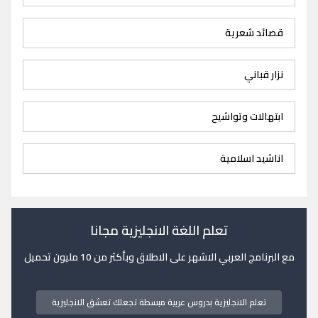
قصائد شعرية
نزار قباني
ابتهالات وتواشيح
اناشيد اسلامية
تعلم اللغة الانجليزية مجانا
مع البرنامج العربي الاشهر على الاطلاق وبأكثر من 10 مليون تحميل
تعلم الانجليزية بدروس عربية مبسطة تجعلك تعشق الانجليزية