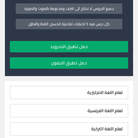
جميع الدروس لا تحتاج الى انترنت ومدعومة بالصوت والصورة
كل درس فيه 5 اختبارات تفاعلية لتحسين اللفظ والنطق
حمل تطبيق الاندرويد
حمل تطبيق الايفون
تعلم اللغة الانجليزية
تعلم اللغة الفرنسية
تعلم اللغة التركية