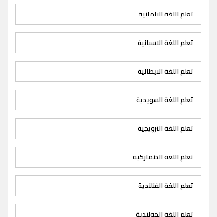
تعلم اللغة الالمانية
تعلم اللغة الاسبانية
تعلم اللغة الايطالية
تعلم اللغة السويدية
تعلم اللغة النرويجية
تعلم اللغة الدنماركية
تعلم اللغة الفنلندية
تعلم اللغة الهولندية