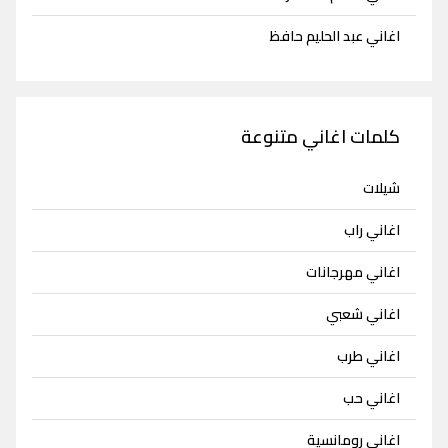
اغاني عبد الحليم حافظ
كلمات اغاني متنوعة
شيلات
اغاني راب
اغاني مهرجانات
اغاني شعبي
اغاني طرب
اغاني حب
اغاني رومانسية