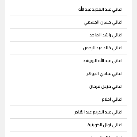
اغاني عبد المجيد عبد الله
اغاني حسين الجسمي
اغاني راشد الماجد
اغاني خالد عبد الرحمن
اغاني عبد الله الرويشد
اغاني عبادي الجوهر
اغاني مزعل فرحان
اغاني احلام
اغاني عبد الكريم عبد القادر
اغاني نوال الكويتية