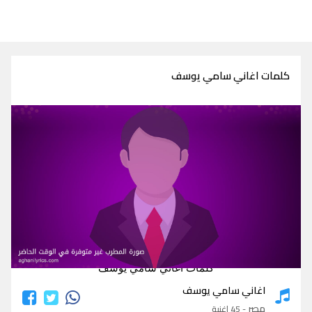
كلمات اغاني سامي يوسف
كلمات اغاني سامي يوسف
اغاني سامي يوسف
مصر
- 45 اغنية