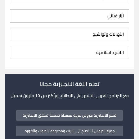
نزار قباني
ابتهالات وتواشيح
اناشيد اسلامية
تعلم اللغة الانجليزية مجانا
مع البرنامج العربي الاشهر على الاطلاق وبأكثر من 10 مليون تحميل
تعلم الانجليزية بدروس عربية مبسطة تجعلك تعشق الانجليزية
جميع الدروس لا تحتاج الى انترنت ومدعومة بالصوت والصورة