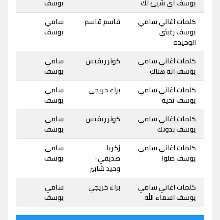
يوسف اي شيئ لك
يوسف
كلمات اغاني سامي
قاسم قاسم
سامي
يوسف رغبتي
يوسف
الوحيده
كلمات اغاني سامي
كونر ريفيس
سامي
يوسف انه هناك
يوسف
كلمات اغاني سامي
براء خريجي
سامي
يوسف تحية
يوسف
كلمات اغاني سامي
كونر ريفيس
سامي
يوسف بدونك
يوسف
كلمات اغاني سامي
زكريا
سامي
يوسف صلوا
صديقي-
يوسف
وحيد شابير
كلمات اغاني سامي
براء خريجي
سامي
يوسف اسماء الله
يوسف