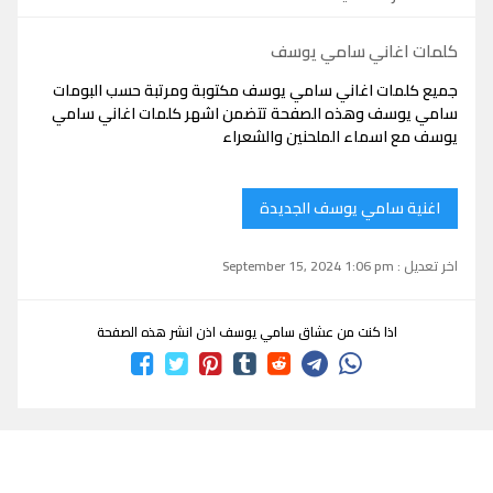
كلمات اغاني سامي يوسف
جميع كلمات اغاني سامي يوسف مكتوبة ومرتبة حسب البومات
سامي يوسف وهذه الصفحة تتضمن اشهر كلمات اغاني سامي
يوسف مع اسماء الملحنين والشعراء
اغنية سامي يوسف الجديدة
اخر تعديل : September 15, 2024 1:06 pm
اذا كنت من عشاق سامي يوسف اذن انشر هذه الصفحة