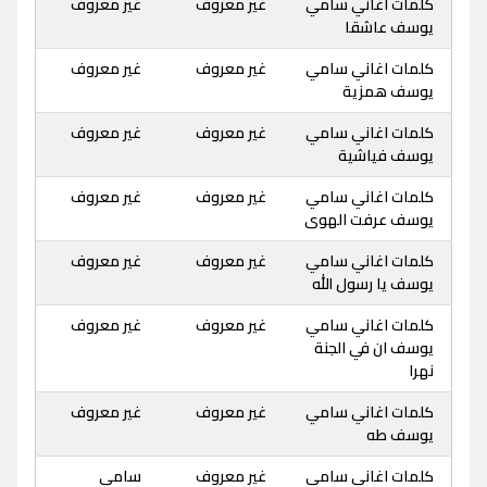
كلمات اغاني سامي
غير معروف
غير معروف
يوسف عاشقا
كلمات اغاني سامي
غير معروف
غير معروف
يوسف همزية
كلمات اغاني سامي
غير معروف
غير معروف
يوسف فياشية
كلمات اغاني سامي
غير معروف
غير معروف
يوسف عرفت الهوى
كلمات اغاني سامي
غير معروف
غير معروف
يوسف يا رسول الله
كلمات اغاني سامي
غير معروف
غير معروف
يوسف ان في الجنة
نهرا
كلمات اغاني سامي
غير معروف
غير معروف
يوسف طه
كلمات اغاني سامي
غير معروف
سامي