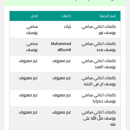
اسم الاغنية
كلمات
الحان
كلمات اغاني سامي
تراث
سامي
يوسف نور
يوسف
كلمات اغاني سامي
Muhammad
سامي
يوسف مدد
alBuzidi
يوسف
كلمات اغاني سامي
غير معروف
غير معروف
يوسف العيد
كلمات اغاني سامي
غير معروف
غير معروف
يوسف ان فى الجنه
كلمات اغاني سامي
غير معروف
غير معروف
يوسف حمزايا
كلمات اغاني سامي
غير معروف
غير معروف
يوسف صلَّ الله على
طه