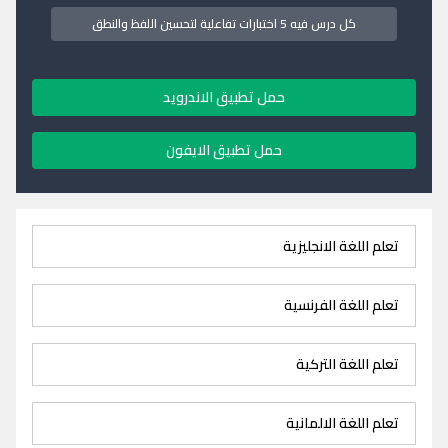
كل درس فيه 5 اختبارات تفاعلية لتحسين اللفظ والنطق
حمل تطبيق الاندرويد
حمل تطبيق الايفون
تعلم اللغة الانجليزية
تعلم اللغة الفرنسية
تعلم اللغة التركية
تعلم اللغة الالمانية