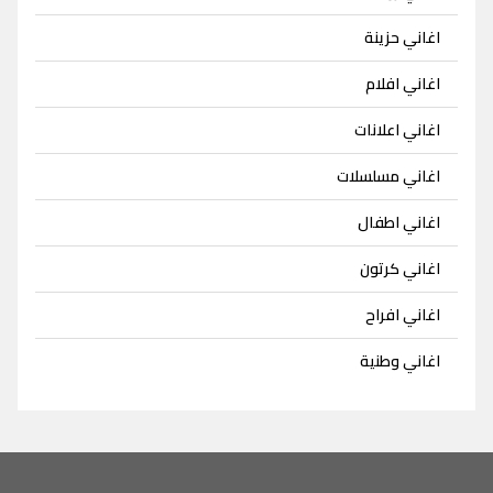
اغاني حزينة
اغاني افلام
اغاني اعلانات
اغاني مسلسلات
اغاني اطفال
اغاني كرتون
اغاني افراح
اغاني وطنية