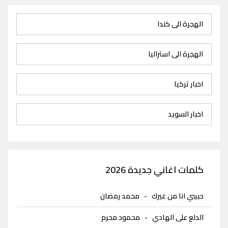
الهجرة الى كندا
الهجرة الى استراليا
اخبار تركيا
اخبار السويد
كلمات اغاني جديدة 2026
حبيبي انا من غيرك
-
محمد رمضان
الدلع على الهادي
-
محمود محرم