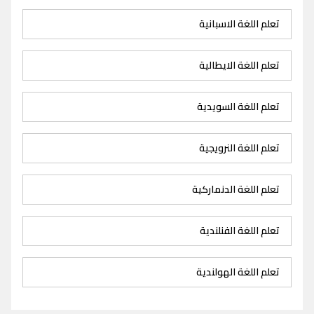
تعلم اللغة الاسبانية
تعلم اللغة الايطالية
تعلم اللغة السويدية
تعلم اللغة النرويجية
تعلم اللغة الدنماركية
تعلم اللغة الفنلندية
تعلم اللغة الهولندية