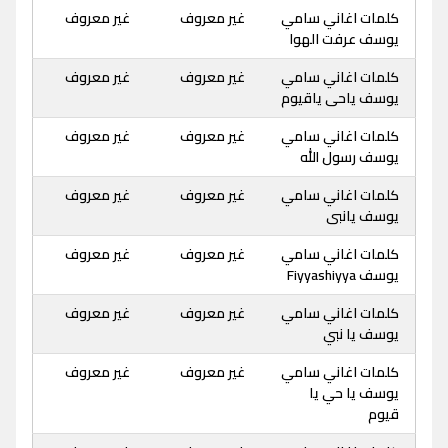
كلمات اغاني سامي
غير معروف
غير معروف
يوسف عرفت الهوا
كلمات اغاني سامي
غير معروف
غير معروف
يوسف ياحى ياقيوم
كلمات اغاني سامي
غير معروف
غير معروف
يوسف رسول الله
كلمات اغاني سامي
غير معروف
غير معروف
يوسف يانبى
كلمات اغاني سامي
غير معروف
غير معروف
يوسف Fiyyashiyya
كلمات اغاني سامي
غير معروف
غير معروف
يوسف يا نبي
كلمات اغاني سامي
غير معروف
غير معروف
يوسف يا حي يا
قيوم