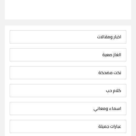
اخبار ومقالات
الغاز صعبة
نكت مضحكة
كلام حب
اسماء ومعاني
عبارات جميلة