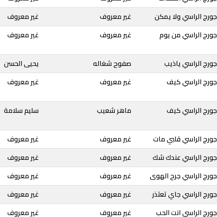
ورج الراسي ولا يمكن
غير معروف
غير معروف
جورج الراسي من يوم
غير معروف
غير معروف
ورج الراسي ياذيب
صفوح شغاله
يحيى الحسن
جورج الراسي كيف
غير معروف
غير معروف
جورج الراسي كيف
ماهر شعيب
سليم سلامة
جورج الراسي قلبي مات
غير معروف
غير معروف
جورج الراسي عندك شك
غير معروف
غير معروف
جورج الراسي جرح الهوى
غير معروف
غير معروف
ورج الراسي جاي تعتذر
غير معروف
غير معروف
ورج الراسي انت الحب
غير معروف
غير معروف