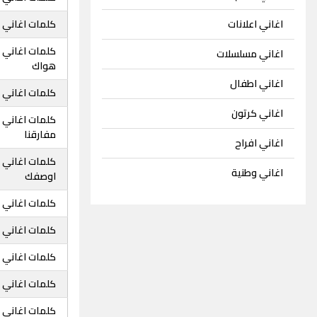
اغاني اعلانات
كلمات اغاني ج
كلمات اغاني 
اغاني مسلسلات
هواك
اغاني اطفال
كلمات اغاني ج
اغاني كرتون
كلمات اغاني 
مفارقنا
اغاني افراح
كلمات اغاني 
اغاني وطنية
اوصفك
كلمات اغاني 
كلمات اغاني 
كلمات اغاني 
كلمات اغاني ج
كلمات اغاني ج