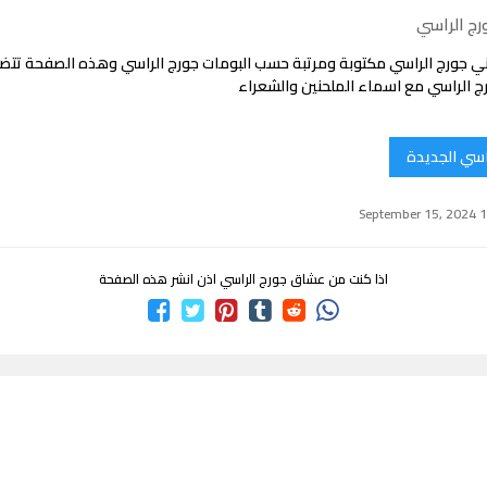
رج الراسي
ي جورج الراسي مكتوبة ومرتبة حسب البومات جورج الراسي وهذه الصفحة تت
ج الراسي مع اسماء الملحنين والشعراء
راسي الجديدة
اذا كنت من عشاق جورج الراسي اذن انشر هذه الصفحة