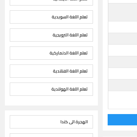
تعلم اللغة السويدية
تعلم اللغة النرويجية
تعلم اللغة الدنماركية
تعلم اللغة الفنلندية
تعلم اللغة الهولندية
الهجرة الى كندا