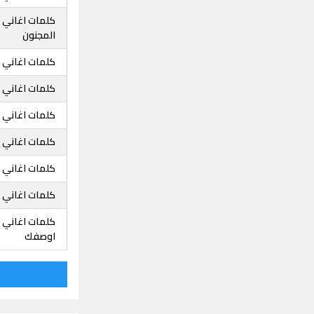
كلمات اغاني ج
المجنون
كلمات اغاني ج
كلمات اغاني 
كلمات اغاني 
كلمات اغاني ج
كلمات اغاني 
كلمات اغاني ج
كلمات اغاني 
اوصفك