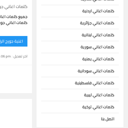
كلمات اغاني جو
كلمات اغاني اردنية
جميع كلمات اغان
كلمات اغاني جور
كلمات اغاني جزائرية
كلمات اغاني لبنانية
اغنية جورج ال
كلمات اغاني سورية
اخر تعديل : September 15, 2024 1:06 pm
كلمات اغاني يمنية
كلمات اغاني سودانية
كلمات اغاني فلسطينية
كلمات اغاني ليبية
كلمات اغاني تركية
اتصل بنا