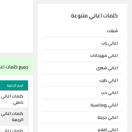
كلمات اغاني متنوعة
شيلات
اغاني راب
اغاني مهرجانات
جميع كلمات اغا
اغاني شعبي
اغاني طرب
اسم الاغنية
اغاني حب
كلمات اغاني 
باصلي
اغاني رومانسية
كلمات اغاني ج
اغاني حزينة
الرجعة
اغاني افلام
كلمات اغاني ج