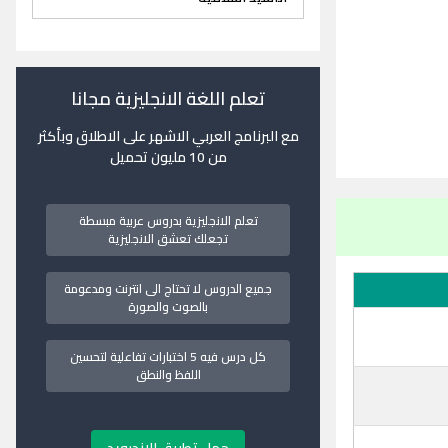
تعلم اللغة الانجليزية مجانا
مع البرنامج العربي الاشهر على الاطلاق وبأكثر
من 10 مليون تحميل
تعلم الانجليزية بدروس عربية مبسطة
تجعلك تعشق الانجليزية
جميع الدروس لا تحتاج الى انترنت ومدعومة
بالصوت والصورة
كل درس فيه 5 اختبارات تفاعلية لتحسين
اللفظ والنطق