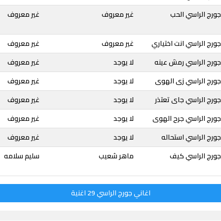
ورج الراسي الحب
غير معروف
غير معروف
ورج الراسي انت اختياري
غير معروف
غير معروف
جورج الراسي رمش عينه
لا يوجد
غير معروف
جورج الراسي زى الهوى
لا يوجد
غير معروف
ورج الراسي جاى تعتذر
لا يوجد
غير معروف
جورج الراسي جرح الهوى
لا يوجد
غير معروف
ورج الراسي استحاله
لا يوجد
غير معروف
جورج الراسي كيف
ماهر شعيب
سليم سلامه
اغاني جورج الراسي 29 اغنية