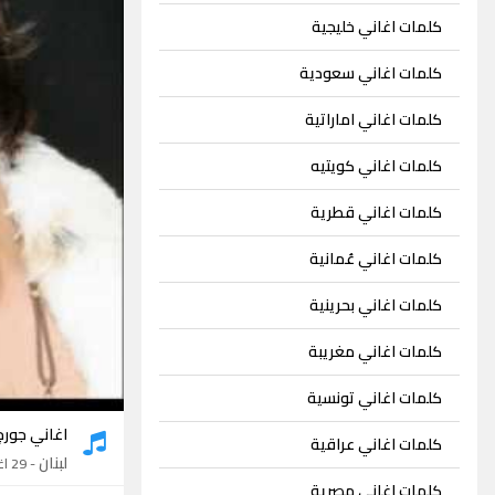
كلمات اغاني خليجية
كلمات اغاني سعودية
كلمات اغاني اماراتية
كلمات اغاني كويتيه
كلمات اغاني قطرية
كلمات اغاني عُمانية
كلمات اغاني بحرينية
كلمات اغاني مغريبة
كلمات اغاني تونسية
اغاني جورج
كلمات اغاني عراقية
لبنان
- 29 اغنية
كلمات اغاني مصرية