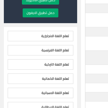
حمل تطبيق الاندرويد
حمل تطبيق الايفون
تعلم اللغة الانجليزية
تعلم اللغة الفرنسية
تعلم اللغة التركية
تعلم اللغة الالمانية
تعلم اللغة الاسبانية
تعلم اللغة الايطالية